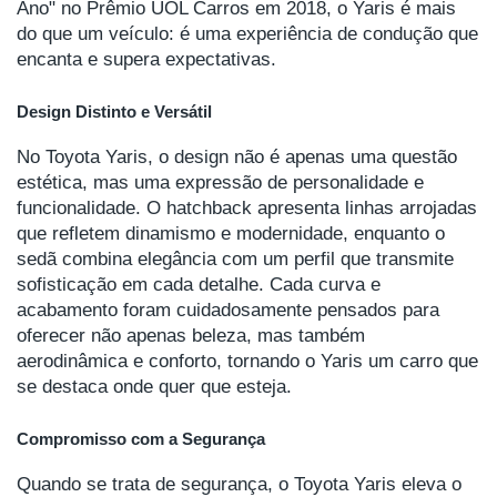
Ano" no Prêmio UOL Carros em 2018, o Yaris é mais
do que um veículo: é uma experiência de condução que
encanta e supera expectativas.
Design Distinto e Versátil
No Toyota Yaris, o design não é apenas uma questão
estética, mas uma expressão de personalidade e
funcionalidade. O hatchback apresenta linhas arrojadas
que refletem dinamismo e modernidade, enquanto o
sedã combina elegância com um perfil que transmite
sofisticação em cada detalhe. Cada curva e
acabamento foram cuidadosamente pensados para
oferecer não apenas beleza, mas também
aerodinâmica e conforto, tornando o Yaris um carro que
se destaca onde quer que esteja.
Compromisso com a Segurança
Quando se trata de segurança, o Toyota Yaris eleva o