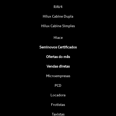
RAV4
Hilux Cabine Dupla
Hilux Cabine Simples
Hiace
Seminovos Certificados
Ofertas do mês
Vendas diretas
Microempresas
PCD
Locadora
Frotistas
Taxistas