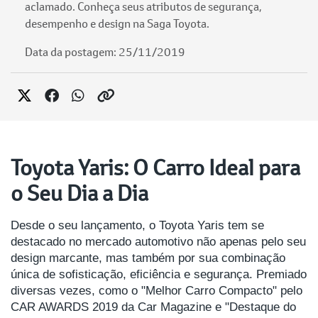
aclamado. Conheça seus atributos de segurança,
desempenho e design na Saga Toyota.
Data da postagem: 25/11/2019
Toyota Yaris: O Carro Ideal para
o Seu Dia a Dia
Desde o seu lançamento, o Toyota Yaris tem se
destacado no mercado automotivo não apenas pelo seu
design marcante, mas também por sua combinação
única de sofisticação, eficiência e segurança. Premiado
diversas vezes, como o "Melhor Carro Compacto" pelo
CAR AWARDS 2019 da Car Magazine e "Destaque do