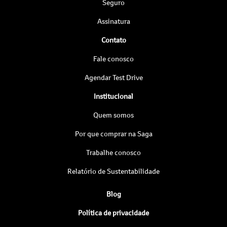
Seguro
Assinatura
Contato
Fale conosco
Agendar Test Drive
Institucional
Quem somos
Por que comprar na Saga
Trabalhe conosco
Relatório de Sustentabilidade
Blog
Política de privacidade