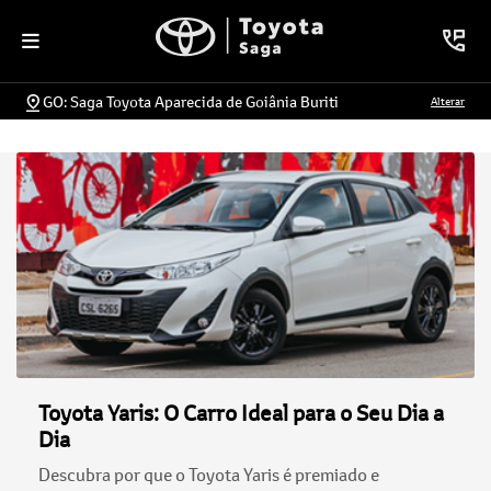
GO: Saga Toyota Aparecida de Goiânia Buriti
Alterar
Toyota Yaris: O Carro Ideal para o Seu Dia a
Dia
Descubra por que o Toyota Yaris é premiado e