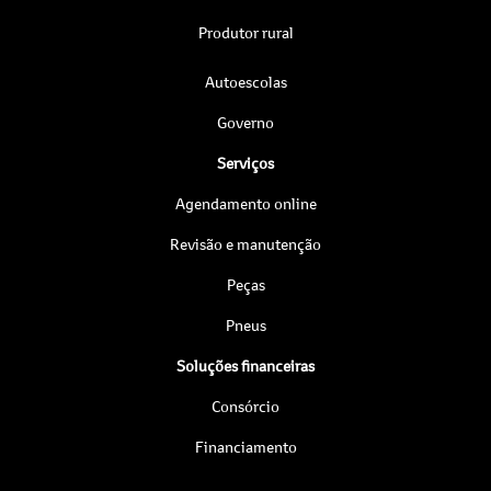
Produtor rural
Autoescolas
Governo
Serviços
Agendamento online
Revisão e manutenção
Peças
Pneus
Soluções financeiras
Consórcio
Financiamento