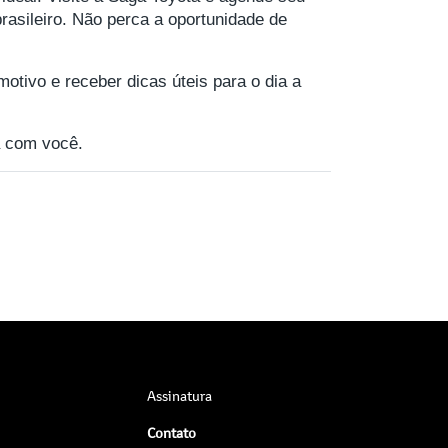
rasileiro. Não perca a oportunidade de
motivo e receber dicas úteis para o dia a
 com você.
Assinatura
Contato