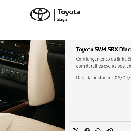
Toyota SW4 SRX Diamo
Com lançamento da linha S
com detalhes exclusivos, c
Data da postagem: 06/04