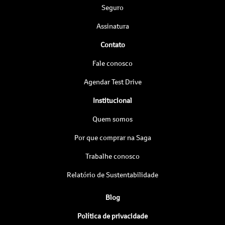
Seguro
Assinatura
Contato
Fale conosco
Agendar Test Drive
Institucional
Quem somos
Por que comprar na Saga
Trabalhe conosco
Relatório de Sustentabilidade
Blog
Política de privacidade