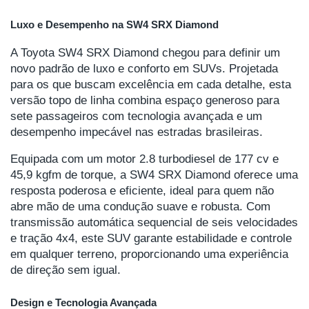
Luxo e Desempenho na SW4 SRX Diamond
A Toyota SW4 SRX Diamond chegou para definir um
novo padrão de luxo e conforto em SUVs. Projetada
para os que buscam excelência em cada detalhe, esta
versão topo de linha combina espaço generoso para
sete passageiros com tecnologia avançada e um
desempenho impecável nas estradas brasileiras.
Equipada com um motor 2.8 turbodiesel de 177 cv e
45,9 kgfm de torque, a SW4 SRX Diamond oferece uma
resposta poderosa e eficiente, ideal para quem não
abre mão de uma condução suave e robusta. Com
transmissão automática sequencial de seis velocidades
e tração 4x4, este SUV garante estabilidade e controle
em qualquer terreno, proporcionando uma experiência
de direção sem igual.
Design e Tecnologia Avançada