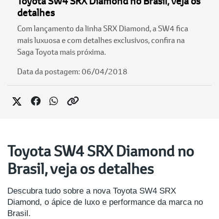
Toyota SW4 SRX Diamond no Brasil, veja os
detalhes
Com lançamento da linha SRX Diamond, a SW4 fica
mais luxuosa e com detalhes exclusivos, confira na
Saga Toyota mais próxima.
Data da postagem: 06/04/2018
Toyota SW4 SRX Diamond no
Brasil, veja os detalhes
Descubra tudo sobre a nova Toyota SW4 SRX
Diamond, o ápice de luxo e performance da marca no
Brasil.