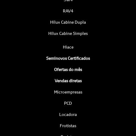
RAV4
Hilux Cabine Dupla
Hilux Cabine Simples
Hiace
Seminovos Certificados
Ofertas do mês
Vendas diretas
Microempresas
PCD
Locadora
Frotistas