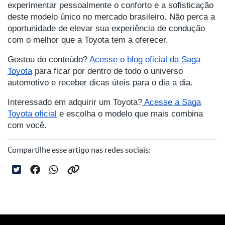
experimentar pessoalmente o conforto e a sofisticação
deste modelo único no mercado brasileiro. Não perca a
oportunidade de elevar sua experiência de condução
com o melhor que a Toyota tem a oferecer.
Gostou do conteúdo?
Acesse o blog oficial da Saga
Toyota
para ficar por dentro de todo o universo
automotivo e receber dicas úteis para o dia a dia.
Interessado em adquirir um Toyota?
Acesse a Saga
Toyota oficial
e escolha o modelo que mais combina
com você.
Compartilhe esse artigo nas redes sociais: