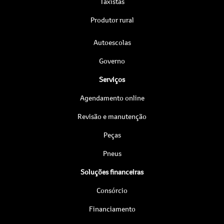
Taxistas
Produtor rural
Autoescolas
Governo
Serviços
Agendamento online
Revisão e manutenção
Peças
Pneus
Soluções financeiras
Consórcio
Financiamento