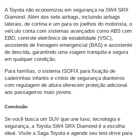
A Toyota não economizou em segurança na SW4 SRX
Diamond. Além dos sete airbags, incluindo airbags
laterais, de cortina e um para os joelhos do motorista, o
veículo conta com sistemas avançados como ABS com
EBD, controle eletrônico de estabilidade (VSC),
assistente de frenagem emergencial (BAS) e assistente
de descida, garantindo uma viagem tranquila e segura
em qualquer condição.
Para famílias, o sistema ISOFIX para fixação de
cadeirinhas infantis e cintos de segurança dianteiros
com regulagem de altura oferecem proteção adicional
aos passageiros mais jovens.
Conclusão
Se você busca um SUV que une luxo, tecnologia e
segurança, a Toyota SW4 SRX Diamond é a escolha
ideal. Visite a Saga Toyota e agende seu test-drive para