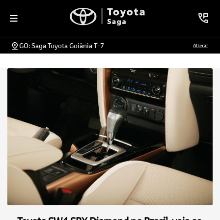
GO: Saga Toyota Goiânia T-7
Alterar