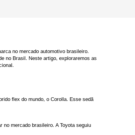
arca no mercado automotivo brasileiro. 
e no Brasil. Neste artigo, exploraremos as 
cional.
rido flex do mundo, o Corolla. Esse sedã 
r no mercado brasileiro. A Toyota seguiu 