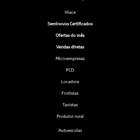
Hiace
Seminovos Certificados
Ofertas do mês
Vendas diretas
Microempresas
PCD
Locadora
Frotistas
Taxistas
Produtor rural
Autoescolas