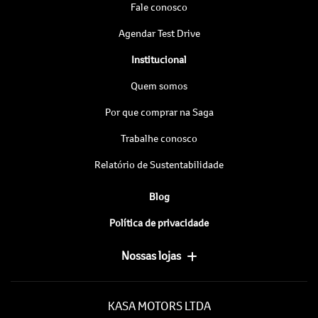
Fale conosco
Agendar Test Drive
Institucional
Quem somos
Por que comprar na Saga
Trabalhe conosco
Relatório de Sustentabilidade
Blog
Política de privacidade
Nossas lojas
KASA MOTORS LTDA