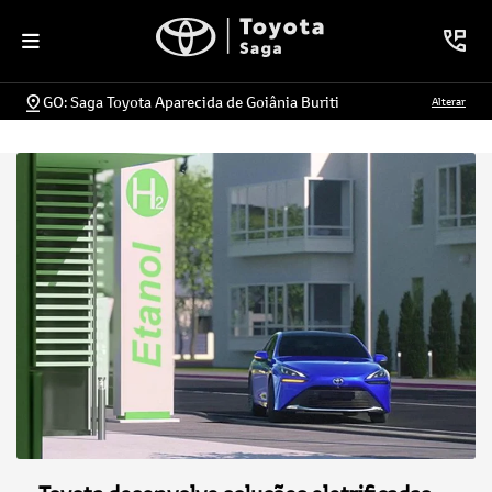
GO: Saga Toyota Aparecida de Goiânia Buriti
Alterar