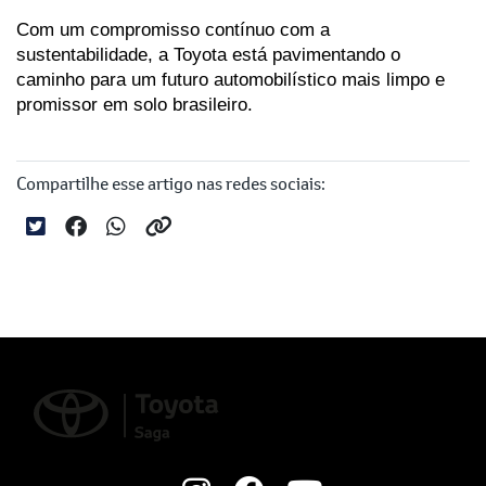
Com um compromisso contínuo com a 
sustentabilidade, a Toyota está pavimentando o 
caminho para um futuro automobilístico mais limpo e 
promissor em solo brasileiro.
Compartilhe esse artigo nas redes sociais: