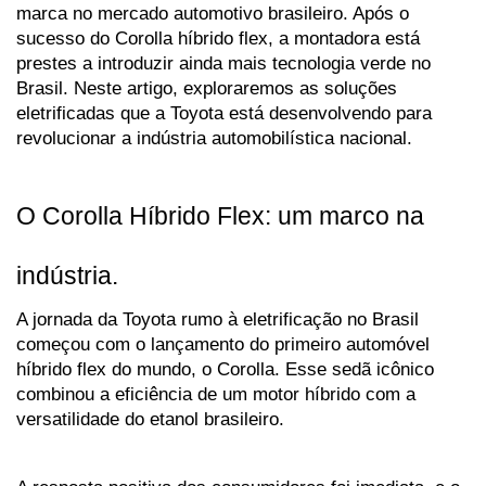
marca no mercado automotivo brasileiro. Após o 
sucesso do Corolla híbrido flex, a montadora está 
prestes a introduzir ainda mais tecnologia verde no 
Brasil. Neste artigo, exploraremos as soluções 
eletrificadas que a Toyota está desenvolvendo para 
revolucionar a indústria automobilística nacional.
O Corolla Híbrido Flex: um marco na 
indústria.
A jornada da Toyota rumo à eletrificação no Brasil 
começou com o lançamento do primeiro automóvel 
híbrido flex do mundo, o Corolla. Esse sedã icônico 
combinou a eficiência de um motor híbrido com a 
versatilidade do etanol brasileiro. 