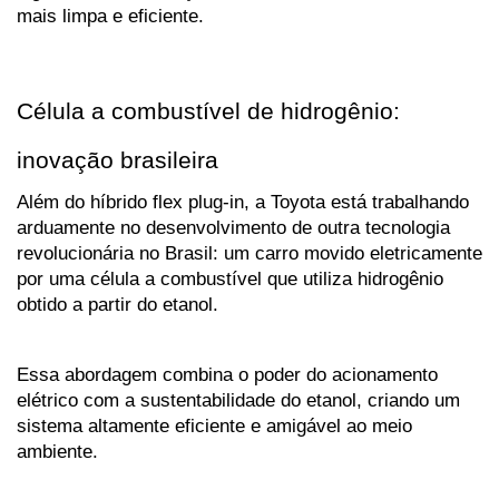
mais limpa e eficiente.
Célula a combustível de hidrogênio: 
inovação brasileira
Além do híbrido flex plug-in, a Toyota está trabalhando 
arduamente no desenvolvimento de outra tecnologia 
revolucionária no Brasil: um carro movido eletricamente 
por uma célula a combustível que utiliza hidrogênio 
obtido a partir do etanol. 
Essa abordagem combina o poder do acionamento 
elétrico com a sustentabilidade do etanol, criando um 
sistema altamente eficiente e amigável ao meio 
ambiente.