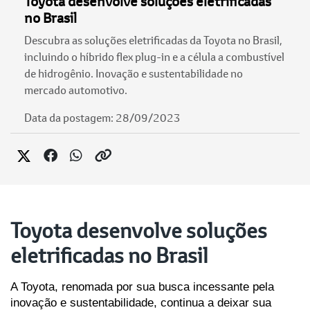
Toyota desenvolve soluções eletrificadas
no Brasil
Descubra as soluções eletrificadas da Toyota no Brasil,
incluindo o híbrido flex plug-in e a célula a combustível
de hidrogênio. Inovação e sustentabilidade no
mercado automotivo.
Data da postagem: 28/09/2023
Toyota desenvolve soluções
eletrificadas no Brasil
A Toyota, renomada por sua busca incessante pela 
inovação e sustentabilidade, continua a deixar sua 