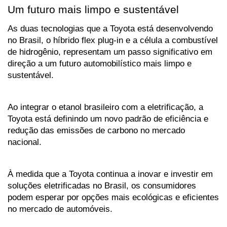
Um futuro mais limpo e sustentável
As duas tecnologias que a Toyota está desenvolvendo 
no Brasil, o híbrido flex plug-in e a célula a combustível 
de hidrogênio, representam um passo significativo em 
direção a um futuro automobilístico mais limpo e 
sustentável. 
Ao integrar o etanol brasileiro com a eletrificação, a 
Toyota está definindo um novo padrão de eficiência e 
redução das emissões de carbono no mercado 
nacional.
À medida que a Toyota continua a inovar e investir em 
soluções eletrificadas no Brasil, os consumidores 
podem esperar por opções mais ecológicas e eficientes 
no mercado de automóveis. 