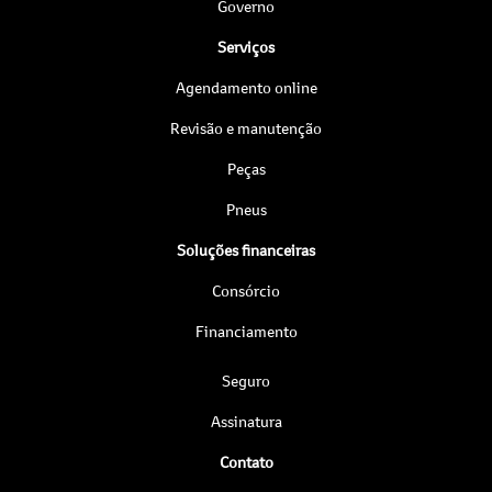
Governo
Serviços
Agendamento online
Revisão e manutenção
Peças
Pneus
Soluções financeiras
Consórcio
Financiamento
Seguro
Assinatura
Contato