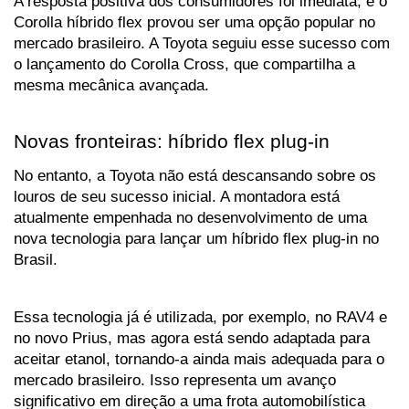
A resposta positiva dos consumidores foi imediata, e o 
Corolla híbrido flex provou ser uma opção popular no 
mercado brasileiro. A Toyota seguiu esse sucesso com 
o lançamento do Corolla Cross, que compartilha a 
mesma mecânica avançada.
Novas fronteiras: híbrido flex plug-in
No entanto, a Toyota não está descansando sobre os 
louros de seu sucesso inicial. A montadora está 
atualmente empenhada no desenvolvimento de uma 
nova tecnologia para lançar um híbrido flex plug-in no 
Brasil. 
Essa tecnologia já é utilizada, por exemplo, no RAV4 e 
no novo Prius, mas agora está sendo adaptada para 
aceitar etanol, tornando-a ainda mais adequada para o 
mercado brasileiro. Isso representa um avanço 
significativo em direção a uma frota automobilística 