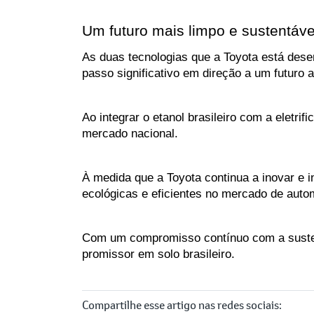
Um futuro mais limpo e sustentáve
As duas tecnologias que a Toyota está desen
passo significativo em direção a um futuro a
Ao integrar o etanol brasileiro com a eletri
mercado nacional.
À medida que a Toyota continua a inovar e i
ecológicas e eficientes no mercado de auto
Com um compromisso contínuo com a sustenta
promissor em solo brasileiro.
Compartilhe esse artigo nas redes sociais: