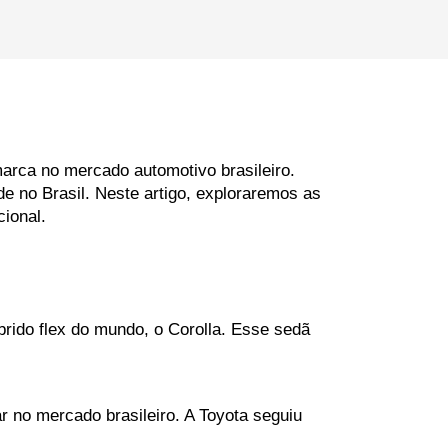
arca no mercado automotivo brasileiro. 
e no Brasil. Neste artigo, exploraremos as 
cional.
rido flex do mundo, o Corolla. Esse sedã 
r no mercado brasileiro. A Toyota seguiu 