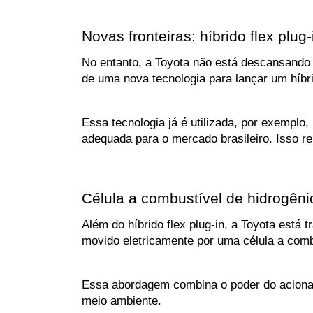
Novas fronteiras: híbrido flex plug-
No entanto, a Toyota não está descansando 
de uma nova tecnologia para lançar um híbrid
Essa tecnologia já é utilizada, por exemplo
adequada para o mercado brasileiro. Isso re
Célula a combustível de hidrogênio
Além do híbrido flex plug-in, a Toyota está 
movido eletricamente por uma célula a combus
Essa abordagem combina o poder do acioname
meio ambiente.