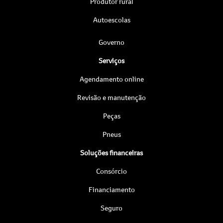
Produtor rural
Autoescolas
Governo
Serviços
Agendamento online
Revisão e manutenção
Peças
Pneus
Soluções financeiras
Consórcio
Financiamento
Seguro