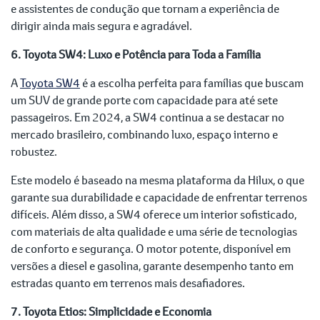
e assistentes de condução que tornam a experiência de
dirigir ainda mais segura e agradável.
6. Toyota SW4: Luxo e Potência para Toda a Família
A
Toyota SW4
é a escolha perfeita para famílias que buscam
um SUV de grande porte com capacidade para até sete
passageiros. Em 2024, a SW4 continua a se destacar no
mercado brasileiro, combinando luxo, espaço interno e
robustez.
Este modelo é baseado na mesma plataforma da Hilux, o que
garante sua durabilidade e capacidade de enfrentar terrenos
difíceis. Além disso, a SW4 oferece um interior sofisticado,
com materiais de alta qualidade e uma série de tecnologias
de conforto e segurança. O motor potente, disponível em
versões a diesel e gasolina, garante desempenho tanto em
estradas quanto em terrenos mais desafiadores.
7. Toyota Etios: Simplicidade e Economia