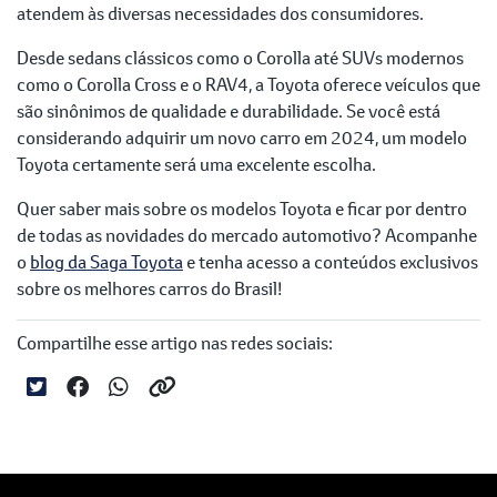
atendem às diversas necessidades dos consumidores.
Desde sedans clássicos como o Corolla até SUVs modernos
como o Corolla Cross e o RAV4, a Toyota oferece veículos que
são sinônimos de qualidade e durabilidade. Se você está
considerando adquirir um novo carro em 2024, um modelo
Toyota certamente será uma excelente escolha.
Quer saber mais sobre os modelos Toyota e ficar por dentro
de todas as novidades do mercado automotivo? Acompanhe
o
blog da Saga Toyota
e tenha acesso a conteúdos exclusivos
sobre os melhores carros do Brasil!
Compartilhe esse artigo nas redes sociais: