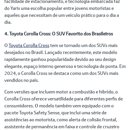
facilidade de estacionamento, e tecnologia embarcada faz
do Yaris uma escolha popular entre jovens motoristas e
aqueles que necessitam de um veículo prático para o dia a
dia.
4. Toyota Corolla Cross: O SUV Favorito dos Brasileiros
O
Toyota Corolla Cross
tem se tornado um dos SUVs mais
desejados no Brasil. Lançado recentemente, este modelo
rapidamente ganhou popularidade devido ao seu design
elegante, espaço interno generoso e tecnologia de ponta. Em
2024, o Corolla Cross se destaca como um dos SUVs mais
vendidos no país.
Com versões que incluem motor a combustão e híbrido, o
Corolla Cross oferece versatilidade para diferentes perfis de
consumidores. O modelo também vem equipado com o
pacote Toyota Safety Sense, que inclui uma série de
assistências ao motorista, como alerta de colisão frontal,
assistente de permanência em faixa e controle de cruzeiro