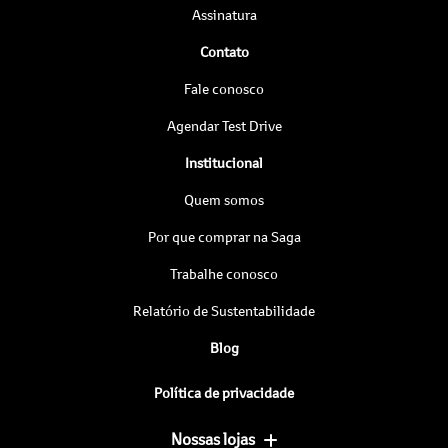
Assinatura
Contato
Fale conosco
Agendar Test Drive
Institucional
Quem somos
Por que comprar na Saga
Trabalhe conosco
Relatório de Sustentabilidade
Blog
Política de privacidade
Nossas lojas