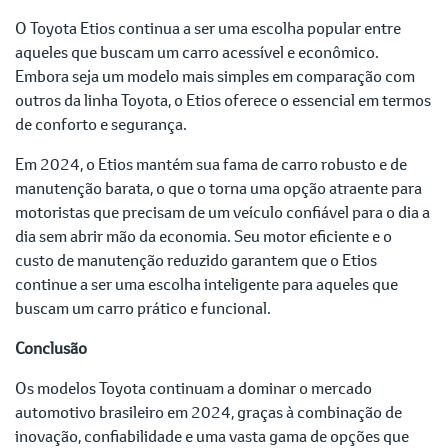
O Toyota Etios continua a ser uma escolha popular entre
aqueles que buscam um carro acessível e econômico.
Embora seja um modelo mais simples em comparação com
outros da linha Toyota, o Etios oferece o essencial em termos
de conforto e segurança.
Em 2024, o Etios mantém sua fama de carro robusto e de
manutenção barata, o que o torna uma opção atraente para
motoristas que precisam de um veículo confiável para o dia a
dia sem abrir mão da economia. Seu motor eficiente e o
custo de manutenção reduzido garantem que o Etios
continue a ser uma escolha inteligente para aqueles que
buscam um carro prático e funcional.
Conclusão
Os modelos Toyota continuam a dominar o mercado
automotivo brasileiro em 2024, graças à combinação de
inovação, confiabilidade e uma vasta gama de opções que