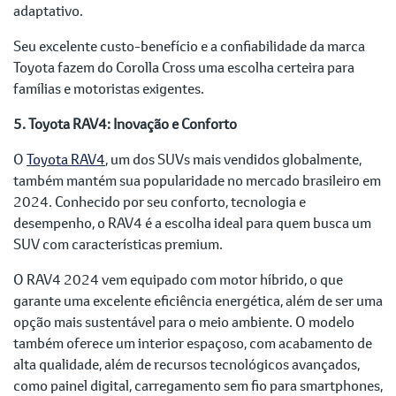
adaptativo.
Seu excelente custo-benefício e a confiabilidade da marca
Toyota fazem do Corolla Cross uma escolha certeira para
famílias e motoristas exigentes.
5. Toyota RAV4: Inovação e Conforto
O
Toyota RAV4
, um dos SUVs mais vendidos globalmente,
também mantém sua popularidade no mercado brasileiro em
2024. Conhecido por seu conforto, tecnologia e
desempenho, o RAV4 é a escolha ideal para quem busca um
SUV com características premium.
O RAV4 2024 vem equipado com motor híbrido, o que
garante uma excelente eficiência energética, além de ser uma
opção mais sustentável para o meio ambiente. O modelo
também oferece um interior espaçoso, com acabamento de
alta qualidade, além de recursos tecnológicos avançados,
como painel digital, carregamento sem fio para smartphones,