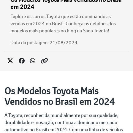
em 2024
Explore os carros Toyota que estão dominando as
vendas em 2024 no Brasil. Conheça os detalhes dos
modelos mais populares no blog da Saga Toyota!
Data da postagem: 21/08/2024
Os Modelos Toyota Mais
Vendidos no Brasil em 2024
A Toyota, reconhecida mundialmente por sua qualidade,
durabilidade e inovação, continua a dominar o mercado
automotivo no Brasil em 2024. Com uma linha de veículos