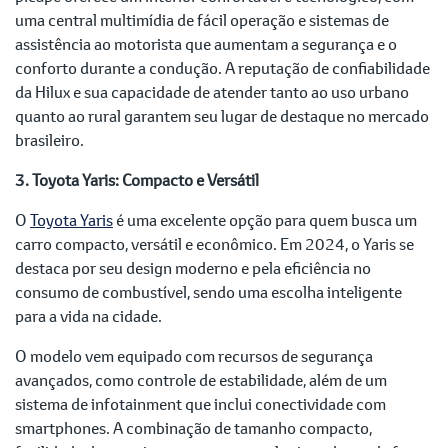
uma central multimídia de fácil operação e sistemas de
assistência ao motorista que aumentam a segurança e o
conforto durante a condução. A reputação de confiabilidade
da Hilux e sua capacidade de atender tanto ao uso urbano
quanto ao rural garantem seu lugar de destaque no mercado
brasileiro.
3. Toyota Yaris: Compacto e Versátil
O
Toyota Yaris
é uma excelente opção para quem busca um
carro compacto, versátil e econômico. Em 2024, o Yaris se
destaca por seu design moderno e pela eficiência no
consumo de combustível, sendo uma escolha inteligente
para a vida na cidade.
O modelo vem equipado com recursos de segurança
avançados, como controle de estabilidade, além de um
sistema de infotainment que inclui conectividade com
smartphones. A combinação de tamanho compacto,