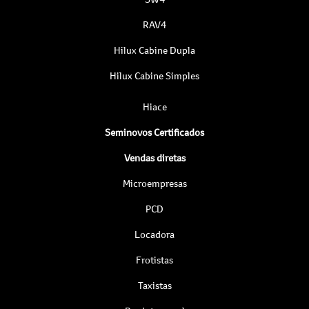
RAV4
Hilux Cabine Dupla
Hilux Cabine Simples
Hiace
Seminovos Certificados
Vendas diretas
Microempresas
PCD
Locadora
Frotistas
Taxistas