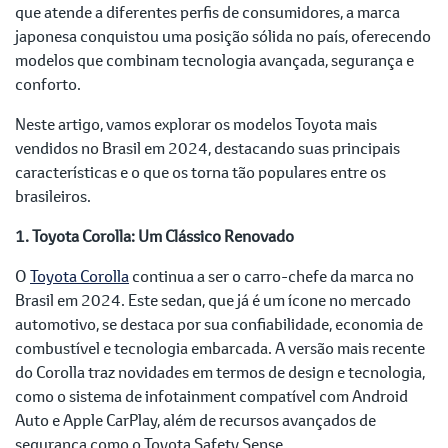
que atende a diferentes perfis de consumidores, a marca
japonesa conquistou uma posição sólida no país, oferecendo
modelos que combinam tecnologia avançada, segurança e
conforto.
Neste artigo, vamos explorar os modelos Toyota mais
vendidos no Brasil em 2024, destacando suas principais
características e o que os torna tão populares entre os
brasileiros.
1. Toyota Corolla: Um Clássico Renovado
O
Toyota Corolla
continua a ser o carro-chefe da marca no
Brasil em 2024. Este sedan, que já é um ícone no mercado
automotivo, se destaca por sua confiabilidade, economia de
combustível e tecnologia embarcada. A versão mais recente
do Corolla traz novidades em termos de design e tecnologia,
como o sistema de infotainment compatível com Android
Auto e Apple CarPlay, além de recursos avançados de
segurança como o Toyota Safety Sense.