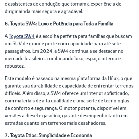
e assistentes de condução que tornam a experiência de
dirigir ainda mais segura e agradável.
6. Toyota SW4: Luxo e Potência para Toda a Família
A
Toyota SW4
é a escolha perfeita para famílias que buscam
um SUV de grande porte com capacidade para até sete
passageiros. Em 2024, a SW4 continua a se destacar no
mercado brasileiro, combinando luxo, espaço interno e
robustez.
Este modelo é baseado na mesma plataforma da Hilux, o que
garante sua durabilidade e capacidade de enfrentar terrenos
difíceis. Além disso, a SW4 oferece um interior sofisticado,
com materiais de alta qualidade e uma série de tecnologias
de conforto e segurança. O motor potente, disponível em
versões a diesel e gasolina, garante desempenho tanto em
estradas quanto em terrenos mais desafiadores.
7. Toyota Etios: Simplicidade e Economia