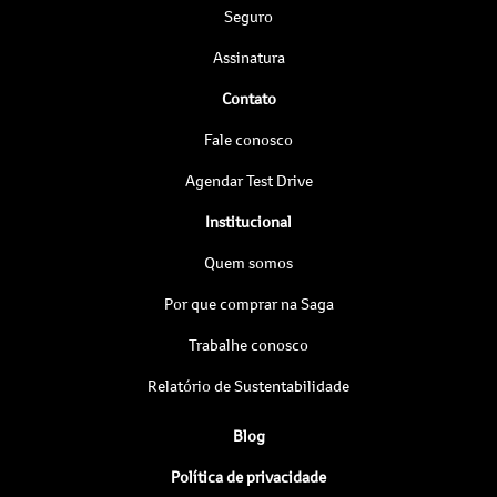
Seguro
Assinatura
Contato
Fale conosco
Agendar Test Drive
Institucional
Quem somos
Por que comprar na Saga
Trabalhe conosco
Relatório de Sustentabilidade
Blog
Política de privacidade