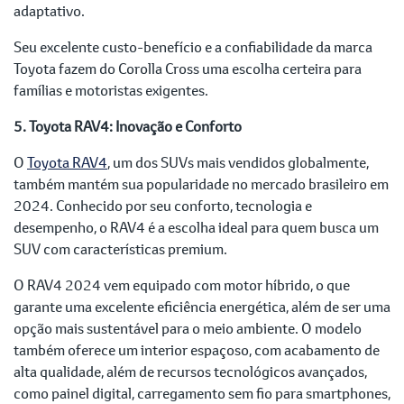
adaptativo.
Seu excelente custo-benefício e a confiabilidade da marca
Toyota fazem do Corolla Cross uma escolha certeira para
famílias e motoristas exigentes.
5. Toyota RAV4: Inovação e Conforto
O
Toyota RAV4
, um dos SUVs mais vendidos globalmente,
também mantém sua popularidade no mercado brasileiro em
2024. Conhecido por seu conforto, tecnologia e
desempenho, o RAV4 é a escolha ideal para quem busca um
SUV com características premium.
O RAV4 2024 vem equipado com motor híbrido, o que
garante uma excelente eficiência energética, além de ser uma
opção mais sustentável para o meio ambiente. O modelo
também oferece um interior espaçoso, com acabamento de
alta qualidade, além de recursos tecnológicos avançados,
como painel digital, carregamento sem fio para smartphones,