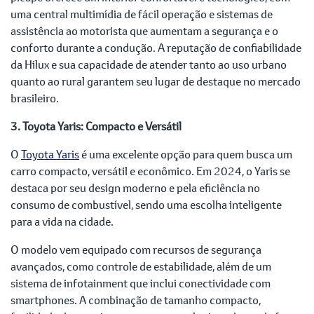
uma central multimídia de fácil operação e sistemas de
assistência ao motorista que aumentam a segurança e o
conforto durante a condução. A reputação de confiabilidade
da Hilux e sua capacidade de atender tanto ao uso urbano
quanto ao rural garantem seu lugar de destaque no mercado
brasileiro.
3. Toyota Yaris: Compacto e Versátil
O
Toyota Yaris
é uma excelente opção para quem busca um
carro compacto, versátil e econômico. Em 2024, o Yaris se
destaca por seu design moderno e pela eficiência no
consumo de combustível, sendo uma escolha inteligente
para a vida na cidade.
O modelo vem equipado com recursos de segurança
avançados, como controle de estabilidade, além de um
sistema de infotainment que inclui conectividade com
smartphones. A combinação de tamanho compacto,