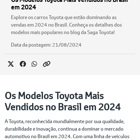
em 2024
Explore os carros Toyota que estão dominando as
vendas em 2024 no Brasil. Conheça os detalhes dos
modelos mais populares no blog da Saga Toyota!
Data da postagem: 21/08/2024
Os Modelos Toyota Mais
Vendidos no Brasil em 2024
A Toyota, reconhecida mundialmente por sua qualidade,
durabilidade e inovação, continua a dominar o mercado
automotivo no Brasil em 2024. Com uma linha de veículos