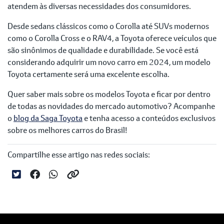
atendem às diversas necessidades dos consumidores.
Desde sedans clássicos como o Corolla até SUVs modernos
como o Corolla Cross e o RAV4, a Toyota oferece veículos que
são sinônimos de qualidade e durabilidade. Se você está
considerando adquirir um novo carro em 2024, um modelo
Toyota certamente será uma excelente escolha.
Quer saber mais sobre os modelos Toyota e ficar por dentro
de todas as novidades do mercado automotivo? Acompanhe
o
blog da Saga Toyota
e tenha acesso a conteúdos exclusivos
sobre os melhores carros do Brasil!
Compartilhe esse artigo nas redes sociais: