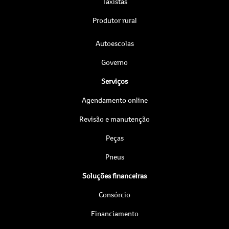
Taxistas
Produtor rural
Autoescolas
Governo
Serviços
Agendamento online
Revisão e manutenção
Peças
Pneus
Soluções financeiras
Consórcio
Financiamento