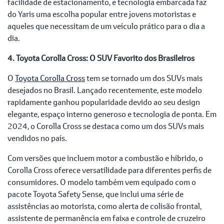
facilidade de estacionamento, e tecnologia embarcada faz
do Yaris uma escolha popular entre jovens motoristas e
aqueles que necessitam de um veículo prático para o dia a
dia.
4. Toyota Corolla Cross: O SUV Favorito dos Brasileiros
O
Toyota Corolla Cross
tem se tornado um dos SUVs mais
desejados no Brasil. Lançado recentemente, este modelo
rapidamente ganhou popularidade devido ao seu design
elegante, espaço interno generoso e tecnologia de ponta. Em
2024, o Corolla Cross se destaca como um dos SUVs mais
vendidos no país.
Com versões que incluem motor a combustão e híbrido, o
Corolla Cross oferece versatilidade para diferentes perfis de
consumidores. O modelo também vem equipado com o
pacote Toyota Safety Sense, que inclui uma série de
assistências ao motorista, como alerta de colisão frontal,
assistente de permanência em faixa e controle de cruzeiro