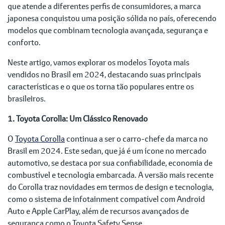
que atende a diferentes perfis de consumidores, a marca
japonesa conquistou uma posição sólida no país, oferecendo
modelos que combinam tecnologia avançada, segurança e
conforto.
Neste artigo, vamos explorar os modelos Toyota mais
vendidos no Brasil em 2024, destacando suas principais
características e o que os torna tão populares entre os
brasileiros.
1. Toyota Corolla: Um Clássico Renovado
O
Toyota Corolla
continua a ser o carro-chefe da marca no
Brasil em 2024. Este sedan, que já é um ícone no mercado
automotivo, se destaca por sua confiabilidade, economia de
combustível e tecnologia embarcada. A versão mais recente
do Corolla traz novidades em termos de design e tecnologia,
como o sistema de infotainment compatível com Android
Auto e Apple CarPlay, além de recursos avançados de
segurança como o Toyota Safety Sense.