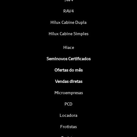
RAV4
Hilux Cabine Dupla
Hilux Cabine Simples
Hiace
Seminovos Certificados
Ofertas do mês
Vendas diretas
Microempresas
PCD
Locadora
Frotistas