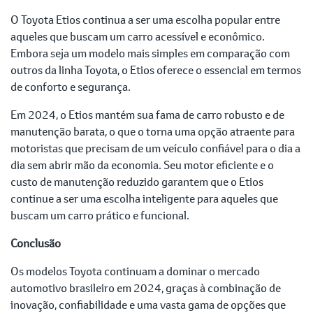
O Toyota Etios continua a ser uma escolha popular entre
aqueles que buscam um carro acessível e econômico.
Embora seja um modelo mais simples em comparação com
outros da linha Toyota, o Etios oferece o essencial em termos
de conforto e segurança.
Em 2024, o Etios mantém sua fama de carro robusto e de
manutenção barata, o que o torna uma opção atraente para
motoristas que precisam de um veículo confiável para o dia a
dia sem abrir mão da economia. Seu motor eficiente e o
custo de manutenção reduzido garantem que o Etios
continue a ser uma escolha inteligente para aqueles que
buscam um carro prático e funcional.
Conclusão
Os modelos Toyota continuam a dominar o mercado
automotivo brasileiro em 2024, graças à combinação de
inovação, confiabilidade e uma vasta gama de opções que