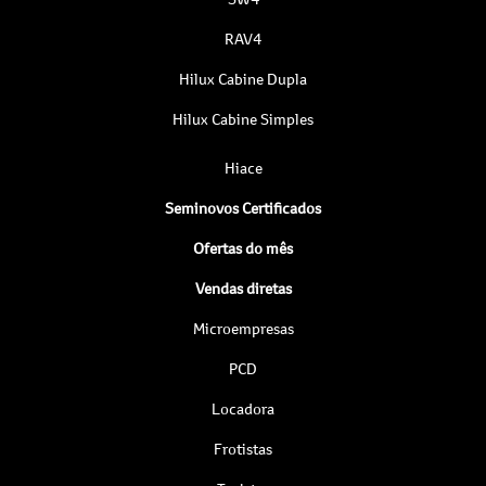
RAV4
Hilux Cabine Dupla
Hilux Cabine Simples
Hiace
Seminovos Certificados
Ofertas do mês
Vendas diretas
Microempresas
PCD
Locadora
Frotistas