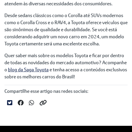
atendem às diversas necessidades dos consumidores.
Desde sedans clássicos como o Corolla até SUVs modernos
como o Corolla Cross e o RAV4, a Toyota oferece veículos que
são sinônimos de qualidade e durabilidade. Se você está
considerando adquirir um novo carro em 2024, um modelo
Toyota certamente será uma excelente escolha.
Quer saber mais sobre os modelos Toyota e ficar por dentro
de todas as novidades do mercado automotivo? Acompanhe
o
blog da Saga Toyota
e tenha acesso a conteúdos exclusivos
sobre os melhores carros do Brasil!
Compartilhe esse artigo nas redes sociais: