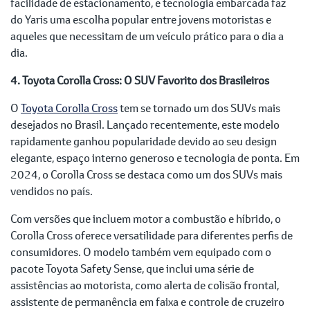
facilidade de estacionamento, e tecnologia embarcada faz
do Yaris uma escolha popular entre jovens motoristas e
aqueles que necessitam de um veículo prático para o dia a
dia.
4. Toyota Corolla Cross: O SUV Favorito dos Brasileiros
O
Toyota Corolla Cross
tem se tornado um dos SUVs mais
desejados no Brasil. Lançado recentemente, este modelo
rapidamente ganhou popularidade devido ao seu design
elegante, espaço interno generoso e tecnologia de ponta. Em
2024, o Corolla Cross se destaca como um dos SUVs mais
vendidos no país.
Com versões que incluem motor a combustão e híbrido, o
Corolla Cross oferece versatilidade para diferentes perfis de
consumidores. O modelo também vem equipado com o
pacote Toyota Safety Sense, que inclui uma série de
assistências ao motorista, como alerta de colisão frontal,
assistente de permanência em faixa e controle de cruzeiro