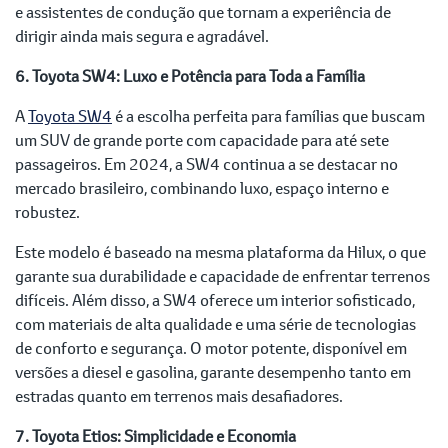
e assistentes de condução que tornam a experiência de
dirigir ainda mais segura e agradável.
6. Toyota SW4: Luxo e Potência para Toda a Família
A
Toyota SW4
é a escolha perfeita para famílias que buscam
um SUV de grande porte com capacidade para até sete
passageiros. Em 2024, a SW4 continua a se destacar no
mercado brasileiro, combinando luxo, espaço interno e
robustez.
Este modelo é baseado na mesma plataforma da Hilux, o que
garante sua durabilidade e capacidade de enfrentar terrenos
difíceis. Além disso, a SW4 oferece um interior sofisticado,
com materiais de alta qualidade e uma série de tecnologias
de conforto e segurança. O motor potente, disponível em
versões a diesel e gasolina, garante desempenho tanto em
estradas quanto em terrenos mais desafiadores.
7. Toyota Etios: Simplicidade e Economia