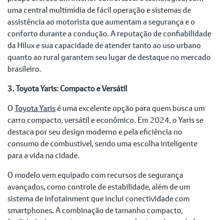
uma central multimídia de fácil operação e sistemas de
assistência ao motorista que aumentam a segurança e o
conforto durante a condução. A reputação de confiabilidade
da Hilux e sua capacidade de atender tanto ao uso urbano
quanto ao rural garantem seu lugar de destaque no mercado
brasileiro.
3. Toyota Yaris: Compacto e Versátil
O
Toyota Yaris
é uma excelente opção para quem busca um
carro compacto, versátil e econômico. Em 2024, o Yaris se
destaca por seu design moderno e pela eficiência no
consumo de combustível, sendo uma escolha inteligente
para a vida na cidade.
O modelo vem equipado com recursos de segurança
avançados, como controle de estabilidade, além de um
sistema de infotainment que inclui conectividade com
smartphones. A combinação de tamanho compacto,