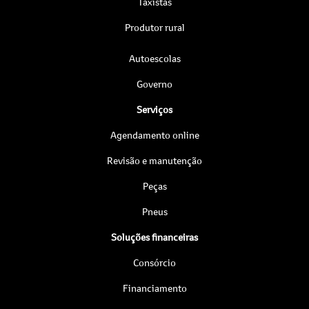
Taxistas
Produtor rural
Autoescolas
Governo
Serviços
Agendamento online
Revisão e manutenção
Peças
Pneus
Soluções financeiras
Consórcio
Financiamento