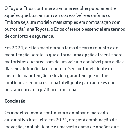
O Toyota Etios continua a ser uma escolha popular entre
aqueles que buscam um carro acessível e econômico.
Embora seja um modelo mais simples em comparação com
outros da linha Toyota, o Etios oferece o essencial em termos
de conforto e segurança.
Em 2024, o Etios mantém sua fama de carro robusto e de
manutenção barata, o que o torna uma opção atraente para
motoristas que precisam de um veículo confiável para o dia a
dia sem abrir mão da economia. Seu motor eficiente e o
custo de manutenção reduzido garantem que o Etios
continue a ser uma escolha inteligente para aqueles que
buscam um carro prático e funcional.
Conclusão
Os modelos Toyota continuam a dominar o mercado
automotivo brasileiro em 2024, graças à combinação de
inovação, confiabilidade e uma vasta gama de opções que