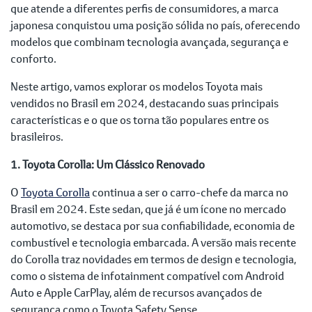
que atende a diferentes perfis de consumidores, a marca
japonesa conquistou uma posição sólida no país, oferecendo
modelos que combinam tecnologia avançada, segurança e
conforto.
Neste artigo, vamos explorar os modelos Toyota mais
vendidos no Brasil em 2024, destacando suas principais
características e o que os torna tão populares entre os
brasileiros.
1. Toyota Corolla: Um Clássico Renovado
O
Toyota Corolla
continua a ser o carro-chefe da marca no
Brasil em 2024. Este sedan, que já é um ícone no mercado
automotivo, se destaca por sua confiabilidade, economia de
combustível e tecnologia embarcada. A versão mais recente
do Corolla traz novidades em termos de design e tecnologia,
como o sistema de infotainment compatível com Android
Auto e Apple CarPlay, além de recursos avançados de
segurança como o Toyota Safety Sense.