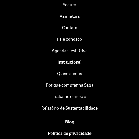
Seguro
Assinatura
Contato
Fale conosco
Agendar Test Drive
Institucional
Quem somos
Por que comprar na Saga
Trabalhe conosco
Relatório de Sustentabilidade
Blog
Política de privacidade