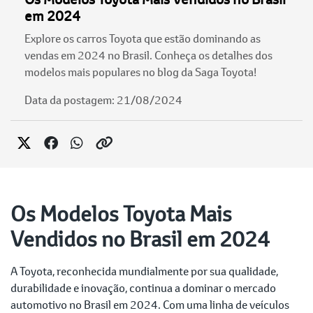
em 2024
Explore os carros Toyota que estão dominando as
vendas em 2024 no Brasil. Conheça os detalhes dos
modelos mais populares no blog da Saga Toyota!
Data da postagem: 21/08/2024
Os Modelos Toyota Mais
Vendidos no Brasil em 2024
A Toyota, reconhecida mundialmente por sua qualidade,
durabilidade e inovação, continua a dominar o mercado
automotivo no Brasil em 2024. Com uma linha de veículos