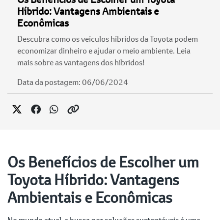
Híbrido: Vantagens Ambientais e
Econômicas
Descubra como os veículos híbridos da Toyota podem
economizar dinheiro e ajudar o meio ambiente. Leia
mais sobre as vantagens dos híbridos!
Data da postagem: 06/06/2024
Os Benefícios de Escolher um
Toyota Híbrido: Vantagens
Ambientais e Econômicas
No mundo atual, a busca por soluções sustentáveis é uma