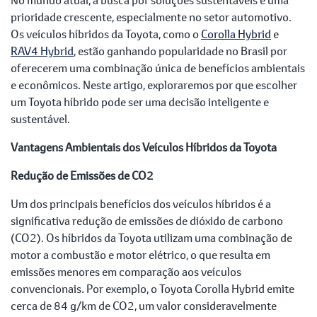
prioridade crescente, especialmente no setor automotivo.
Os veículos híbridos da Toyota, como o
Corolla Hybrid
e
RAV4 Hybrid
, estão ganhando popularidade no Brasil por
oferecerem uma combinação única de benefícios ambientais
e econômicos. Neste artigo, exploraremos por que escolher
um Toyota híbrido pode ser uma decisão inteligente e
sustentável.
Vantagens Ambientais dos Veículos Híbridos da Toyota
Redução de Emissões de CO2
Um dos principais benefícios dos veículos híbridos é a
significativa redução de emissões de dióxido de carbono
(CO2). Os híbridos da Toyota utilizam uma combinação de
motor a combustão e motor elétrico, o que resulta em
emissões menores em comparação aos veículos
convencionais. Por exemplo, o Toyota Corolla Hybrid emite
cerca de 84 g/km de CO2, um valor consideravelmente