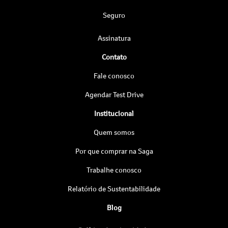
Seguro
Assinatura
Contato
Fale conosco
Agendar Test Drive
Institucional
Quem somos
Por que comprar na Saga
Trabalhe conosco
Relatório de Sustentabilidade
Blog