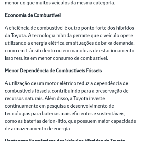
menor do que muitos veículos da mesma categoria.
Economia de Combustível
A eficiência de combustível é outro ponto forte dos híbridos
da Toyota. A tecnologia híbrida permite que o veículo opere
utilizando a energia elétrica em situações de baixa demanda,
como em trânsito lento ou em manobras de estacionamento.
Isso resulta em menor consumo de combustível.
Menor Dependência de Combustíveis Fósseis
A utilização de um motor elétrico reduz a dependência de
combustíveis fósseis, contribuindo para a preservação de
recursos naturais. Além disso, a Toyota investe
continuamente em pesquisa e desenvolvimento de
tecnologias para baterias mais eficientes e sustentáveis,
como as baterias de íon-lítio, que possuem maior capacidade
de armazenamento de energia.
Vantagens Econômicas dos Veículos Híbridos da Toyota