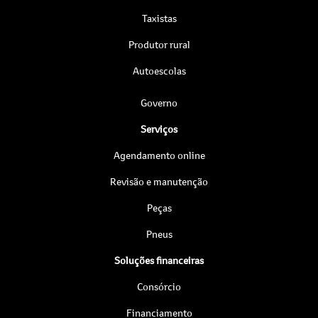
Taxistas
Produtor rural
Autoescolas
Governo
Serviços
Agendamento online
Revisão e manutenção
Peças
Pneus
Soluções financeiras
Consórcio
Financiamento