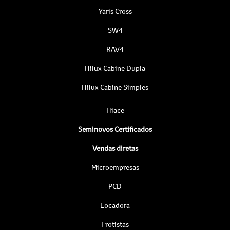
Yaris Cross
SW4
RAV4
Hilux Cabine Dupla
Hilux Cabine Simples
Hiace
Seminovos Certificados
Vendas diretas
Microempresas
PCD
Locadora
Frotistas