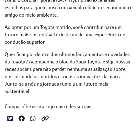
escolhas para quem busca um veículo eficiente, econômico e
amigo do meio ambiente.
Ao optar por um Toyota híbrido, você contribui para um
futuro mais sustentável e desfruta de uma experiência de
condução superior.
Quer ficar por dentro dos últimos lançamentos e novidades
da Toyota? Acompanhe o
blog da Saga Toyota
e siga nossas
redes sociais para não perder nenhuma atualização sobre
nossos modelos híbridos e todas as inovações da marca.
Junte-se a nós na jornada rumo a um futuro mais
sustentável!
Compartilhe esse artigo nas redes sociais: