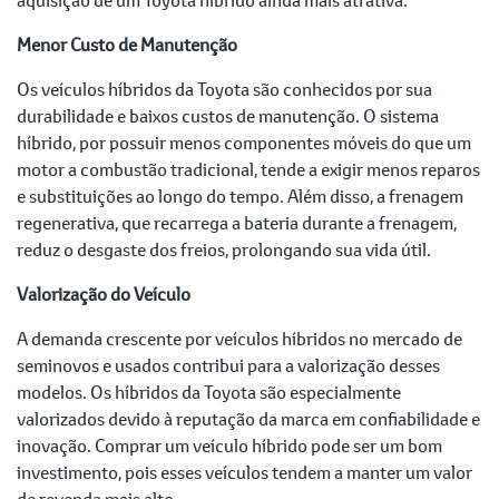
Menor Custo de Manutenção
Os veículos híbridos da Toyota são conhecidos por sua
durabilidade e baixos custos de manutenção. O sistema
híbrido, por possuir menos componentes móveis do que um
motor a combustão tradicional, tende a exigir menos reparos
e substituições ao longo do tempo. Além disso, a frenagem
regenerativa, que recarrega a bateria durante a frenagem,
reduz o desgaste dos freios, prolongando sua vida útil.
Valorização do Veículo
A demanda crescente por veículos híbridos no mercado de
seminovos e usados contribui para a valorização desses
modelos. Os híbridos da Toyota são especialmente
valorizados devido à reputação da marca em confiabilidade e
inovação. Comprar um veículo híbrido pode ser um bom
investimento, pois esses veículos tendem a manter um valor
de revenda mais alto.