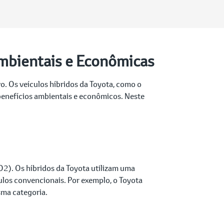
Ambientais e Econômicas
o. Os veículos híbridos da Toyota, como o
benefícios ambientais e econômicos. Neste
CO2). Os híbridos da Toyota utilizam uma
los convencionais. Por exemplo, o Toyota
sma categoria.