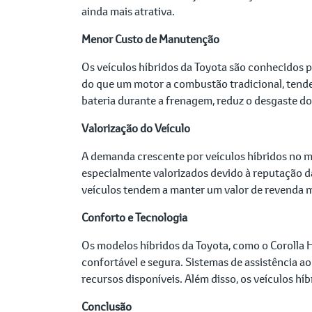
ainda mais atrativa.
Menor Custo de Manutenção
Os veículos híbridos da Toyota são conhecidos 
do que um motor a combustão tradicional, tende 
bateria durante a frenagem, reduz o desgaste dos
Valorização do Veículo
A demanda crescente por veículos híbridos no m
especialmente valorizados devido à reputação d
veículos tendem a manter um valor de revenda m
Conforto e Tecnologia
Os modelos híbridos da Toyota, como o Corolla
confortável e segura. Sistemas de assistência ao
recursos disponíveis. Além disso, os veículos h
Conclusão