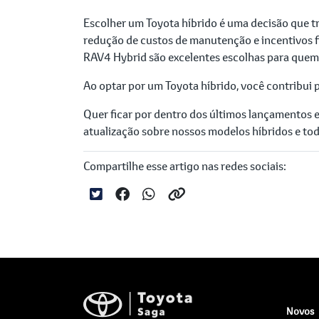
Escolher um Toyota híbrido é uma decisão que 
redução de custos de manutenção e incentivos fi
RAV4 Hybrid são excelentes escolhas para quem
Ao optar por um Toyota híbrido, você contribui 
Quer ficar por dentro dos últimos lançamentos
atualização sobre nossos modelos híbridos e tod
Compartilhe esse artigo nas redes sociais:
Novos