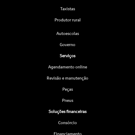
Taxistas
Produtor rural
Autoescolas
Governo
Serviços
Agendamento online
Revisão e manutenção
Peças
Pneus
Soluções financeiras
Consórcio
Financiamento