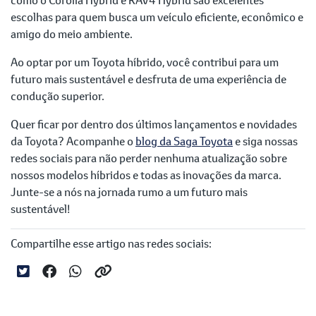
escolhas para quem busca um veículo eficiente, econômico e
amigo do meio ambiente.
Ao optar por um Toyota híbrido, você contribui para um
futuro mais sustentável e desfruta de uma experiência de
condução superior.
Quer ficar por dentro dos últimos lançamentos e novidades
da Toyota? Acompanhe o
blog da Saga Toyota
e siga nossas
redes sociais para não perder nenhuma atualização sobre
nossos modelos híbridos e todas as inovações da marca.
Junte-se a nós na jornada rumo a um futuro mais
sustentável!
Compartilhe esse artigo nas redes sociais: