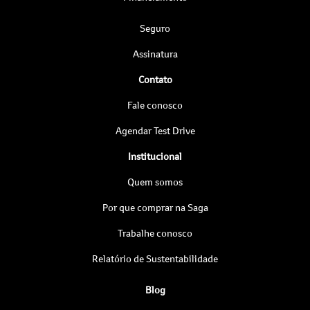
Seguro
Assinatura
Contato
Fale conosco
Agendar Test Drive
Institucional
Quem somos
Por que comprar na Saga
Trabalhe conosco
Relatório de Sustentabilidade
Blog