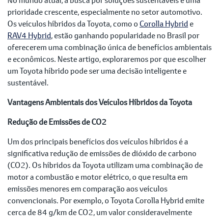
prioridade crescente, especialmente no setor automotivo.
Os veículos híbridos da Toyota, como o
Corolla Hybrid
e
RAV4 Hybrid
, estão ganhando popularidade no Brasil por
oferecerem uma combinação única de benefícios ambientais
e econômicos. Neste artigo, exploraremos por que escolher
um Toyota híbrido pode ser uma decisão inteligente e
sustentável.
Vantagens Ambientais dos Veículos Híbridos da Toyota
Redução de Emissões de CO2
Um dos principais benefícios dos veículos híbridos é a
significativa redução de emissões de dióxido de carbono
(CO2). Os híbridos da Toyota utilizam uma combinação de
motor a combustão e motor elétrico, o que resulta em
emissões menores em comparação aos veículos
convencionais. Por exemplo, o Toyota Corolla Hybrid emite
cerca de 84 g/km de CO2, um valor consideravelmente