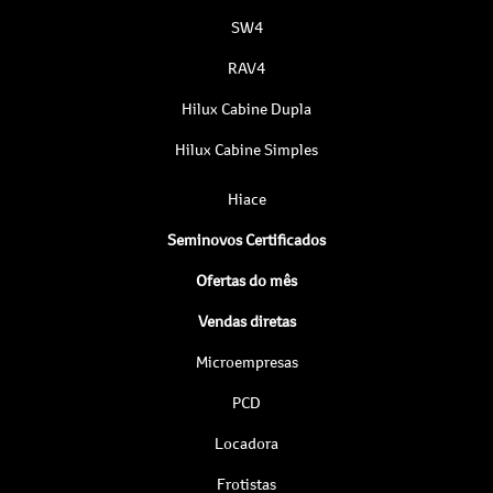
SW4
RAV4
Hilux Cabine Dupla
Hilux Cabine Simples
Hiace
Seminovos Certificados
Ofertas do mês
Vendas diretas
Microempresas
PCD
Locadora
Frotistas