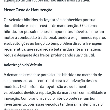
Menor Custo de Manutenção
Os veículos híbridos da Toyota são conhecidos por sua
durabilidade e baixos custos de manutenção. O sistema
híbrido, por possuir menos componentes móveis do que um
motor a combustão tradicional, tende a exigir menos reparos
e substituições ao longo do tempo. Além disso, a frenagem
regenerativa, que recarrega a bateria durante a frenagem,
reduz o desgaste dos freios, prolongando sua vida útil.
Valorização do Veículo
A demanda crescente por veículos híbridos no mercado de
seminovos e usados contribui para a valorização desses
modelos. Os híbridos da Toyota são especialmente
valorizados devido à reputação da marca em confiabilidade e
inovação. Comprar um veículo híbrido pode ser um bom
investimento, pois esses veículos tendem a manter um valor
de revenda mais alto.