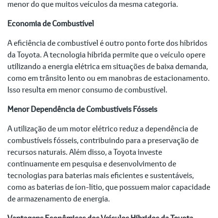
menor do que muitos veículos da mesma categoria.
Economia de Combustível
A eficiência de combustível é outro ponto forte dos híbridos
da Toyota. A tecnologia híbrida permite que o veículo opere
utilizando a energia elétrica em situações de baixa demanda,
como em trânsito lento ou em manobras de estacionamento.
Isso resulta em menor consumo de combustível.
Menor Dependência de Combustíveis Fósseis
A utilização de um motor elétrico reduz a dependência de
combustíveis fósseis, contribuindo para a preservação de
recursos naturais. Além disso, a Toyota investe
continuamente em pesquisa e desenvolvimento de
tecnologias para baterias mais eficientes e sustentáveis,
como as baterias de íon-lítio, que possuem maior capacidade
de armazenamento de energia.
Vantagens Econômicas dos Veículos Híbridos da Toyota