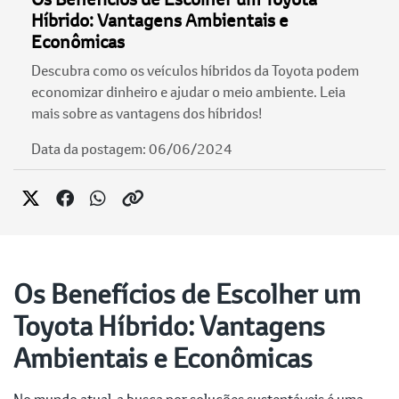
Híbrido: Vantagens Ambientais e
Econômicas
Descubra como os veículos híbridos da Toyota podem
economizar dinheiro e ajudar o meio ambiente. Leia
mais sobre as vantagens dos híbridos!
Data da postagem: 06/06/2024
Os Benefícios de Escolher um
Toyota Híbrido: Vantagens
Ambientais e Econômicas
No mundo atual, a busca por soluções sustentáveis é uma