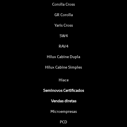
Corolla Cross
GR Corolla
Yaris Cross
SW4
RAV4
Hilux Cabine Dupla
Hilux Cabine Simples
Hiace
Seminovos Certificados
Vendas diretas
Microempresas
PCD