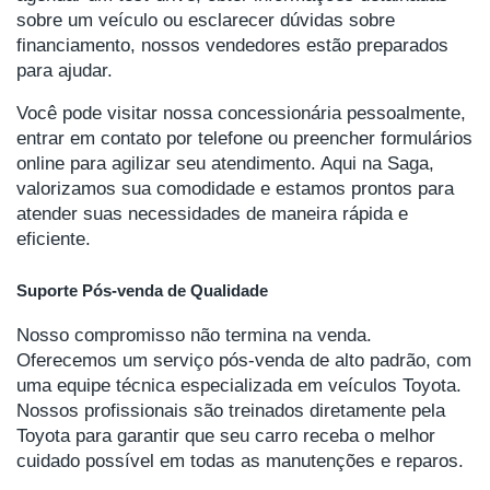
sobre um veículo ou esclarecer dúvidas sobre
financiamento, nossos vendedores estão preparados
para ajudar.
Você pode visitar nossa concessionária pessoalmente,
entrar em contato por telefone ou preencher formulários
online para agilizar seu atendimento. Aqui na Saga,
valorizamos sua comodidade e estamos prontos para
atender suas necessidades de maneira rápida e
eficiente.
Suporte Pós-venda de Qualidade
Nosso compromisso não termina na venda.
Oferecemos um serviço pós-venda de alto padrão, com
uma equipe técnica especializada em veículos Toyota.
Nossos profissionais são treinados diretamente pela
Toyota para garantir que seu carro receba o melhor
cuidado possível em todas as manutenções e reparos.