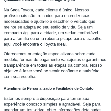
Na Saga Toyota, cada cliente é único. Nossos
profissionais são treinados para entender suas
necessidades e ajudá-lo a escolher o veículo que
melhor se adapta ao seu estilo de vida. Seja um
compacto ágil para a cidade, um sedan confortável
para a família ou uma robusta picape para o trabalho,
aqui você encontra o Toyota ideal.
Oferecemos orientação especializada sobre cada
modelo, formas de pagamento vantajosas e garantimos
transparência em todas as etapas da compra. Nosso
objetivo é fazer você se sentir confiante e satisfeito
com sua escolha.
Atendimento Personalizado e Facilidade de Contato
Estamos sempre à disposição para tornar sua
experiência conosco simples e agradável. Seja para
agendar um test-drive, obter informações detalhadas