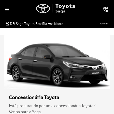
DF: Saga Toyota Brasília Asa Norte
Alterar
Concessionária Toyota
Está procurando por uma concessionária Toyota?
Venha para a Saga.