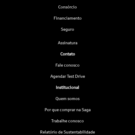
Consórcio
Financiamento
Seguro
Assinatura
Contato
Fale conosco
Agendar Test Drive
Institucional
Quem somos
Por que comprar na Saga
Trabalhe conosco
Relatório de Sustentabilidade