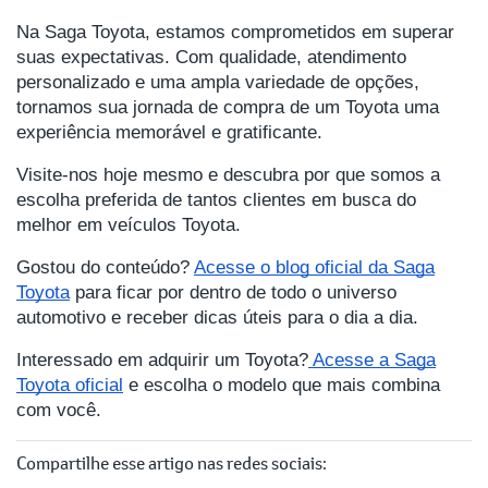
Na Saga Toyota, estamos comprometidos em superar
suas expectativas. Com qualidade, atendimento
personalizado e uma ampla variedade de opções,
tornamos sua jornada de compra de um Toyota uma
experiência memorável e gratificante.
Visite-nos hoje mesmo e descubra por que somos a
escolha preferida de tantos clientes em busca do
melhor em veículos Toyota.
Gostou do conteúdo?
Acesse o blog oficial da Saga
Toyota
para ficar por dentro de todo o universo
automotivo e receber dicas úteis para o dia a dia.
Interessado em adquirir um Toyota?
Acesse a Saga
Toyota oficial
e escolha o modelo que mais combina
com você.
Compartilhe esse artigo nas redes sociais: