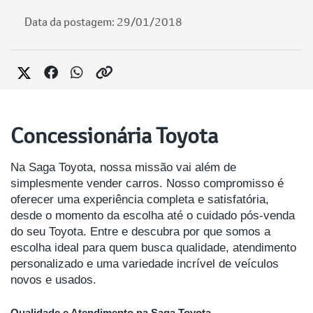
Data da postagem: 29/01/2018
Concessionária Toyota
Na Saga Toyota, nossa missão vai além de
simplesmente vender carros. Nosso compromisso é
oferecer uma experiência completa e satisfatória,
desde o momento da escolha até o cuidado pós-venda
do seu Toyota. Entre e descubra por que somos a
escolha ideal para quem busca qualidade, atendimento
personalizado e uma variedade incrível de veículos
novos e usados.
Qualidade e Atendimento na Saga Toyota