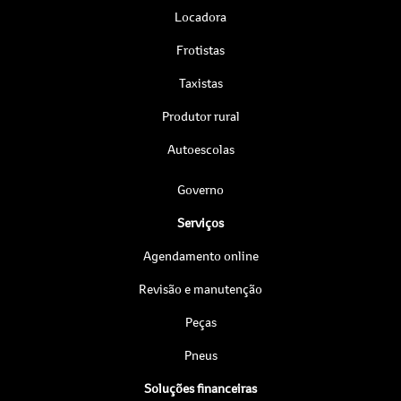
Locadora
Frotistas
Taxistas
Produtor rural
Autoescolas
Governo
Serviços
Agendamento online
Revisão e manutenção
Peças
Pneus
Soluções financeiras