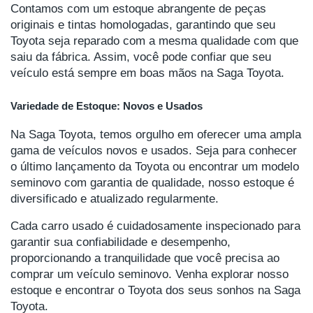
Contamos com um estoque abrangente de peças
originais e tintas homologadas, garantindo que seu
Toyota seja reparado com a mesma qualidade com que
saiu da fábrica. Assim, você pode confiar que seu
veículo está sempre em boas mãos na Saga Toyota.
Variedade de Estoque: Novos e Usados
Na Saga Toyota, temos orgulho em oferecer uma ampla
gama de veículos novos e usados. Seja para conhecer
o último lançamento da Toyota ou encontrar um modelo
seminovo com garantia de qualidade, nosso estoque é
diversificado e atualizado regularmente.
Cada carro usado é cuidadosamente inspecionado para
garantir sua confiabilidade e desempenho,
proporcionando a tranquilidade que você precisa ao
comprar um veículo seminovo. Venha explorar nosso
estoque e encontrar o Toyota dos seus sonhos na Saga
Toyota.