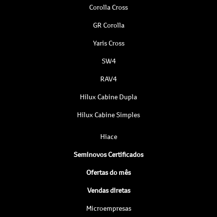
Corolla Cross
GR Corolla
Yaris Cross
SW4
RAV4
Hilux Cabine Dupla
Hilux Cabine Simples
Hiace
Seminovos Certificados
Ofertas do mês
Vendas diretas
Microempresas