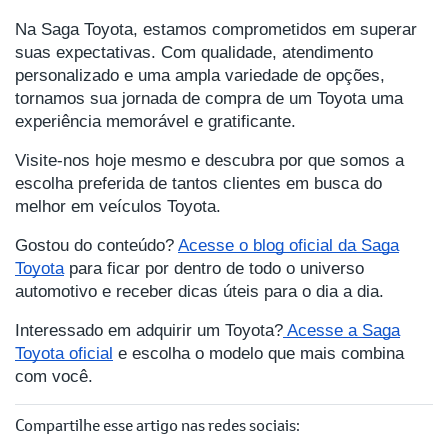
Na Saga Toyota, estamos comprometidos em superar
suas expectativas. Com qualidade, atendimento
personalizado e uma ampla variedade de opções,
tornamos sua jornada de compra de um Toyota uma
experiência memorável e gratificante.
Visite-nos hoje mesmo e descubra por que somos a
escolha preferida de tantos clientes em busca do
melhor em veículos Toyota.
Gostou do conteúdo?
Acesse o blog oficial da Saga
Toyota
para ficar por dentro de todo o universo
automotivo e receber dicas úteis para o dia a dia.
Interessado em adquirir um Toyota?
Acesse a Saga
Toyota oficial
e escolha o modelo que mais combina
com você.
Compartilhe esse artigo nas redes sociais: