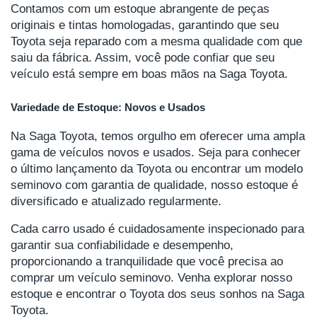
Contamos com um estoque abrangente de peças
originais e tintas homologadas, garantindo que seu
Toyota seja reparado com a mesma qualidade com que
saiu da fábrica. Assim, você pode confiar que seu
veículo está sempre em boas mãos na Saga Toyota.
Variedade de Estoque: Novos e Usados
Na Saga Toyota, temos orgulho em oferecer uma ampla
gama de veículos novos e usados. Seja para conhecer
o último lançamento da Toyota ou encontrar um modelo
seminovo com garantia de qualidade, nosso estoque é
diversificado e atualizado regularmente.
Cada carro usado é cuidadosamente inspecionado para
garantir sua confiabilidade e desempenho,
proporcionando a tranquilidade que você precisa ao
comprar um veículo seminovo. Venha explorar nosso
estoque e encontrar o Toyota dos seus sonhos na Saga
Toyota.