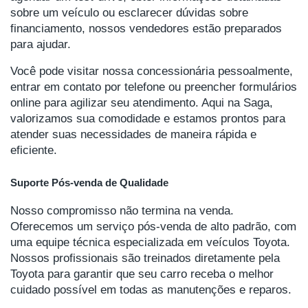
sobre um veículo ou esclarecer dúvidas sobre
financiamento, nossos vendedores estão preparados
para ajudar.
Você pode visitar nossa concessionária pessoalmente,
entrar em contato por telefone ou preencher formulários
online para agilizar seu atendimento. Aqui na Saga,
valorizamos sua comodidade e estamos prontos para
atender suas necessidades de maneira rápida e
eficiente.
Suporte Pós-venda de Qualidade
Nosso compromisso não termina na venda.
Oferecemos um serviço pós-venda de alto padrão, com
uma equipe técnica especializada em veículos Toyota.
Nossos profissionais são treinados diretamente pela
Toyota para garantir que seu carro receba o melhor
cuidado possível em todas as manutenções e reparos.