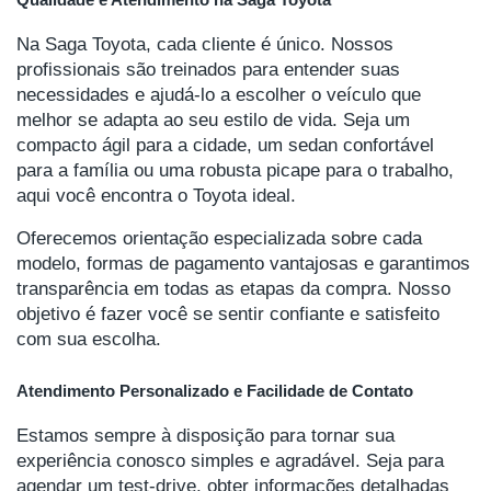
Na Saga Toyota, cada cliente é único. Nossos
profissionais são treinados para entender suas
necessidades e ajudá-lo a escolher o veículo que
melhor se adapta ao seu estilo de vida. Seja um
compacto ágil para a cidade, um sedan confortável
para a família ou uma robusta picape para o trabalho,
aqui você encontra o Toyota ideal.
Oferecemos orientação especializada sobre cada
modelo, formas de pagamento vantajosas e garantimos
transparência em todas as etapas da compra. Nosso
objetivo é fazer você se sentir confiante e satisfeito
com sua escolha.
Atendimento Personalizado e Facilidade de Contato
Estamos sempre à disposição para tornar sua
experiência conosco simples e agradável. Seja para
agendar um test-drive, obter informações detalhadas