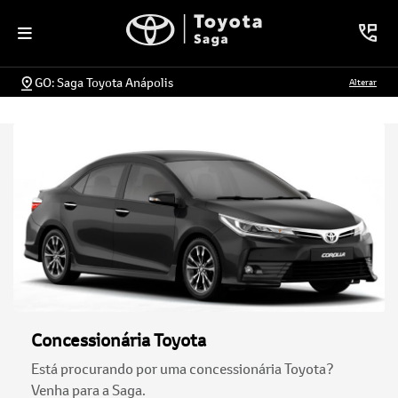
GO: Saga Toyota Anápolis
Alterar
Concessionária Toyota
Está procurando por uma concessionária Toyota?
Venha para a Saga.