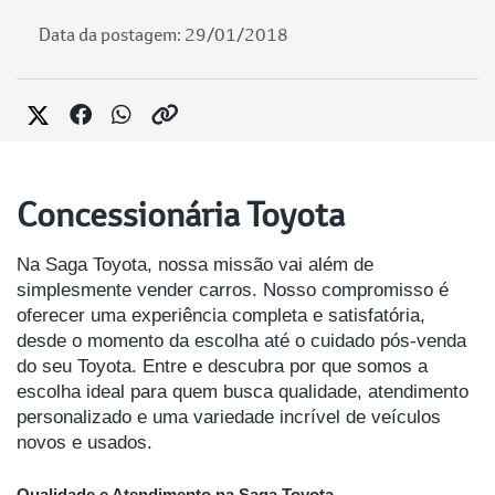
Data da postagem: 29/01/2018
Concessionária Toyota
Na Saga Toyota, nossa missão vai além de
simplesmente vender carros. Nosso compromisso é
oferecer uma experiência completa e satisfatória,
desde o momento da escolha até o cuidado pós-venda
do seu Toyota. Entre e descubra por que somos a
escolha ideal para quem busca qualidade, atendimento
personalizado e uma variedade incrível de veículos
novos e usados.
Qualidade e Atendimento na Saga Toyota