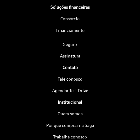
Soluções financeiras
Consórcio
Financiamento
Seguro
Assinatura
Contato
Fale conosco
Agendar Test Drive
Institucional
Quem somos
Por que comprar na Saga
Trabalhe conosco