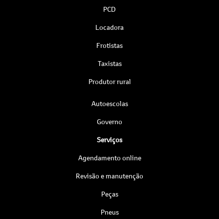
PCD
Locadora
Frotistas
Taxistas
Produtor rural
Autoescolas
Governo
Serviços
Agendamento online
Revisão e manutenção
Peças
Pneus