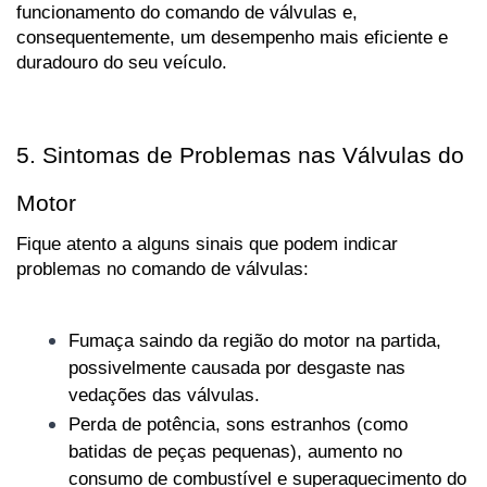
funcionamento do comando de válvulas e, 
consequentemente, um desempenho mais eficiente e 
duradouro do seu veículo.
5. Sintomas de Problemas nas Válvulas do 
Motor
Fique atento a alguns sinais que podem indicar 
problemas no comando de válvulas:
Fumaça saindo da região do motor na partida, 
possivelmente causada por desgaste nas 
vedações das válvulas.
Perda de potência, sons estranhos (como 
batidas de peças pequenas), aumento no 
consumo de combustível e superaquecimento do 