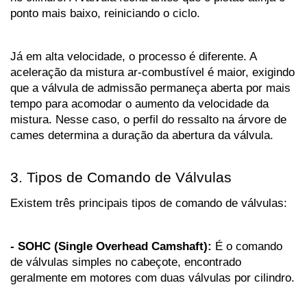
ponto mais baixo, reiniciando o ciclo.
Já em alta velocidade, o processo é diferente. A 
aceleração da mistura ar-combustível é maior, exigindo 
que a válvula de admissão permaneça aberta por mais 
tempo para acomodar o aumento da velocidade da 
mistura. Nesse caso, o perfil do ressalto na árvore de 
cames determina a duração da abertura da válvula.
3. Tipos de Comando de Válvulas
Existem três principais tipos de comando de válvulas:
- SOHC (Single Overhead Camshaft):
 É o comando 
de válvulas simples no cabeçote, encontrado 
geralmente em motores com duas válvulas por cilindro.