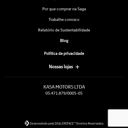
Por que comprar na Saga
Trabalhe conosco
Relatório de Sustentabilidade
Blog
Política de privacidade
Nossas lojas
KASA MOTORS LTDA
05.471.879/0005-05
Desenvolvido pela DEALERSPACE ® Direitos Reservados.