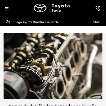
DF: Saga Toyota Brasília Asa Norte
Alterar