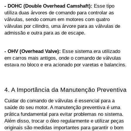
- DOHC (Double Overhead Camshaft):
 Esse tipo 
utiliza duas árvores de comando para controlar as 
válvulas, sendo comum em motores com quatro 
válvulas por cilindro, uma árvore para as válvulas de 
admissão e outra para as de escape.
- OHV (Overhead Valve):
 Esse sistema era utilizado 
em carros mais antigos, onde o comando de válvulas 
estava no bloco e era acionado por varetas e balancins.
4. A Importância da Manutenção Preventiva
Cuidar do comando de válvulas é essencial para a 
saúde do seu motor. A manutenção preventiva é uma 
prática fundamental para evitar problemas no sistema. 
Além disso, trocar o óleo regularmente e utilizar peças 
originais são medidas importantes para garantir o bom 