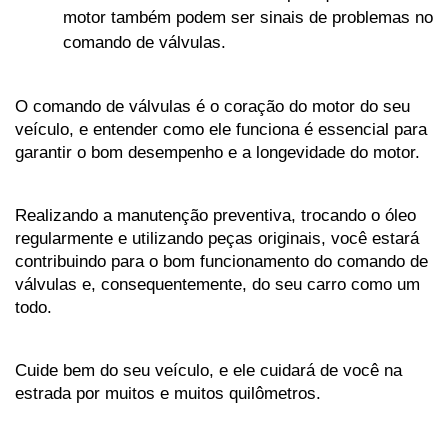
motor também podem ser sinais de problemas no 
comando de válvulas.
O comando de válvulas é o coração do motor do seu 
veículo, e entender como ele funciona é essencial para 
garantir o bom desempenho e a longevidade do motor. 
Realizando a manutenção preventiva, trocando o óleo 
regularmente e utilizando peças originais, você estará 
contribuindo para o bom funcionamento do comando de 
válvulas e, consequentemente, do seu carro como um 
todo. 
Cuide bem do seu veículo, e ele cuidará de você na 
estrada por muitos e muitos quilômetros.