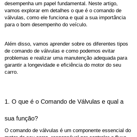
desempenha um papel fundamental. Neste artigo, 
vamos explorar em detalhes o que é o comando de 
válvulas, como ele funciona e qual a sua importância 
para o bom desempenho do veículo. 
Além disso, vamos aprender sobre os diferentes tipos 
de comando de válvulas e como podemos evitar 
problemas e realizar uma manutenção adequada para 
garantir a longevidade e eficiência do motor do seu 
carro.
1. O que é o Comando de Válvulas e qual a 
sua função?
O comando de válvulas é um componente essencial do 