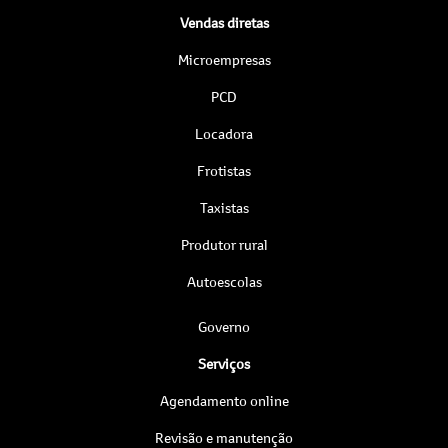
Vendas diretas
Microempresas
PCD
Locadora
Frotistas
Taxistas
Produtor rural
Autoescolas
Governo
Serviços
Agendamento online
Revisão e manutenção