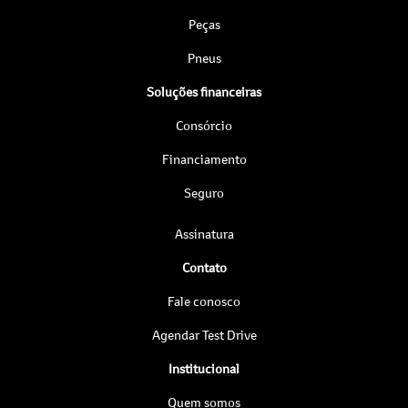
Peças
Pneus
Soluções financeiras
Consórcio
Financiamento
Seguro
Assinatura
Contato
Fale conosco
Agendar Test Drive
Institucional
Quem somos