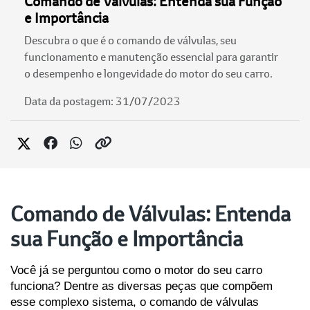
Comando de Válvulas: Entenda sua Função
e Importância
Descubra o que é o comando de válvulas, seu
funcionamento e manutenção essencial para garantir
o desempenho e longevidade do motor do seu carro.
Data da postagem: 31/07/2023
Comando de Válvulas: Entenda
sua Função e Importância
Você já se perguntou como o motor do seu carro 
funciona? Dentre as diversas peças que compõem 
esse complexo sistema, o comando de válvulas 