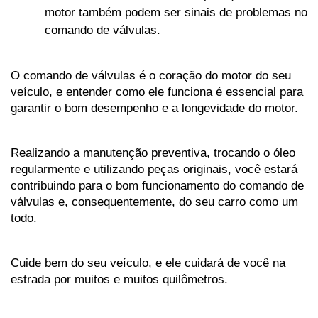
motor também podem ser sinais de problemas no 
comando de válvulas.
O comando de válvulas é o coração do motor do seu 
veículo, e entender como ele funciona é essencial para 
garantir o bom desempenho e a longevidade do motor. 
Realizando a manutenção preventiva, trocando o óleo 
regularmente e utilizando peças originais, você estará 
contribuindo para o bom funcionamento do comando de 
válvulas e, consequentemente, do seu carro como um 
todo. 
Cuide bem do seu veículo, e ele cuidará de você na 
estrada por muitos e muitos quilômetros.