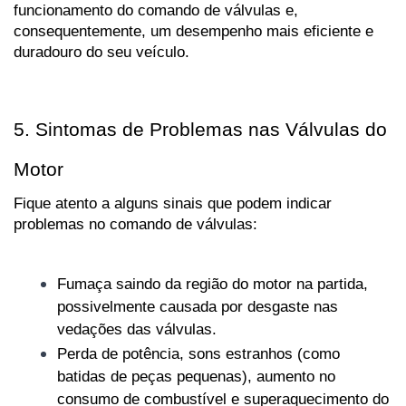
funcionamento do comando de válvulas e, 
consequentemente, um desempenho mais eficiente e 
duradouro do seu veículo.
5. Sintomas de Problemas nas Válvulas do 
Motor
Fique atento a alguns sinais que podem indicar 
problemas no comando de válvulas:
Fumaça saindo da região do motor na partida, 
possivelmente causada por desgaste nas 
vedações das válvulas.
Perda de potência, sons estranhos (como 
batidas de peças pequenas), aumento no 
consumo de combustível e superaquecimento do 