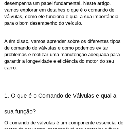
desempenha um papel fundamental. Neste artigo, 
vamos explorar em detalhes o que é o comando de 
válvulas, como ele funciona e qual a sua importância 
para o bom desempenho do veículo. 
Além disso, vamos aprender sobre os diferentes tipos 
de comando de válvulas e como podemos evitar 
problemas e realizar uma manutenção adequada para 
garantir a longevidade e eficiência do motor do seu 
carro.
1. O que é o Comando de Válvulas e qual a 
sua função?
O comando de válvulas é um componente essencial do 