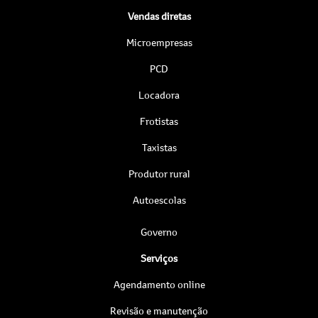
Vendas diretas
Microempresas
PCD
Locadora
Frotistas
Taxistas
Produtor rural
Autoescolas
Governo
Serviços
Agendamento online
Revisão e manutenção