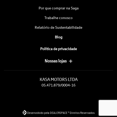
Por que comprar na Saga
Trabalhe conosco
Relatório de Sustentabilidade
Blog
Política de privacidade
Nossas lojas
KASA MOTORS LTDA
05.471.879/0004-16
Desenvolvido pela DEALERSPACE ® Direitos Reservados.