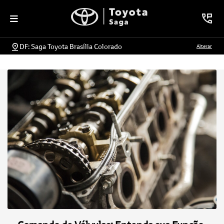
DF: Saga Toyota Brasília Colorado
Alterar