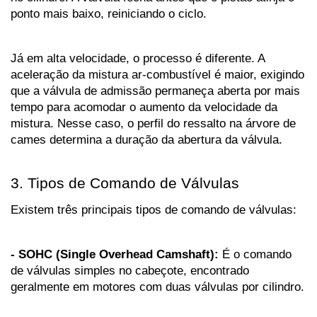
ponto mais baixo, reiniciando o ciclo.
Já em alta velocidade, o processo é diferente. A 
aceleração da mistura ar-combustível é maior, exigindo 
que a válvula de admissão permaneça aberta por mais 
tempo para acomodar o aumento da velocidade da 
mistura. Nesse caso, o perfil do ressalto na árvore de 
cames determina a duração da abertura da válvula.
3. Tipos de Comando de Válvulas
Existem três principais tipos de comando de válvulas:
- SOHC (Single Overhead Camshaft):
 É o comando 
de válvulas simples no cabeçote, encontrado 
geralmente em motores com duas válvulas por cilindro.