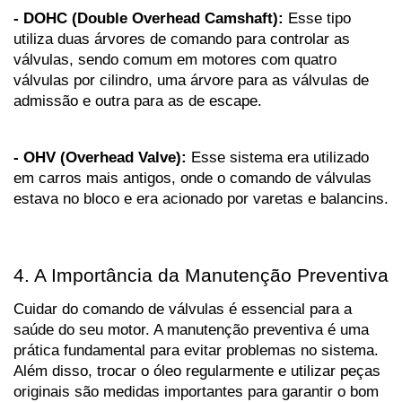
- DOHC (Double Overhead Camshaft):
 Esse tipo 
utiliza duas árvores de comando para controlar as 
válvulas, sendo comum em motores com quatro 
válvulas por cilindro, uma árvore para as válvulas de 
admissão e outra para as de escape.
- OHV (Overhead Valve):
 Esse sistema era utilizado 
em carros mais antigos, onde o comando de válvulas 
estava no bloco e era acionado por varetas e balancins.
4. A Importância da Manutenção Preventiva
Cuidar do comando de válvulas é essencial para a 
saúde do seu motor. A manutenção preventiva é uma 
prática fundamental para evitar problemas no sistema. 
Além disso, trocar o óleo regularmente e utilizar peças 
originais são medidas importantes para garantir o bom 