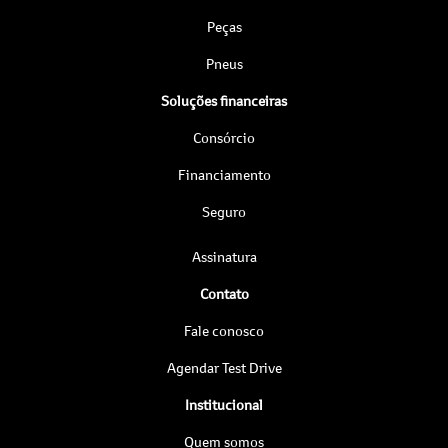
Peças
Pneus
Soluções financeiras
Consórcio
Financiamento
Seguro
Assinatura
Contato
Fale conosco
Agendar Test Drive
Institucional
Quem somos