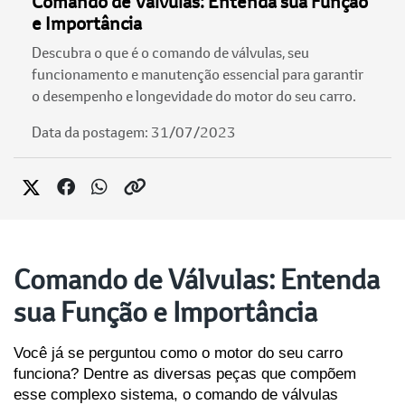
Comando de Válvulas: Entenda sua Função
e Importância
Descubra o que é o comando de válvulas, seu
funcionamento e manutenção essencial para garantir
o desempenho e longevidade do motor do seu carro.
Data da postagem: 31/07/2023
Comando de Válvulas: Entenda
sua Função e Importância
Você já se perguntou como o motor do seu carro 
funciona? Dentre as diversas peças que compõem 
esse complexo sistema, o comando de válvulas 