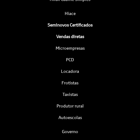
Hiace
Seminovos Certificados
Vendas diretas
Microempresas
PCD
Locadora
Frotistas
Taxistas
Produtor rural
Autoescolas
Governo