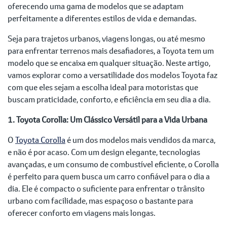
oferecendo uma gama de modelos que se adaptam
perfeitamente a diferentes estilos de vida e demandas.
Seja para trajetos urbanos, viagens longas, ou até mesmo
para enfrentar terrenos mais desafiadores, a Toyota tem um
modelo que se encaixa em qualquer situação. Neste artigo,
vamos explorar como a versatilidade dos modelos Toyota faz
com que eles sejam a escolha ideal para motoristas que
buscam praticidade, conforto, e eficiência em seu dia a dia.
1. Toyota Corolla: Um Clássico Versátil para a Vida Urbana
O
Toyota Corolla
é um dos modelos mais vendidos da marca,
e não é por acaso. Com um design elegante, tecnologias
avançadas, e um consumo de combustível eficiente, o Corolla
é perfeito para quem busca um carro confiável para o dia a
dia. Ele é compacto o suficiente para enfrentar o trânsito
urbano com facilidade, mas espaçoso o bastante para
oferecer conforto em viagens mais longas.