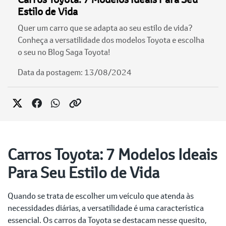
Estilo de Vida
Quer um carro que se adapta ao seu estilo de vida?
Conheça a versatilidade dos modelos Toyota e escolha
o seu no Blog Saga Toyota!
Data da postagem: 13/08/2024
Carros Toyota: 7 Modelos Ideais
Para Seu Estilo de Vida
Quando se trata de escolher um veículo que atenda às
necessidades diárias, a versatilidade é uma característica
essencial. Os carros da Toyota se destacam nesse quesito,