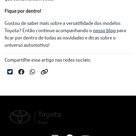
Fique por dentro!
Gostou de saber mais sobre a versatilidade dos modelos
Toyota? Então continue acompanhando o
nosso blog
para
ficar por dentro de todas as novidades e dicas sobre o
universo automotivo!
Compartilhe esse artigo nas redes sociais: