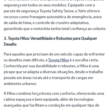
segurança em todos os seus modelos. Equipado com o
pacote de segurança Toyota Safety Sense, o Yaris oferece
recursos como frenagem automática de emergência, aviso
de saída de faixa, e controle de cruzeiro adaptativo,
garantindo que o motorista tenha total confiança ao volante.
3. Toyota Hilux: Versatilidade e Robustez para Qualquer
Desafio
Para aqueles que precisam de um veículo capaz de enfrentar
os desafios mais difíceis, a
Toyota Hilux
é a escolha certa.
Conhecida por sua durabilidade e robustez, a Hilux é uma
picape que se adapta a diversas situações, desde o trabalho
pesado em áreas rurais até o transporte de cargas em
ambientes urbanos.
A Hilux combina força bruta com conforto, oferecendo uma
cabine espaçosa e bem equipada, além de tecnologias
avançadas que facilitam a condução em qualquer tipo de