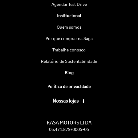
Agendar Test Drive
Institucional
Quem somos
Por que comprar na Saga
Trabalhe conosco
Relatório de Sustentabilidade
Blog
Política de privacidade
Nossas lojas
KASA MOTORS LTDA
05.471.879/0005-05