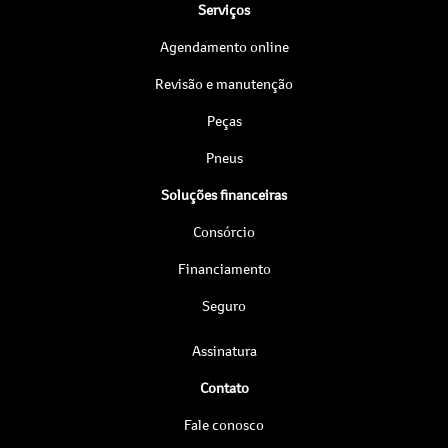
Serviços
Agendamento online
Revisão e manutenção
Peças
Pneus
Soluções financeiras
Consórcio
Financiamento
Seguro
Assinatura
Contato
Fale conosco