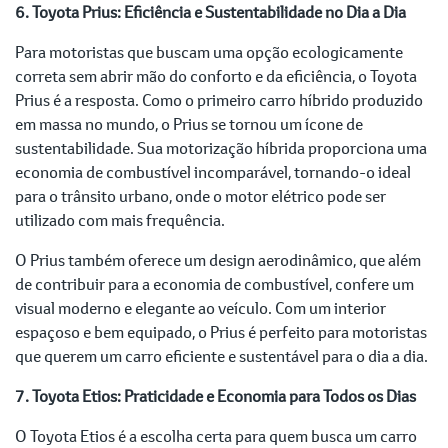
6. Toyota Prius: Eficiência e Sustentabilidade no Dia a Dia
Para motoristas que buscam uma opção ecologicamente
correta sem abrir mão do conforto e da eficiência, o Toyota
Prius é a resposta. Como o primeiro carro híbrido produzido
em massa no mundo, o Prius se tornou um ícone de
sustentabilidade. Sua motorização híbrida proporciona uma
economia de combustível incomparável, tornando-o ideal
para o trânsito urbano, onde o motor elétrico pode ser
utilizado com mais frequência.
O Prius também oferece um design aerodinâmico, que além
de contribuir para a economia de combustível, confere um
visual moderno e elegante ao veículo. Com um interior
espaçoso e bem equipado, o Prius é perfeito para motoristas
que querem um carro eficiente e sustentável para o dia a dia.
7. Toyota Etios: Praticidade e Economia para Todos os Dias
O Toyota Etios é a escolha certa para quem busca um carro