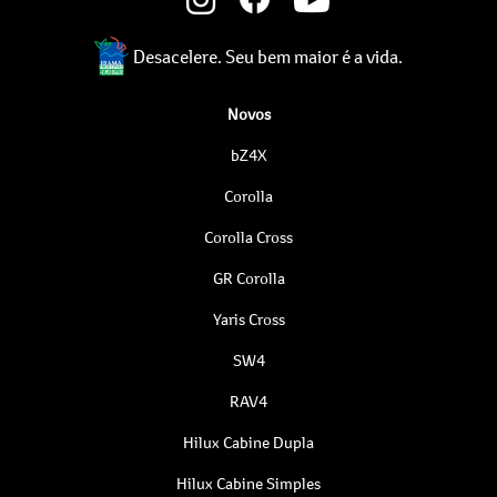
Desacelere. Seu bem maior é a vida.
Novos
bZ4X
Corolla
Corolla Cross
GR Corolla
Yaris Cross
SW4
RAV4
Hilux Cabine Dupla
Hilux Cabine Simples