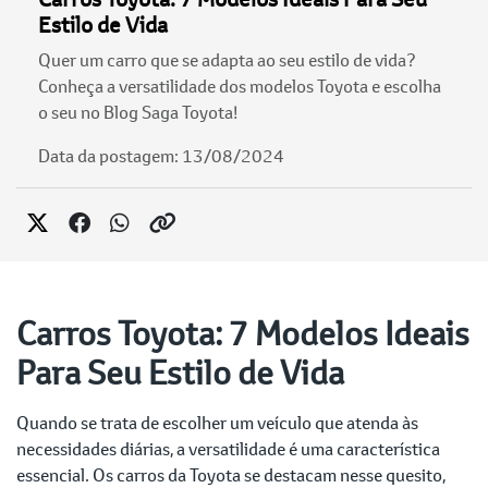
Estilo de Vida
Quer um carro que se adapta ao seu estilo de vida?
Conheça a versatilidade dos modelos Toyota e escolha
o seu no Blog Saga Toyota!
Data da postagem: 13/08/2024
Carros Toyota: 7 Modelos Ideais
Para Seu Estilo de Vida
Quando se trata de escolher um veículo que atenda às
necessidades diárias, a versatilidade é uma característica
essencial. Os carros da Toyota se destacam nesse quesito,