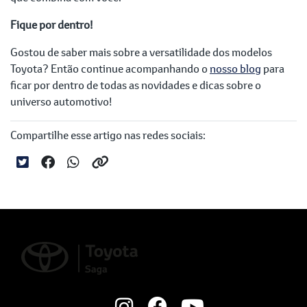
Fique por dentro!
Gostou de saber mais sobre a versatilidade dos modelos
Toyota? Então continue acompanhando o
nosso blog
para
ficar por dentro de todas as novidades e dicas sobre o
universo automotivo!
Compartilhe esse artigo nas redes sociais: