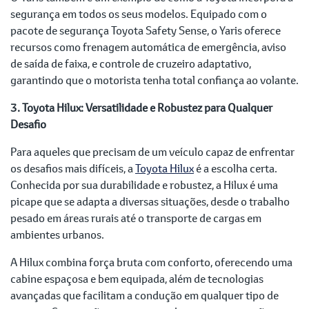
segurança em todos os seus modelos. Equipado com o
pacote de segurança Toyota Safety Sense, o Yaris oferece
recursos como frenagem automática de emergência, aviso
de saída de faixa, e controle de cruzeiro adaptativo,
garantindo que o motorista tenha total confiança ao volante.
3. Toyota Hilux: Versatilidade e Robustez para Qualquer
Desafio
Para aqueles que precisam de um veículo capaz de enfrentar
os desafios mais difíceis, a
Toyota Hilux
é a escolha certa.
Conhecida por sua durabilidade e robustez, a Hilux é uma
picape que se adapta a diversas situações, desde o trabalho
pesado em áreas rurais até o transporte de cargas em
ambientes urbanos.
A Hilux combina força bruta com conforto, oferecendo uma
cabine espaçosa e bem equipada, além de tecnologias
avançadas que facilitam a condução em qualquer tipo de