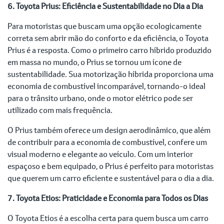
6. Toyota Prius: Eficiência e Sustentabilidade no Dia a Dia
Para motoristas que buscam uma opção ecologicamente
correta sem abrir mão do conforto e da eficiência, o Toyota
Prius é a resposta. Como o primeiro carro híbrido produzido
em massa no mundo, o Prius se tornou um ícone de
sustentabilidade. Sua motorização híbrida proporciona uma
economia de combustível incomparável, tornando-o ideal
para o trânsito urbano, onde o motor elétrico pode ser
utilizado com mais frequência.
O Prius também oferece um design aerodinâmico, que além
de contribuir para a economia de combustível, confere um
visual moderno e elegante ao veículo. Com um interior
espaçoso e bem equipado, o Prius é perfeito para motoristas
que querem um carro eficiente e sustentável para o dia a dia.
7. Toyota Etios: Praticidade e Economia para Todos os Dias
O Toyota Etios é a escolha certa para quem busca um carro