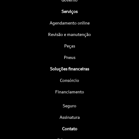
Serviços
Agendamento online
Revisão e manutenção
Peças
Pneus
Soluções financeiras
Consórcio
Financiamento
Seguro
Assinatura
Contato