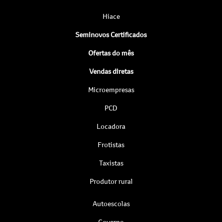
Hiace
Seminovos Certificados
Ofertas do mês
Vendas diretas
Microempresas
PCD
Locadora
Frotistas
Taxistas
Produtor rural
Autoescolas
Governo