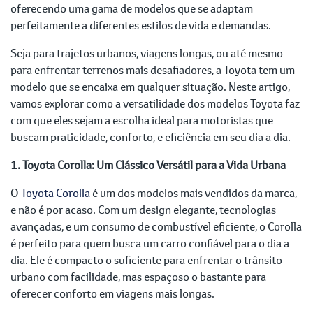
oferecendo uma gama de modelos que se adaptam
perfeitamente a diferentes estilos de vida e demandas.
Seja para trajetos urbanos, viagens longas, ou até mesmo
para enfrentar terrenos mais desafiadores, a Toyota tem um
modelo que se encaixa em qualquer situação. Neste artigo,
vamos explorar como a versatilidade dos modelos Toyota faz
com que eles sejam a escolha ideal para motoristas que
buscam praticidade, conforto, e eficiência em seu dia a dia.
1. Toyota Corolla: Um Clássico Versátil para a Vida Urbana
O
Toyota Corolla
é um dos modelos mais vendidos da marca,
e não é por acaso. Com um design elegante, tecnologias
avançadas, e um consumo de combustível eficiente, o Corolla
é perfeito para quem busca um carro confiável para o dia a
dia. Ele é compacto o suficiente para enfrentar o trânsito
urbano com facilidade, mas espaçoso o bastante para
oferecer conforto em viagens mais longas.