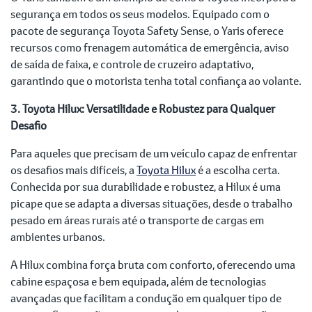
segurança em todos os seus modelos. Equipado com o
pacote de segurança Toyota Safety Sense, o Yaris oferece
recursos como frenagem automática de emergência, aviso
de saída de faixa, e controle de cruzeiro adaptativo,
garantindo que o motorista tenha total confiança ao volante.
3. Toyota Hilux: Versatilidade e Robustez para Qualquer
Desafio
Para aqueles que precisam de um veículo capaz de enfrentar
os desafios mais difíceis, a
Toyota Hilux
é a escolha certa.
Conhecida por sua durabilidade e robustez, a Hilux é uma
picape que se adapta a diversas situações, desde o trabalho
pesado em áreas rurais até o transporte de cargas em
ambientes urbanos.
A Hilux combina força bruta com conforto, oferecendo uma
cabine espaçosa e bem equipada, além de tecnologias
avançadas que facilitam a condução em qualquer tipo de