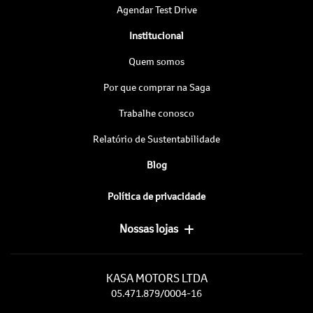
Agendar Test Drive
Institucional
Quem somos
Por que comprar na Saga
Trabalhe conosco
Relatório de Sustentabilidade
Blog
Política de privacidade
Nossas lojas
KASA MOTORS LTDA
05.471.879/0004-16