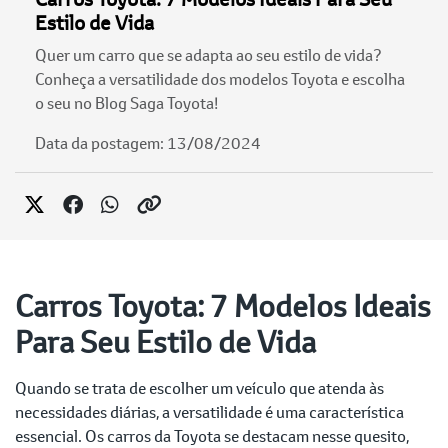
Estilo de Vida
Quer um carro que se adapta ao seu estilo de vida?
Conheça a versatilidade dos modelos Toyota e escolha
o seu no Blog Saga Toyota!
Data da postagem: 13/08/2024
Carros Toyota: 7 Modelos Ideais
Para Seu Estilo de Vida
Quando se trata de escolher um veículo que atenda às
necessidades diárias, a versatilidade é uma característica
essencial. Os carros da Toyota se destacam nesse quesito,