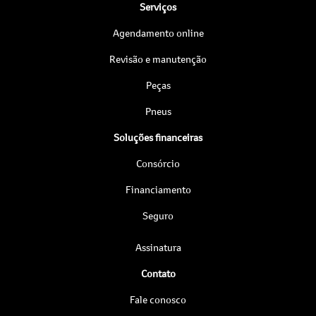
Serviços
Agendamento online
Revisão e manutenção
Peças
Pneus
Soluções financeiras
Consórcio
Financiamento
Seguro
Assinatura
Contato
Fale conosco