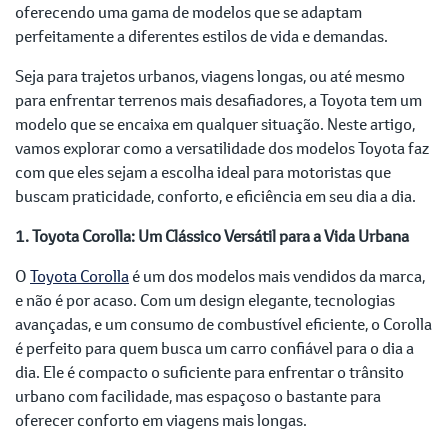
oferecendo uma gama de modelos que se adaptam
perfeitamente a diferentes estilos de vida e demandas.
Seja para trajetos urbanos, viagens longas, ou até mesmo
para enfrentar terrenos mais desafiadores, a Toyota tem um
modelo que se encaixa em qualquer situação. Neste artigo,
vamos explorar como a versatilidade dos modelos Toyota faz
com que eles sejam a escolha ideal para motoristas que
buscam praticidade, conforto, e eficiência em seu dia a dia.
1. Toyota Corolla: Um Clássico Versátil para a Vida Urbana
O
Toyota Corolla
é um dos modelos mais vendidos da marca,
e não é por acaso. Com um design elegante, tecnologias
avançadas, e um consumo de combustível eficiente, o Corolla
é perfeito para quem busca um carro confiável para o dia a
dia. Ele é compacto o suficiente para enfrentar o trânsito
urbano com facilidade, mas espaçoso o bastante para
oferecer conforto em viagens mais longas.