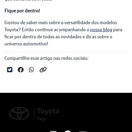
Fique por dentro!
Gostou de saber mais sobre a versatilidade dos modelos
Toyota? Então continue acompanhando o
nosso blog
para
ficar por dentro de todas as novidades e dicas sobre o
universo automotivo!
Compartilhe esse artigo nas redes sociais: