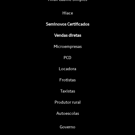
Hiace
Seminovos Certificados
Vendas diretas
Microempresas
PCD
Locadora
Frotistas
Taxistas
Produtor rural
Autoescolas
Governo