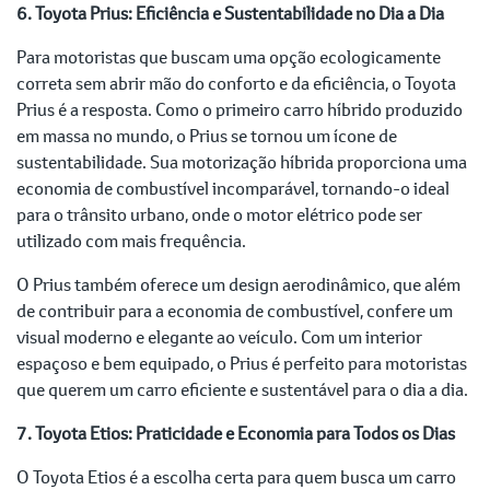
6. Toyota Prius: Eficiência e Sustentabilidade no Dia a Dia
Para motoristas que buscam uma opção ecologicamente
correta sem abrir mão do conforto e da eficiência, o Toyota
Prius é a resposta. Como o primeiro carro híbrido produzido
em massa no mundo, o Prius se tornou um ícone de
sustentabilidade. Sua motorização híbrida proporciona uma
economia de combustível incomparável, tornando-o ideal
para o trânsito urbano, onde o motor elétrico pode ser
utilizado com mais frequência.
O Prius também oferece um design aerodinâmico, que além
de contribuir para a economia de combustível, confere um
visual moderno e elegante ao veículo. Com um interior
espaçoso e bem equipado, o Prius é perfeito para motoristas
que querem um carro eficiente e sustentável para o dia a dia.
7. Toyota Etios: Praticidade e Economia para Todos os Dias
O Toyota Etios é a escolha certa para quem busca um carro