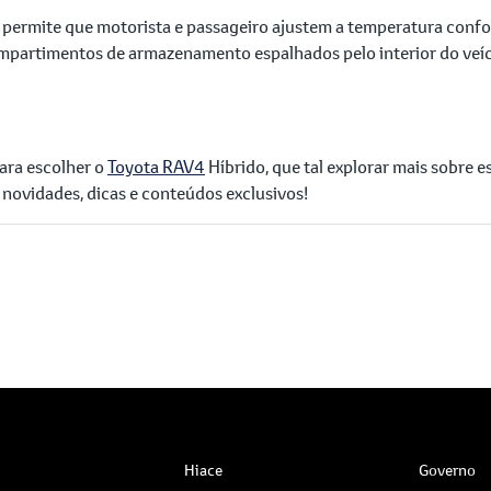
 permite que motorista e passageiro ajustem a temperatura confo
ompartimentos de armazenamento espalhados pelo interior do veíc
ara escolher o
Toyota RAV4
Híbrido, que tal explorar mais sobre 
 novidades, dicas e conteúdos exclusivos!
Hiace
Governo