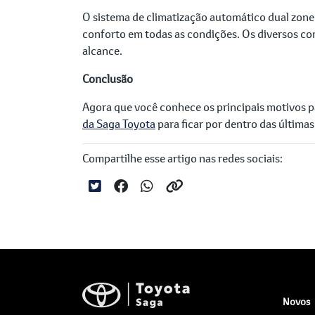
O sistema de climatização automático dual zone
conforto em todas as condições. Os diversos c
alcance.
Conclusão
Agora que você conhece os principais motivos p
da Saga Toyota
para ficar por dentro das últimas
Compartilhe esse artigo nas redes sociais:
Novos