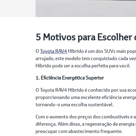
5 Motivos para Escolher
O
Toyota RAV4
Híbrido é um dos SUVs mais popul
arrojado, este modelo tem conquistado cada vez 
Híbrido pode ser a escolha perfeita para você.
1. Eficiência Energética Superior
O Toyota RAV4 Híbrido é conhecido por sua eco
proporcionando uma excelente eficiência energé
tornando-o uma escolha sustentável.
Com o aumento dos preços dos combustíveis e a
diferença. Além disso, a regeneração de energia
preocupar com abastecimento frequente.