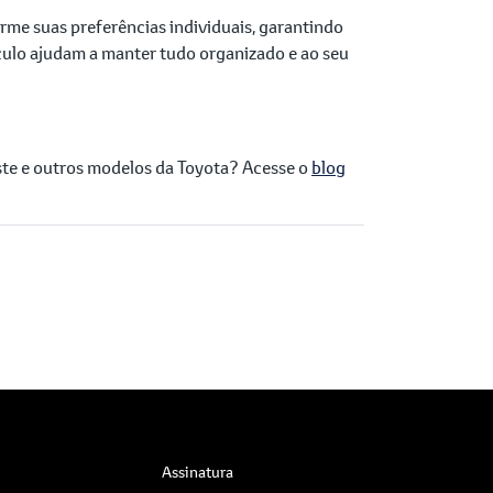
rme suas preferências individuais, garantindo
ulo ajudam a manter tudo organizado e ao seu
este e outros modelos da Toyota? Acesse o
blog
Assinatura