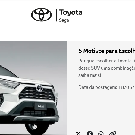
5 Motivos para Escol
Por que escolher o Toyota 
desse SUV uma combinação 
saiba mais!
Data da postagem: 18/06