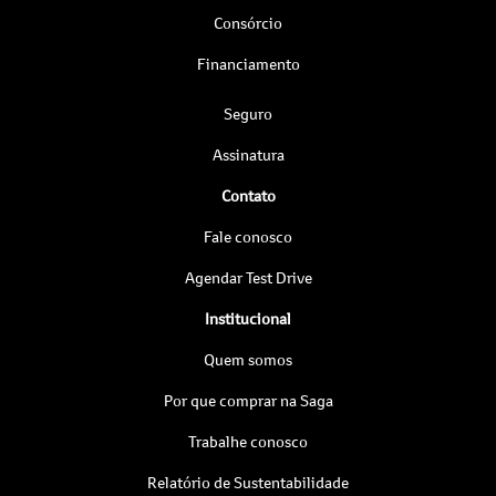
Consórcio
Financiamento
Seguro
Assinatura
Contato
Fale conosco
Agendar Test Drive
Institucional
Quem somos
Por que comprar na Saga
Trabalhe conosco
Relatório de Sustentabilidade