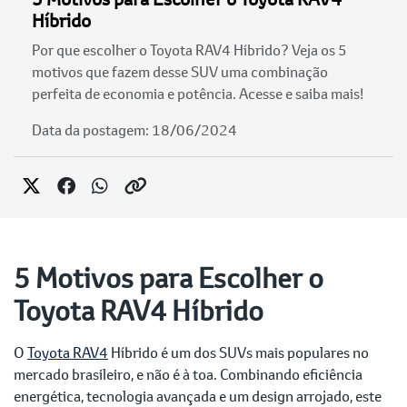
Híbrido
Por que escolher o Toyota RAV4 Híbrido? Veja os 5
motivos que fazem desse SUV uma combinação
perfeita de economia e potência. Acesse e saiba mais!
Data da postagem: 18/06/2024
5 Motivos para Escolher o
Toyota RAV4 Híbrido
O
Toyota RAV4
Híbrido é um dos SUVs mais populares no
mercado brasileiro, e não é à toa. Combinando eficiência
energética, tecnologia avançada e um design arrojado, este