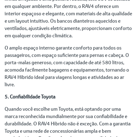
em qualquer ambiente. Por dentro, o RAV4 oferece um
interior espaçoso e elegante, com materiais de alta qualidade
e um layout intuitivo. Os bancos dianteiros aquecidos e
ventilados, ajustáveis eletricamente, proporcionam conforto
em qualquer condição climática.
O amplo espaço interno garante conforto para todos os
passageiros, com espaço suficiente para pernas e cabeça. O
porta-malas generoso, com capacidade de até 580 litros,
acomoda facilmente bagagens e equipamentos, tornando o
RAV4 Híbrido ideal para viagens longas e atividades ao ar
livre.
5. Confiabilidade Toyota
Quando você escolhe um Toyota, está optando por uma
marca reconhecida mundialmente por sua confiabilidade e
durabilidade. O RAV4 Híbrido não é exceção. Com a garantia
Toyota e uma rede de concessionárias ampla e bem