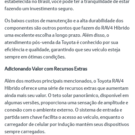
estabelecida no Brasil, você pode ter a tranquilidade de estar
fazendo um investimento seguro.
Os baixos custos de manutenção e a alta durabilidade dos
componentes são outros pontos que fazem do RAV4 Híbrido
uma excelente escolha a longo prazo. Além disso, o
atendimento pós-venda da Toyota é conhecido por sua
eficiência e qualidade, garantindo que seu veículo esteja
sempre em ótimas condições.
Adicionando Valor com Recursos Extras
Além dos motivos principais mencionados, o Toyota RAV4
Híbrido oferece uma série de recursos extras que aumentam
ainda mais seu valor. O teto solar panorâmico, disponível em
algumas versões, proporciona uma sensação de amplitude e
conexão com o ambiente externo. O sistema de entrada e
partida sem chave facilita o acesso ao veículo, enquanto o
carregador de celular por indução mantém seus dispositivos
sempre carregados.