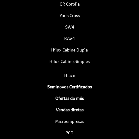
GR Corolla
Yaris Cross
SW4
RAV4
Hilux Cabine Dupla
Hilux Cabine Simples
Hiace
Seminovos Certificados
Ofertas do mês
Vendas diretas
Microempresas
PCD