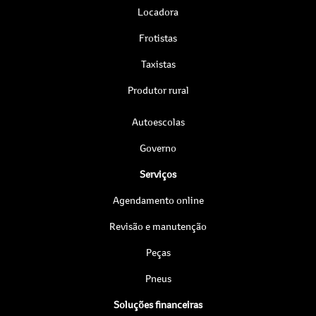
Locadora
Frotistas
Taxistas
Produtor rural
Autoescolas
Governo
Serviços
Agendamento online
Revisão e manutenção
Peças
Pneus
Soluções financeiras