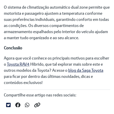
O sistema de climatização automático dual zone permite que
motorista e passageiro ajustem a temperatura conforme
suas preferências individuais, garantindo conforto em todas
as condições. Os diversos compartimentos de
armazenamento espalhados pelo interior do veículo ajudam
a manter tudo organizado e ao seu alcance.
Conclusão
Agora que você conhece os principais motivos para escolher
o
Toyota RAV4
Híbrido, que tal explorar mais sobre este e
outros modelos da Toyota? Acesse o
blog da Saga Toyota
para ficar por dentro das últimas novidades, dicas e
conteúdos exclusivos!
Compartilhe esse artigo nas redes sociais: