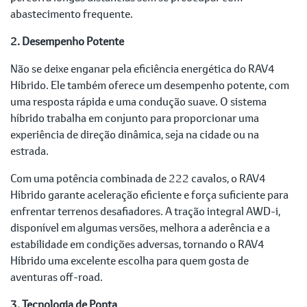
abastecimento frequente.
2. Desempenho Potente
Não se deixe enganar pela eficiência energética do RAV4
Híbrido. Ele também oferece um desempenho potente, com
uma resposta rápida e uma condução suave. O sistema
híbrido trabalha em conjunto para proporcionar uma
experiência de direção dinâmica, seja na cidade ou na
estrada.
Com uma potência combinada de 222 cavalos, o RAV4
Híbrido garante aceleração eficiente e força suficiente para
enfrentar terrenos desafiadores. A tração integral AWD-i,
disponível em algumas versões, melhora a aderência e a
estabilidade em condições adversas, tornando o RAV4
Híbrido uma excelente escolha para quem gosta de
aventuras off-road.
3. Tecnologia de Ponta