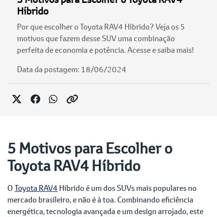
Híbrido
Por que escolher o Toyota RAV4 Híbrido? Veja os 5
motivos que fazem desse SUV uma combinação
perfeita de economia e potência. Acesse e saiba mais!
Data da postagem: 18/06/2024
5 Motivos para Escolher o
Toyota RAV4 Híbrido
O
Toyota RAV4
Híbrido é um dos SUVs mais populares no
mercado brasileiro, e não é à toa. Combinando eficiência
energética, tecnologia avançada e um design arrojado, este