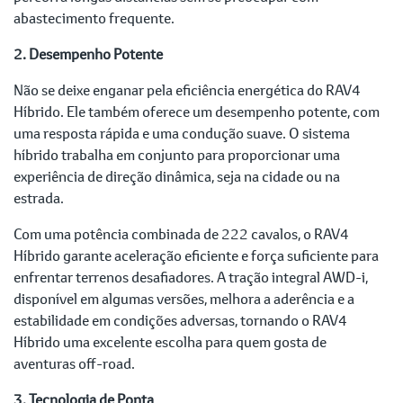
abastecimento frequente.
2. Desempenho Potente
Não se deixe enganar pela eficiência energética do RAV4
Híbrido. Ele também oferece um desempenho potente, com
uma resposta rápida e uma condução suave. O sistema
híbrido trabalha em conjunto para proporcionar uma
experiência de direção dinâmica, seja na cidade ou na
estrada.
Com uma potência combinada de 222 cavalos, o RAV4
Híbrido garante aceleração eficiente e força suficiente para
enfrentar terrenos desafiadores. A tração integral AWD-i,
disponível em algumas versões, melhora a aderência e a
estabilidade em condições adversas, tornando o RAV4
Híbrido uma excelente escolha para quem gosta de
aventuras off-road.
3. Tecnologia de Ponta