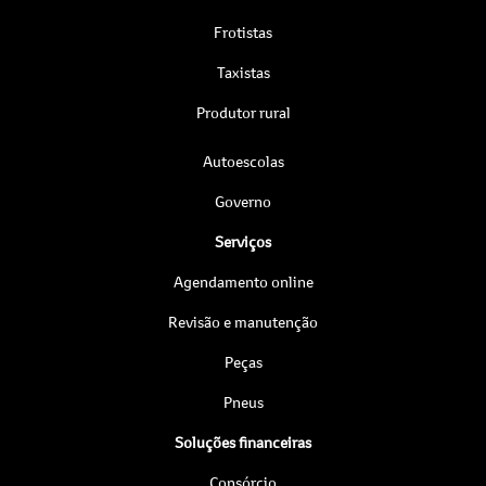
Frotistas
Taxistas
Produtor rural
Autoescolas
Governo
Serviços
Agendamento online
Revisão e manutenção
Peças
Pneus
Soluções financeiras
Consórcio