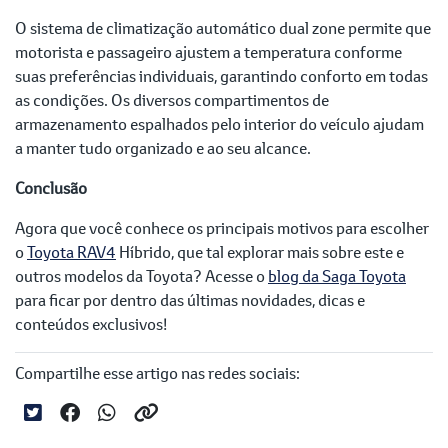
O sistema de climatização automático dual zone permite que
motorista e passageiro ajustem a temperatura conforme
suas preferências individuais, garantindo conforto em todas
as condições. Os diversos compartimentos de
armazenamento espalhados pelo interior do veículo ajudam
a manter tudo organizado e ao seu alcance.
Conclusão
Agora que você conhece os principais motivos para escolher
o
Toyota RAV4
Híbrido, que tal explorar mais sobre este e
outros modelos da Toyota? Acesse o
blog da Saga Toyota
para ficar por dentro das últimas novidades, dicas e
conteúdos exclusivos!
Compartilhe esse artigo nas redes sociais: