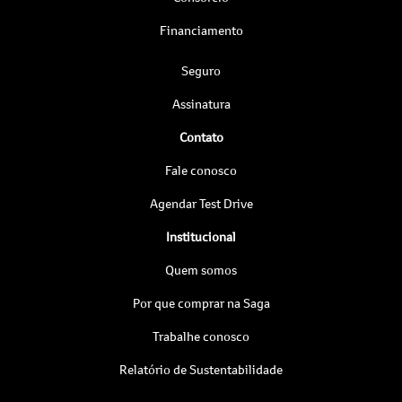
Financiamento
Seguro
Assinatura
Contato
Fale conosco
Agendar Test Drive
Institucional
Quem somos
Por que comprar na Saga
Trabalhe conosco
Relatório de Sustentabilidade