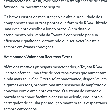
estabelecida no Brasil, você pode ter a tranquilidade de estar
fazendo um investimento seguro.
Os baixos custos de manutenção e a alta durabilidade dos
componentes são outros pontos que fazem do RAV4 Híbrido
uma excelente escolha a longo prazo. Além disso, o
atendimento pós-venda da Toyota é conhecido por sua
eficiência e qualidade, garantindo que seu veículo esteja
sempre em ótimas condições.
Adicionando Valor com Recursos Extras
Além dos motivos principais mencionados, o Toyota RAV4
Híbrido oferece uma série de recursos extras que aumentam
ainda mais seu valor. O teto solar panorâmico, disponível em
algumas versões, proporciona uma sensação de amplitude e
conexão com o ambiente externo. O sistema de entrada e
partida sem chave facilita o acesso ao veículo, enquanto o
carregador de celular por indução mantém seus dispositivos
sempre carregados.