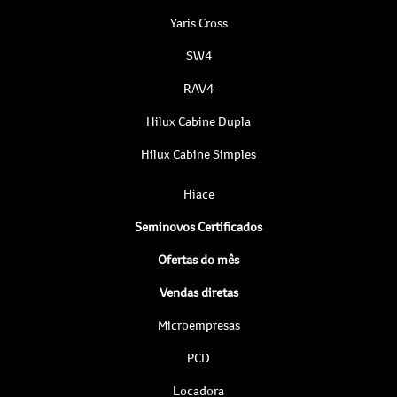
Yaris Cross
SW4
RAV4
Hilux Cabine Dupla
Hilux Cabine Simples
Hiace
Seminovos Certificados
Ofertas do mês
Vendas diretas
Microempresas
PCD
Locadora