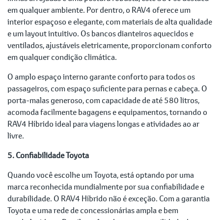
em qualquer ambiente. Por dentro, o RAV4 oferece um
interior espaçoso e elegante, com materiais de alta qualidade
e um layout intuitivo. Os bancos dianteiros aquecidos e
ventilados, ajustáveis eletricamente, proporcionam conforto
em qualquer condição climática.
O amplo espaço interno garante conforto para todos os
passageiros, com espaço suficiente para pernas e cabeça. O
porta-malas generoso, com capacidade de até 580 litros,
acomoda facilmente bagagens e equipamentos, tornando o
RAV4 Híbrido ideal para viagens longas e atividades ao ar
livre.
5. Confiabilidade Toyota
Quando você escolhe um Toyota, está optando por uma
marca reconhecida mundialmente por sua confiabilidade e
durabilidade. O RAV4 Híbrido não é exceção. Com a garantia
Toyota e uma rede de concessionárias ampla e bem