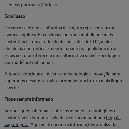
e eólica, para suas fábricas.
Conclusão
Os carros elétricos e híbridos da Toyota representam um
avanço significativo na busca por uma mobilidade mais
sustentável. Com a redução de emissões de CO2, maior
eficiência energética e menor impacto na qualidade do ar,
esses veículos oferecem uma alternativa viável e ecológica
aos modelos tradicionais.
A Toyota continua a investir em tecnologia e inovação para
superar os desafios atuais e promover um futuro mais limpo
e verde.
Fique sempre informado
Se você quer saber mais sobre os avanços tecnológicos e
sustentáveis da Toyota, não deixe de acompanhar o
blog da
Saga Toyota
. Aqui você encontra informações atualizadas,