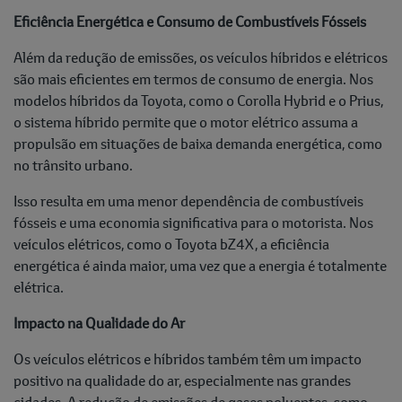
Eficiência Energética e Consumo de Combustíveis Fósseis
Além da redução de emissões, os veículos híbridos e elétricos
são mais eficientes em termos de consumo de energia. Nos
modelos híbridos da Toyota, como o Corolla Hybrid e o Prius,
o sistema híbrido permite que o motor elétrico assuma a
propulsão em situações de baixa demanda energética, como
no trânsito urbano.
Isso resulta em uma menor dependência de combustíveis
fósseis e uma economia significativa para o motorista. Nos
veículos elétricos, como o Toyota bZ4X, a eficiência
energética é ainda maior, uma vez que a energia é totalmente
elétrica.
Impacto na Qualidade do Ar
Os veículos elétricos e híbridos também têm um impacto
positivo na qualidade do ar, especialmente nas grandes
cidades. A redução de emissões de gases poluentes, como