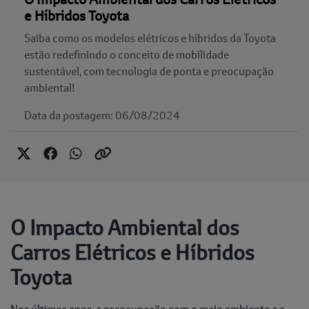
e Híbridos Toyota
Saiba como os modelos elétricos e híbridos da Toyota
estão redefinindo o conceito de mobilidade
sustentável, com tecnologia de ponta e preocupação
ambiental!
Data da postagem: 06/08/2024
O Impacto Ambiental dos
Carros Elétricos e Híbridos
Toyota
Nos últimos anos, a preocupação com o meio ambiente e a