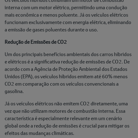
interna com um motor elétrico, permitindo uma condução
mais econômica e menos poluente. Já os veículos elétricos
funcionam exclusivamente com energia elétrica, eliminando
a emissão de gases poluentes durante o uso.
Redução de Emissões de CO2
Um dos principais benefícios ambientais dos carros híbridos
e elétricos é a significativa redução de emissões de CO2. De
acordo com a Agência de Proteção Ambiental dos Estados
Unidos (EPA), os veículos híbridos emitem até 60% menos
CO2 em comparação com os veículos convencionais a
gasolina.
Já os veículos elétricos não emitem CO2 diretamente, uma
vez que não utilizam motores de combustão interna. Essa
característica é especialmente relevante em um cenário
global onde a redução de emissões é crucial para mitigar os
efeitos das mudanças climáticas.