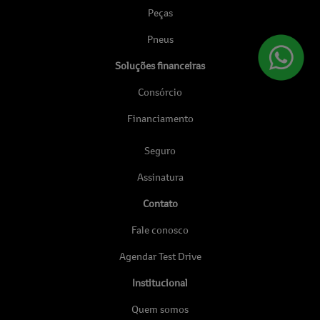
Peças
Pneus
Soluções financeiras
Consórcio
Financiamento
Seguro
Assinatura
Contato
Fale conosco
Agendar Test Drive
Institucional
Quem somos