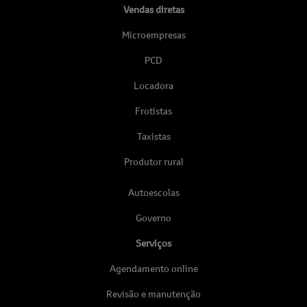
Vendas diretas
Microempresas
PCD
Locadora
Frotistas
Taxistas
Produtor rural
Autoescolas
Governo
Serviços
Agendamento online
Revisão e manutenção