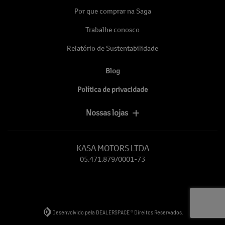
Por que comprar na Saga
Trabalhe conosco
Relatório de Sustentabilidade
Blog
Política de privacidade
Nossas lojas
KASA MOTORS LTDA
05.471.879/0001-73
Desenvolvido pela DEALERSPACE ® Direitos Reservados.