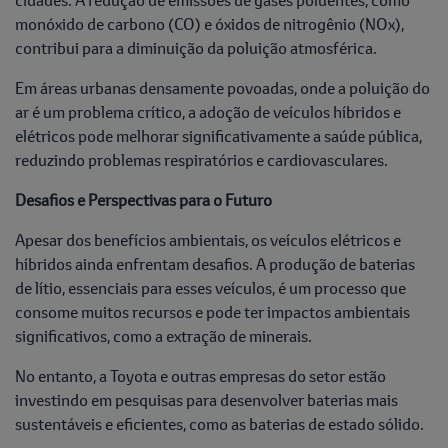
monóxido de carbono (CO) e óxidos de nitrogênio (NOx),
contribui para a diminuição da poluição atmosférica.
Em áreas urbanas densamente povoadas, onde a poluição do
ar é um problema crítico, a adoção de veículos híbridos e
elétricos pode melhorar significativamente a saúde pública,
reduzindo problemas respiratórios e cardiovasculares.
Desafios e Perspectivas para o Futuro
Apesar dos benefícios ambientais, os veículos elétricos e
híbridos ainda enfrentam desafios. A produção de baterias
de lítio, essenciais para esses veículos, é um processo que
consome muitos recursos e pode ter impactos ambientais
significativos, como a extração de minerais.
No entanto, a Toyota e outras empresas do setor estão
investindo em pesquisas para desenvolver baterias mais
sustentáveis e eficientes, como as baterias de estado sólido.