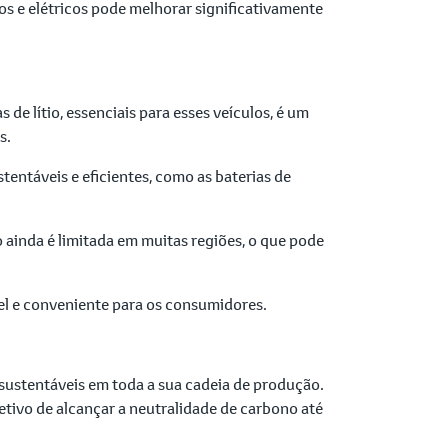
os e elétricos pode melhorar significativamente
 de lítio, essenciais para esses veículos, é um
s.
tentáveis e eficientes, como as baterias de
o ainda é limitada em muitas regiões, o que pode
vel e conveniente para os consumidores.
sustentáveis em toda a sua cadeia de produção.
tivo de alcançar a neutralidade de carbono até