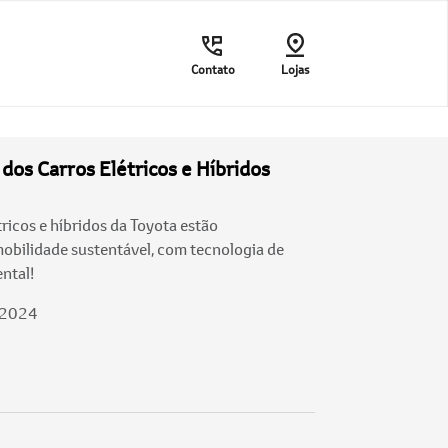
Contato
Lojas
dos Carros Elétricos e Híbridos
ricos e híbridos da Toyota estão
mobilidade sustentável, com tecnologia de
ntal!
/2024