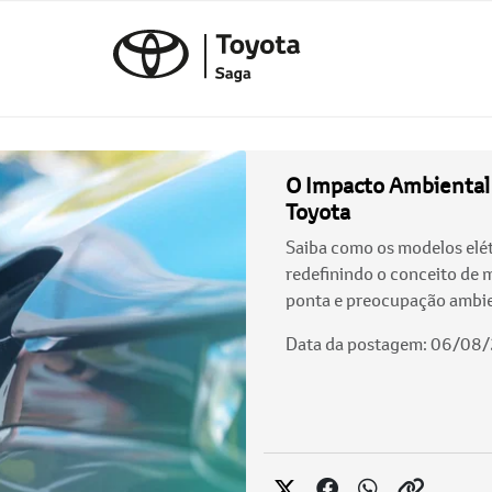
O Impacto Ambiental 
Toyota
Saiba como os modelos elét
redefinindo o conceito de 
ponta e preocupação ambie
Data da postagem: 06/08