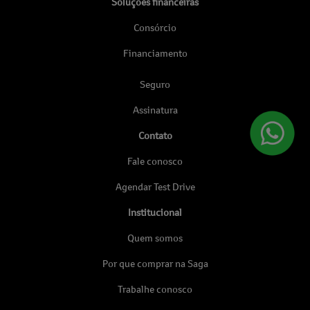
Soluções financeiras
Consórcio
Financiamento
Seguro
Assinatura
Contato
Fale conosco
Agendar Test Drive
Institucional
Quem somos
Por que comprar na Saga
Trabalhe conosco