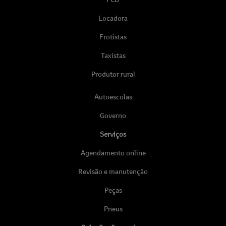
Locadora
Frotistas
Taxistas
Produtor rural
Autoescolas
Governo
Serviços
Agendamento online
Revisão e manutenção
Peças
Pneus