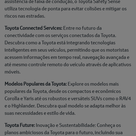
assistência de faixa de condução, o Toyota Safety Sense
utiliza tecnologia de ponta para evitar colisões e mitigar os
riscos nas estradas.
Toyota Connected Services:
Entre no futuro da
conectividade com os serviços conectados da Toyota.
Descubra como a Toyota está integrando tecnologias
inteligentes em seus veículos, permitindo que os motoristas
acessem informações em tempo real, navegação avançada e
até mesmo controle remoto do veículo através de aplicativos
móveis.
Modelos Populares da Toyota:
Explore os modelos mais
populares da Toyota, desde os compactos e econômicos
Corolla e Yaris até os robustos e versáteis SUVs como o RAV4
e o Highlander. Descubra qual modelo se adapta melhor às
suas necessidades e estilo de vida.
Toyota Future:
Inovação e Sustentabilidade: Conheça os
planos ambiciosos da Toyota para o futuro, incluindo sua