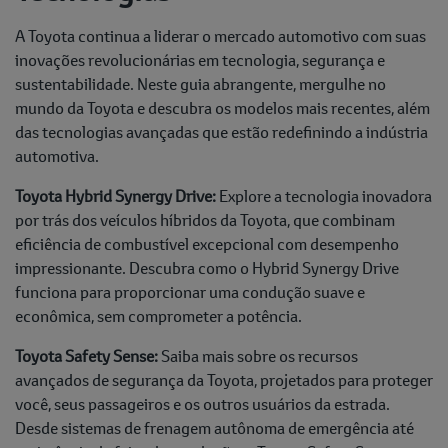
A Toyota continua a liderar o mercado automotivo com suas
inovações revolucionárias em tecnologia, segurança e
sustentabilidade. Neste guia abrangente, mergulhe no
mundo da Toyota e descubra os modelos mais recentes, além
das tecnologias avançadas que estão redefinindo a indústria
automotiva.
Toyota Hybrid Synergy Drive:
Explore a tecnologia inovadora
por trás dos veículos híbridos da Toyota, que combinam
eficiência de combustível excepcional com desempenho
impressionante. Descubra como o Hybrid Synergy Drive
funciona para proporcionar uma condução suave e
econômica, sem comprometer a potência.
Toyota Safety Sense:
Saiba mais sobre os recursos
avançados de segurança da Toyota, projetados para proteger
você, seus passageiros e os outros usuários da estrada.
Desde sistemas de frenagem autônoma de emergência até