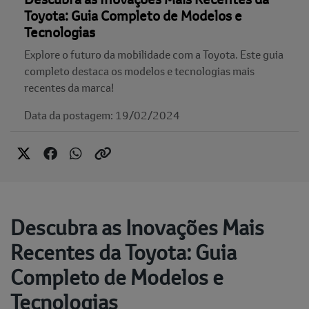
Toyota: Guia Completo de Modelos e
Tecnologias
Explore o futuro da mobilidade com a Toyota. Este guia
completo destaca os modelos e tecnologias mais
recentes da marca!
Data da postagem: 19/02/2024
Descubra as Inovações Mais
Recentes da Toyota: Guia
Completo de Modelos e
Tecnologias