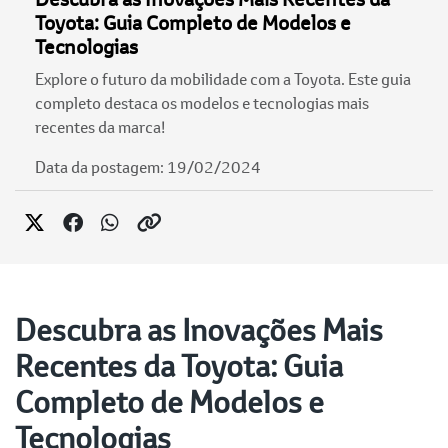
Toyota: Guia Completo de Modelos e
Tecnologias
Explore o futuro da mobilidade com a Toyota. Este guia
completo destaca os modelos e tecnologias mais
recentes da marca!
Data da postagem: 19/02/2024
Descubra as Inovações Mais
Recentes da Toyota: Guia
Completo de Modelos e
Tecnologias