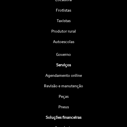
Frotistas
Taxistas
Produtor rural
Autoescolas
Governo
Serviços
Agendamento online
Revisão e manutenção
Peças
Pneus
Soluções financeiras