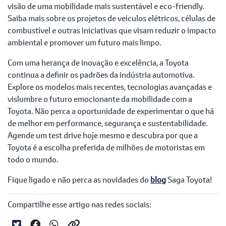
visão de uma mobilidade mais sustentável e eco-friendly.
Saiba mais sobre os projetos de veículos elétricos, células de
combustível e outras iniciativas que visam reduzir o impacto
ambiental e promover um futuro mais limpo.
Com uma herança de inovação e excelência, a Toyota
continua a definir os padrões da indústria automotiva.
Explore os modelos mais recentes, tecnologias avançadas e
vislumbre o futuro emocionante da mobilidade com a
Toyota. Não perca a oportunidade de experimentar o que há
de melhor em performance, segurança e sustentabilidade.
Agende um test drive hoje mesmo e descubra por que a
Toyota é a escolha preferida de milhões de motoristas em
todo o mundo.
Fique ligado e não perca as novidades do
blog
Saga Toyota!
Compartilhe esse artigo nas redes sociais: