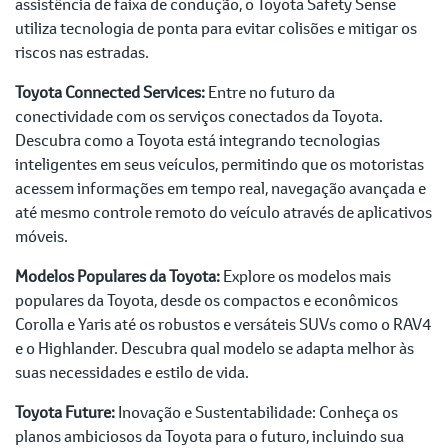
assistência de faixa de condução, o Toyota Safety Sense
utiliza tecnologia de ponta para evitar colisões e mitigar os
riscos nas estradas.
Toyota Connected Services:
Entre no futuro da
conectividade com os serviços conectados da Toyota.
Descubra como a Toyota está integrando tecnologias
inteligentes em seus veículos, permitindo que os motoristas
acessem informações em tempo real, navegação avançada e
até mesmo controle remoto do veículo através de aplicativos
móveis.
Modelos Populares da Toyota:
Explore os modelos mais
populares da Toyota, desde os compactos e econômicos
Corolla e Yaris até os robustos e versáteis SUVs como o RAV4
e o Highlander. Descubra qual modelo se adapta melhor às
suas necessidades e estilo de vida.
Toyota Future:
Inovação e Sustentabilidade: Conheça os
planos ambiciosos da Toyota para o futuro, incluindo sua