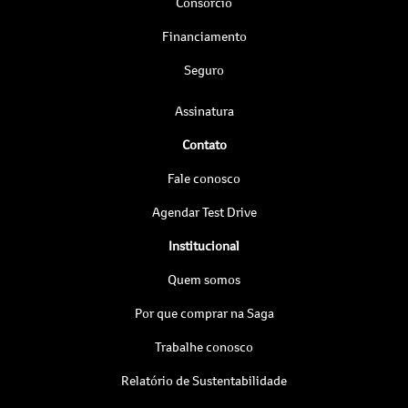
Consórcio
Financiamento
Seguro
Assinatura
Contato
Fale conosco
Agendar Test Drive
Institucional
Quem somos
Por que comprar na Saga
Trabalhe conosco
Relatório de Sustentabilidade