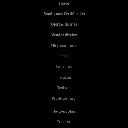
Hiace
Seminovos Certificados
Ofertas do mês
Vendas diretas
Microempresas
PCD
Locadora
Frotistas
Taxistas
Produtor rural
Autoescolas
Governo