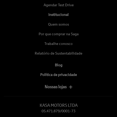
Agendar Test Drive
Institucional
Quem somos
Por que comprar na Saga
Trabalhe conosco
Relatório de Sustentabilidade
Blog
Política de privacidade
Nossas lojas
KASA MOTORS LTDA
05.471.879/0001-73