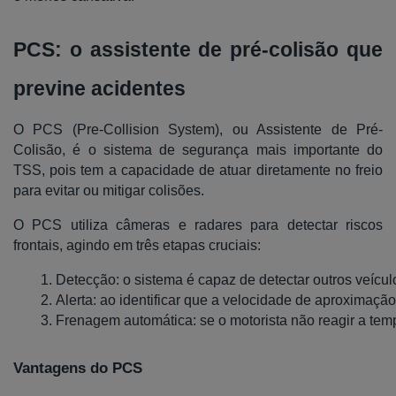
PCS: o assistente de pré-colisão que
previne acidentes
O PCS (Pre-Collision System), ou Assistente de Pré-
Colisão, é o sistema de segurança mais importante do
TSS, pois tem a capacidade de atuar diretamente no freio
para evitar ou mitigar colisões.
O PCS utiliza câmeras e radares para detectar riscos
frontais, agindo em três etapas cruciais:
Detecção: o sistema é capaz de detectar outros veículos
Alerta: ao identificar que a velocidade de aproximação
Frenagem automática: se o motorista não reagir a temp
Vantagens do PCS