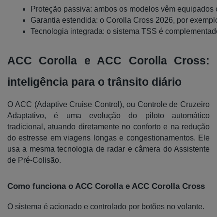
Proteção passiva: ambos os modelos vêm equipados com 7
Garantia estendida: o Corolla Cross 2026, por exemplo
Tecnologia integrada: o sistema TSS é complementado
ACC Corolla e ACC Corolla Cross:
inteligência para o trânsito diário
O ACC (Adaptive Cruise Control), ou Controle de Cruzeiro
Adaptativo, é uma evolução do piloto automático
tradicional, atuando diretamente no conforto e na redução
do estresse em viagens longas e congestionamentos. Ele
usa a mesma tecnologia de radar e câmera do Assistente
de Pré-Colisão.
Como funciona o ACC Corolla e ACC Corolla Cross
O sistema é acionado e controlado por botões no volante.