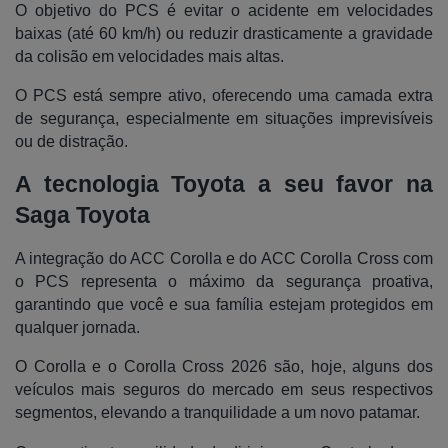
O objetivo do PCS é evitar o acidente em velocidades
baixas (até 60 km/h) ou reduzir drasticamente a gravidade
da colisão em velocidades mais altas.
O PCS está sempre ativo, oferecendo uma camada extra
de segurança, especialmente em situações imprevisíveis
ou de distração.
A tecnologia Toyota a seu favor na
Saga Toyota
A integração do ACC Corolla e do ACC Corolla Cross com
o PCS representa o máximo da segurança proativa,
garantindo que você e sua família estejam protegidos em
qualquer jornada.
O Corolla e o Corolla Cross 2026 são, hoje, alguns dos
veículos mais seguros do mercado em seus respectivos
segmentos, elevando a tranquilidade a um novo patamar.