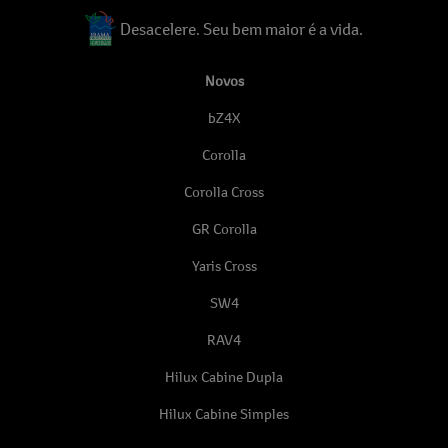
Desacelere. Seu bem maior é a vida.
Novos
bZ4X
Corolla
Corolla Cross
GR Corolla
Yaris Cross
SW4
RAV4
Hilux Cabine Dupla
Hilux Cabine Simples