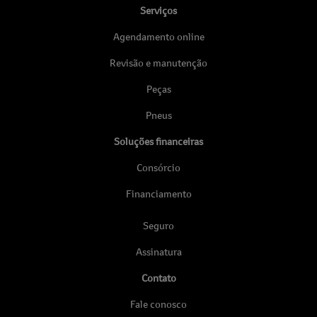
Serviços
Agendamento online
Revisão e manutenção
Peças
Pneus
Soluções financeiras
Consórcio
Financiamento
Seguro
Assinatura
Contato
Fale conosco