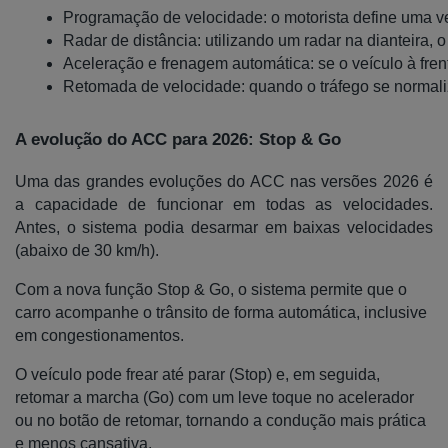
Programação de velocidade: o motorista define uma v
Radar de distância: utilizando um radar na dianteira, 
Aceleração e frenagem automática: se o veículo à fre
Retomada de velocidade: quando o tráfego se normaliz
A evolução do ACC para 2026: Stop & Go
Uma das grandes evoluções do ACC nas versões 2026 é
a capacidade de funcionar em todas as velocidades.
Antes, o sistema podia desarmar em baixas velocidades
(abaixo de 30 km/h).
Com a nova função Stop & Go, o sistema permite que o
carro acompanhe o trânsito de forma automática, inclusive
em congestionamentos.
O veículo pode frear até parar (Stop) e, em seguida,
retomar a marcha (Go) com um leve toque no acelerador
ou no botão de retomar, tornando a condução mais prática
e menos cansativa.