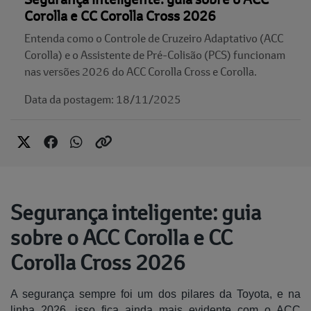
Corolla e CC Corolla Cross 2026
Entenda como o Controle de Cruzeiro Adaptativo (ACC
Corolla) e o Assistente de Pré-Colisão (PCS) funcionam
nas versões 2026 do ACC Corolla Cross e Corolla.
Data da postagem: 18/11/2025
Segurança inteligente: guia
sobre o ACC Corolla e CC
Corolla Cross 2026
A segurança sempre foi um dos pilares da Toyota, e na
linha 2026, isso fica ainda mais evidente com o ACC