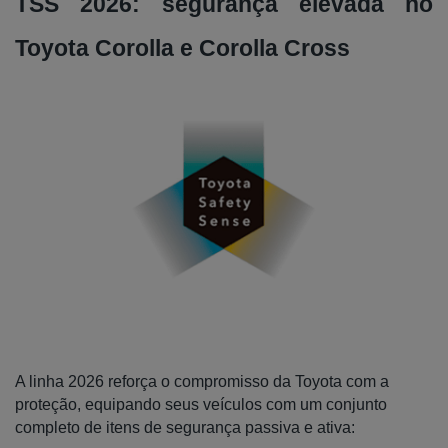
TSS 2026: segurança elevada no
Toyota Corolla e Corolla Cross
A linha 2026 reforça o compromisso da Toyota com a
proteção, equipando seus veículos com um conjunto
completo de itens de segurança passiva e ativa: