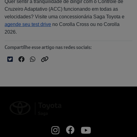
Quer sentir a tranquilidade de dirigir com o Controle de
Cruzeiro Adaptativo (ACC) funcionando em todas as
velocidades? Visite uma concessionária Saga Toyota e
agende seu test drive
no Corolla Cross ou no Corolla
2026.
Compartilhe esse artigo nas redes sociais: