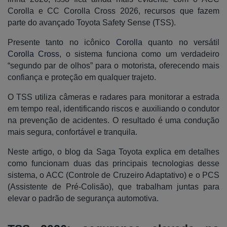
Corolla e CC Corolla Cross 2026, recursos que fazem
parte do avançado Toyota Safety Sense (TSS).
Presente tanto no icônico
Corolla
quanto no versátil
Corolla Cross
, o sistema funciona como um verdadeiro
“segundo par de olhos” para o motorista, oferecendo mais
confiança e proteção em qualquer trajeto.
O TSS utiliza câmeras e radares para monitorar a estrada
em tempo real, identificando riscos e auxiliando o condutor
na prevenção de acidentes. O resultado é uma condução
mais segura, confortável e tranquila.
Neste artigo, o blog da Saga Toyota explica em detalhes
como funcionam duas das principais tecnologias desse
sistema, o ACC (Controle de Cruzeiro Adaptativo) e o PCS
(Assistente de Pré-Colisão), que trabalham juntas para
elevar o padrão de segurança automotiva.