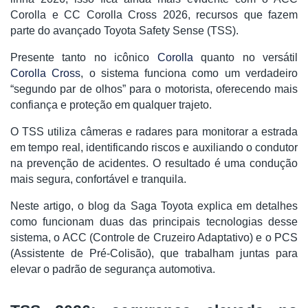
Corolla e CC Corolla Cross 2026, recursos que fazem
parte do avançado Toyota Safety Sense (TSS).
Presente tanto no icônico
Corolla
quanto no versátil
Corolla Cross
, o sistema funciona como um verdadeiro
“segundo par de olhos” para o motorista, oferecendo mais
confiança e proteção em qualquer trajeto.
O TSS utiliza câmeras e radares para monitorar a estrada
em tempo real, identificando riscos e auxiliando o condutor
na prevenção de acidentes. O resultado é uma condução
mais segura, confortável e tranquila.
Neste artigo, o blog da Saga Toyota explica em detalhes
como funcionam duas das principais tecnologias desse
sistema, o ACC (Controle de Cruzeiro Adaptativo) e o PCS
(Assistente de Pré-Colisão), que trabalham juntas para
elevar o padrão de segurança automotiva.