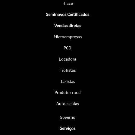
Hiace
Seminovos Certificados
Vendas diretas
Microempresas
PCD
Locadora
Frotistas
Taxistas
Produtor rural
Autoescolas
Governo
Serviços