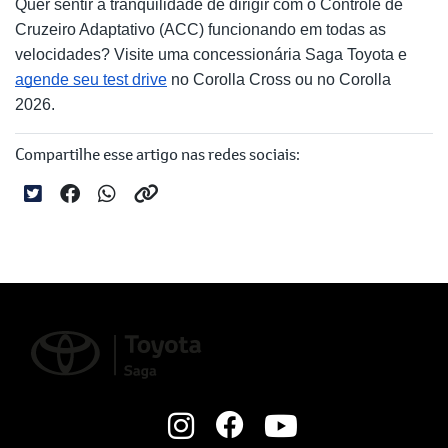
Quer sentir a tranquilidade de dirigir com o Controle de
Cruzeiro Adaptativo (ACC) funcionando em todas as
velocidades? Visite uma concessionária Saga Toyota e
agende seu test drive
no Corolla Cross ou no Corolla
2026.
Compartilhe esse artigo nas redes sociais: