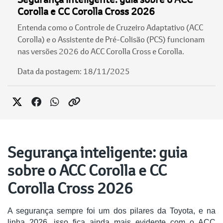
Corolla e CC Corolla Cross 2026
Entenda como o Controle de Cruzeiro Adaptativo (ACC
Corolla) e o Assistente de Pré-Colisão (PCS) funcionam
nas versões 2026 do ACC Corolla Cross e Corolla.
Data da postagem: 18/11/2025
Segurança inteligente: guia
sobre o ACC Corolla e CC
Corolla Cross 2026
A segurança sempre foi um dos pilares da Toyota, e na
linha 2026, isso fica ainda mais evidente com o ACC