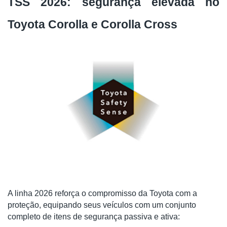
TSS 2026: segurança elevada no
Toyota Corolla e Corolla Cross
A linha 2026 reforça o compromisso da Toyota com a
proteção, equipando seus veículos com um conjunto
completo de itens de segurança passiva e ativa: