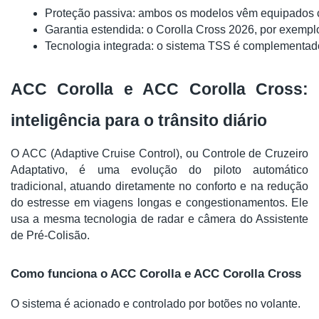
Proteção passiva: ambos os modelos vêm equipados com 7
Garantia estendida: o Corolla Cross 2026, por exemplo
Tecnologia integrada: o sistema TSS é complementado
ACC Corolla e ACC Corolla Cross:
inteligência para o trânsito diário
O ACC (Adaptive Cruise Control), ou Controle de Cruzeiro
Adaptativo, é uma evolução do piloto automático
tradicional, atuando diretamente no conforto e na redução
do estresse em viagens longas e congestionamentos. Ele
usa a mesma tecnologia de radar e câmera do Assistente
de Pré-Colisão.
Como funciona o ACC Corolla e ACC Corolla Cross
O sistema é acionado e controlado por botões no volante.