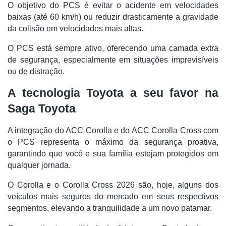
O objetivo do PCS é evitar o acidente em velocidades
baixas (até 60 km/h) ou reduzir drasticamente a gravidade
da colisão em velocidades mais altas.
O PCS está sempre ativo, oferecendo uma camada extra
de segurança, especialmente em situações imprevisíveis
ou de distração.
A tecnologia Toyota a seu favor na
Saga Toyota
A integração do ACC Corolla e do ACC Corolla Cross com
o PCS representa o máximo da segurança proativa,
garantindo que você e sua família estejam protegidos em
qualquer jornada.
O Corolla e o Corolla Cross 2026 são, hoje, alguns dos
veículos mais seguros do mercado em seus respectivos
segmentos, elevando a tranquilidade a um novo patamar.