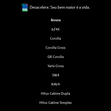
Desacelere. Seu bem maior é a vida.
Novos
bZ4X
Corolla
Corolla Cross
GR Corolla
Yaris Cross
SW4
RAV4
Hilux Cabine Dupla
Hilux Cabine Simples