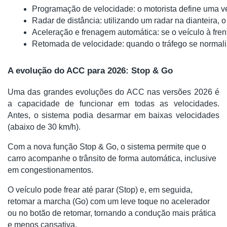
Programação de velocidade: o motorista define uma v
Radar de distância: utilizando um radar na dianteira, 
Aceleração e frenagem automática: se o veículo à fre
Retomada de velocidade: quando o tráfego se normaliz
A evolução do ACC para 2026: Stop & Go
Uma das grandes evoluções do ACC nas versões 2026 é
a capacidade de funcionar em todas as velocidades.
Antes, o sistema podia desarmar em baixas velocidades
(abaixo de 30 km/h).
Com a nova função Stop & Go, o sistema permite que o
carro acompanhe o trânsito de forma automática, inclusive
em congestionamentos.
O veículo pode frear até parar (Stop) e, em seguida,
retomar a marcha (Go) com um leve toque no acelerador
ou no botão de retomar, tornando a condução mais prática
e menos cansativa.