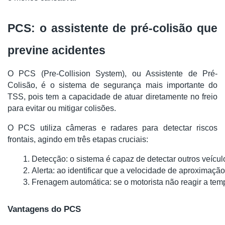
PCS: o assistente de pré-colisão que
previne acidentes
O PCS (Pre-Collision System), ou Assistente de Pré-
Colisão, é o sistema de segurança mais importante do
TSS, pois tem a capacidade de atuar diretamente no freio
para evitar ou mitigar colisões.
O PCS utiliza câmeras e radares para detectar riscos
frontais, agindo em três etapas cruciais:
Detecção: o sistema é capaz de detectar outros veículos
Alerta: ao identificar que a velocidade de aproximação
Frenagem automática: se o motorista não reagir a temp
Vantagens do PCS