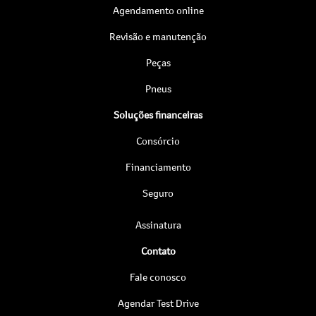
Agendamento online
Revisão e manutenção
Peças
Pneus
Soluções financeiras
Consórcio
Financiamento
Seguro
Assinatura
Contato
Fale conosco
Agendar Test Drive