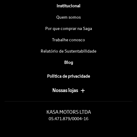
Institucional
Quem somos
Por que comprar na Saga
Trabalhe conosco
Relatório de Sustentabilidade
Blog
Política de privacidade
Nossas lojas
KASA MOTORS LTDA
05.471.879/0004-16