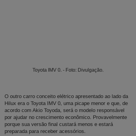
Toyota IMV 0. - Foto: Divulgação.
O outro carro conceito elétrico apresentado ao lado da 
Hilux era o Toyota IMV 0, uma picape menor e que, de 
acordo com Akio Toyoda, será o modelo responsável 
por ajudar no crescimento econômico. Provavelmente 
porque sua versão final custará menos e estará 
preparada para receber acessórios.