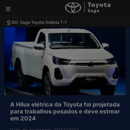
GO: Saga Toyota Goiânia T-7
A Hilux elétrica da Toyota foi projetada
para trabalhos pesados ​​e deve estrear
em 2024