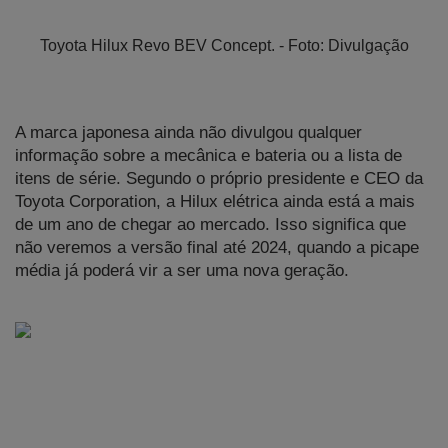
Toyota Hilux Revo BEV Concept. - Foto: Divulgação
A marca japonesa ainda não divulgou qualquer 
informação sobre a mecânica e bateria ou a lista de 
itens de série. Segundo o próprio presidente e CEO da 
Toyota Corporation, a Hilux elétrica ainda está a mais 
de um ano de chegar ao mercado. Isso significa que 
não veremos a versão final até 2024, quando a picape 
média já poderá vir a ser uma nova geração.