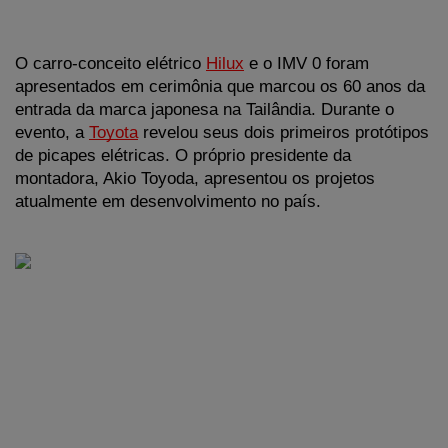
O carro-conceito elétrico 
Hilux
 e o IMV 0 foram 
apresentados em cerimônia que marcou os 60 anos da 
entrada da marca japonesa na Tailândia. Durante o 
evento, a 
Toyota
 revelou seus dois primeiros protótipos 
de picapes elétricas. O próprio presidente da 
montadora, Akio Toyoda, apresentou os projetos 
atualmente em desenvolvimento no país.