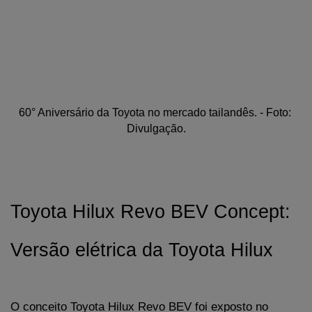
60° Aniversário da Toyota no mercado tailandês. - Foto: 
Divulgação.
Toyota Hilux Revo BEV Concept: 
Versão elétrica da Toyota Hilux
O conceito Toyota Hilux Revo BEV foi exposto no 