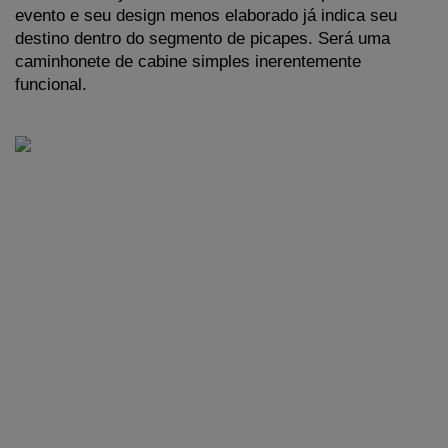
evento e seu design menos elaborado já indica seu 
destino dentro do segmento de picapes. Será uma 
caminhonete de cabine simples inerentemente 
funcional.