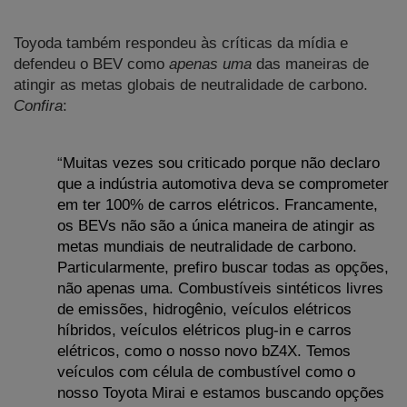
Toyoda também respondeu às críticas da mídia e 
defendeu o BEV como 
apenas uma
 das maneiras de 
atingir as metas globais de neutralidade de carbono. 
Confira
:
“
Muitas vezes sou criticado porque não declaro 
que a indústria automotiva deva se comprometer 
em ter 100% de carros elétricos. Francamente, 
os BEVs não são a única maneira de atingir as 
metas mundiais de neutralidade de carbono. 
Particularmente, prefiro buscar todas as opções, 
não apenas uma. Combustíveis sintéticos livres 
de emissões, hidrogênio, veículos elétricos 
híbridos, veículos elétricos plug-in e carros 
elétricos, como o nosso novo bZ4X. Temos 
veículos com célula de combustível como o 
nosso Toyota Mirai e estamos buscando opções 