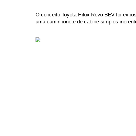
O conceito Toyota Hilux Revo BEV foi expos
uma caminhonete de cabine simples inerent