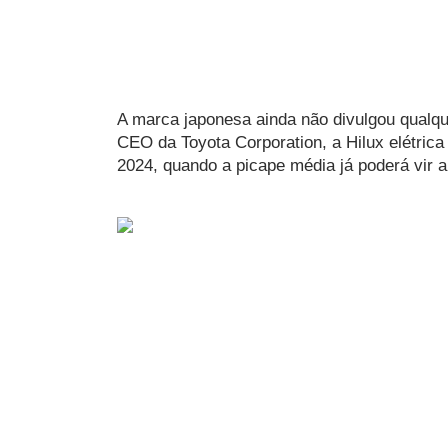
A marca japonesa ainda não divulgou qualque
CEO da Toyota Corporation, a Hilux elétrica
2024, quando a picape média já poderá vir 