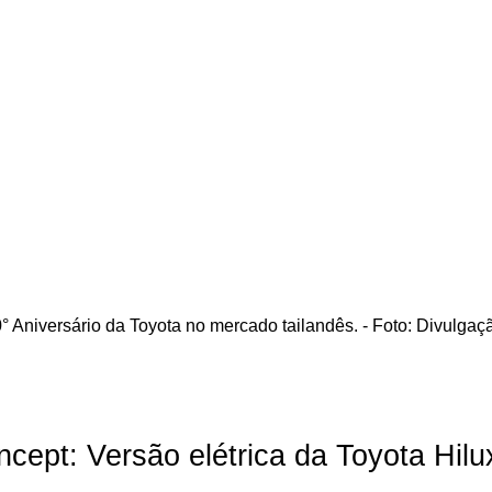
° Aniversário da Toyota no mercado tailandês. - Foto: Divulgaç
ept: Versão elétrica da Toyota Hilu