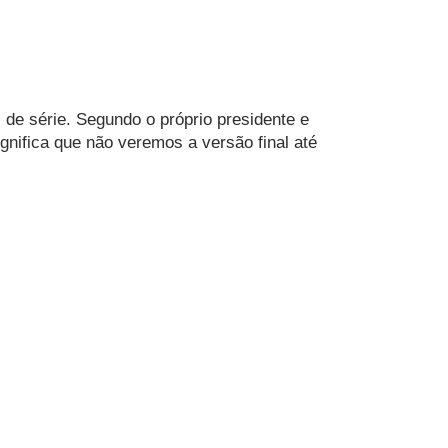
de série. Segundo o próprio presidente e 
nifica que não veremos a versão final até 