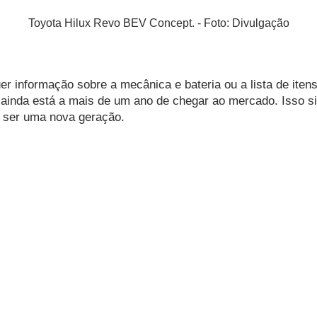
Toyota Hilux Revo BEV Concept. - Foto: Divulgação
r informação sobre a mecânica e bateria ou a lista de itens 
 ainda está a mais de um ano de chegar ao mercado. Isso sig
a ser uma nova geração.