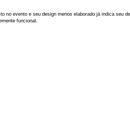
to no evento e seu design menos elaborado já indica seu de
emente funcional.