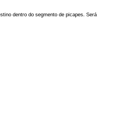
stino dentro do segmento de picapes. Será 