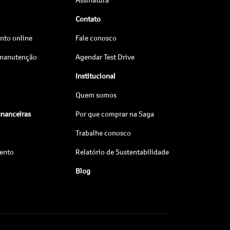
Contato
to online
Fale conosco
 manutenção
Agendar Test Drive
Institucional
Quem somos
inanceiras
Por que comprar na Saga
Trabalhe conosco
ento
Relatório de Sustentabilidade
Blog