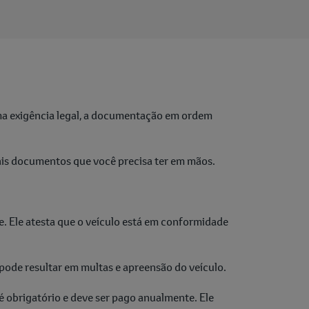
uma exigência legal, a documentação em ordem
pais documentos que você precisa ter em mãos.
 Ele atesta que o veículo está em conformidade
ode resultar em multas e apreensão do veículo.
 obrigatório e deve ser pago anualmente. Ele