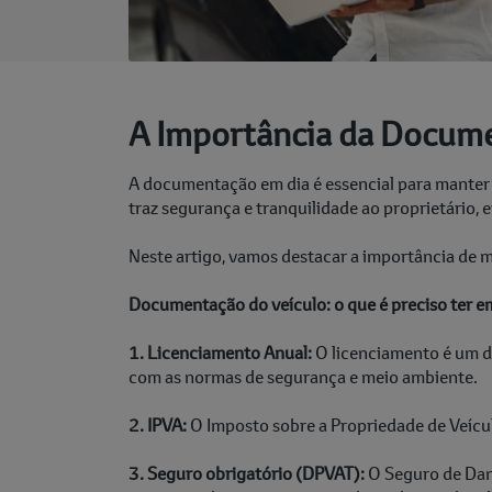
A Importância da Docume
A documentação em dia é essencial para manter 
traz segurança e tranquilidade ao proprietário,
Neste artigo, vamos destacar a importância de 
Documentação do veículo: o que é preciso ter e
1. Licenciamento Anual:
O licenciamento é um d
com as normas de segurança e meio ambiente.
2. IPVA:
O Imposto sobre a Propriedade de Veícu
3. Seguro obrigatório (DPVAT):
O Seguro de Dano