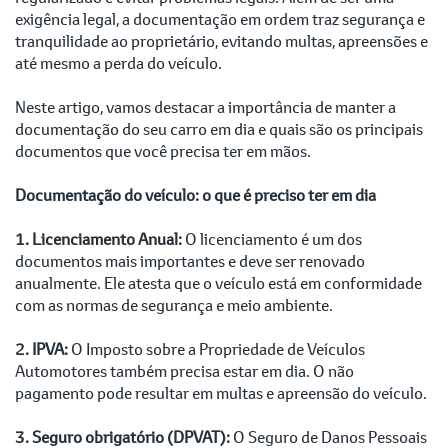
exigência legal, a documentação em ordem traz segurança e
tranquilidade ao proprietário, evitando multas, apreensões e
até mesmo a perda do veículo.
Neste artigo, vamos destacar a importância de manter a
documentação do seu carro em dia e quais são os principais
documentos que você precisa ter em mãos.
Documentação do veículo: o que é preciso ter em dia
1. Licenciamento Anual:
O licenciamento é um dos
documentos mais importantes e deve ser renovado
anualmente. Ele atesta que o veículo está em conformidade
com as normas de segurança e meio ambiente.
2. IPVA:
O Imposto sobre a Propriedade de Veículos
Automotores também precisa estar em dia. O não
pagamento pode resultar em multas e apreensão do veículo.
3. Seguro obrigatório (DPVAT):
O Seguro de Danos Pessoais