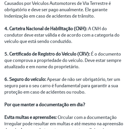
Causados por Veículos Automotores de Via Terrestre é
obrigatório e deve ser pago anualmente. Ele garante
indenização em caso de acidentes de trânsito.
4. Carteira Nacional de Habilitação (CNH):
A CNH do
condutor deve estar válida e de acordo com a categoria do
veículo que está sendo conduzido.
5. Certificado de Registro do Veículo (CRV):
É o documento
que comprova a propriedade do veículo. Deve estar sempre
atualizado e em nome do proprietário.
6. Seguro do veículo:
Apesar de não ser obrigatório, ter um
seguro para o seu carro é fundamental para garantir a sua
proteção em caso de acidentes ou roubo.
Por que manter a documentação em dia?
Evita multas e apreensões:
Circular com a documentação
irregular pode resultar em multas e até mesmo na apreensão