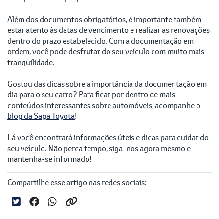
Além dos documentos obrigatórios, é importante também
estar atento às datas de vencimento e realizar as renovações
dentro do prazo estabelecido. Com a documentação em
ordem, você pode desfrutar do seu veículo com muito mais
tranquilidade.
Gostou das dicas sobre a importância da documentação em
dia para o seu carro? Para ficar por dentro de mais
conteúdos interessantes sobre automóveis, acompanhe o
blog da Saga Toyota
!
Lá você encontrará informações úteis e dicas para cuidar do
seu veículo. Não perca tempo, siga-nos agora mesmo e
mantenha-se informado!
Compartilhe esse artigo nas redes sociais: