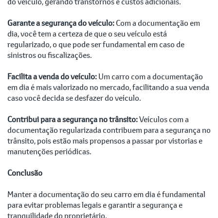
do veículo, gerando transtornos e custos adicionais.
Garante a segurança do veículo:
Com a documentação em
dia, você tem a certeza de que o seu veículo está
regularizado, o que pode ser fundamental em caso de
sinistros ou fiscalizações.
Facilita a venda do veículo:
Um carro com a documentação
em dia é mais valorizado no mercado, facilitando a sua venda
caso você decida se desfazer do veículo.
Contribui para a segurança no trânsito:
Veículos com a
documentação regularizada contribuem para a segurança no
trânsito, pois estão mais propensos a passar por vistorias e
manutenções periódicas.
Conclusão
Manter a documentação do seu carro em dia é fundamental
para evitar problemas legais e garantir a segurança e
tranquilidade do proprietário.