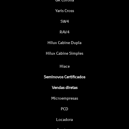
Yaris Cross
SW4
RAV4
Hilux Cabine Dupla
Hilux Cabine Simples
Hiace
Seminovos Certificados
Vendas diretas
Microempresas
PCD
Locadora