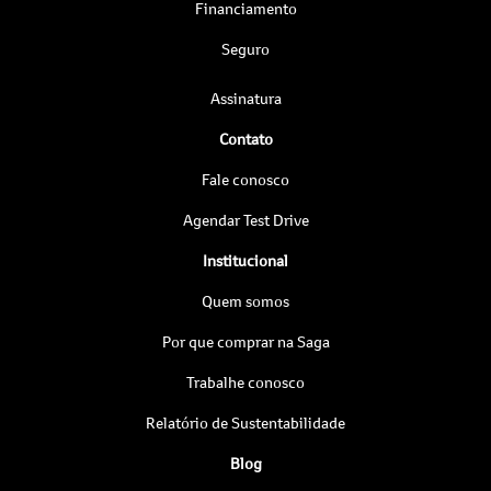
Financiamento
Seguro
Assinatura
Contato
Fale conosco
Agendar Test Drive
Institucional
Quem somos
Por que comprar na Saga
Trabalhe conosco
Relatório de Sustentabilidade
Blog