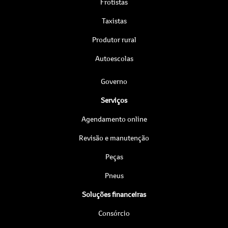
Frotistas
Taxistas
Produtor rural
Autoescolas
Governo
Serviços
Agendamento online
Revisão e manutenção
Peças
Pneus
Soluções financeiras
Consórcio