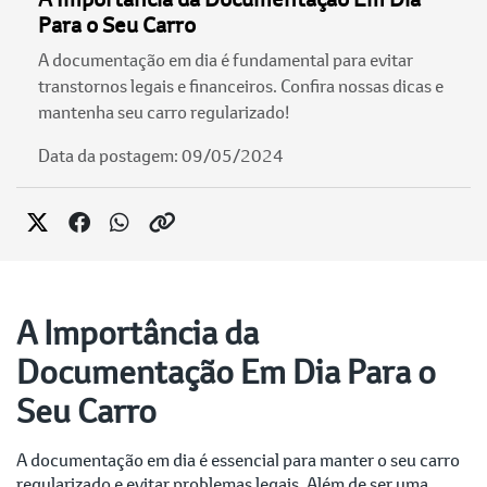
Para o Seu Carro
A documentação em dia é fundamental para evitar
transtornos legais e financeiros. Confira nossas dicas e
mantenha seu carro regularizado!
Data da postagem: 09/05/2024
A Importância da
Documentação Em Dia Para o
Seu Carro
A documentação em dia é essencial para manter o seu carro
regularizado e evitar problemas legais. Além de ser uma