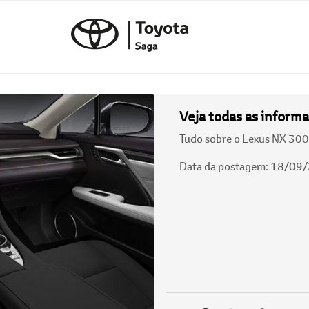
Veja todas as inform
Tudo sobre o Lexus NX 300,
Data da postagem: 18/09