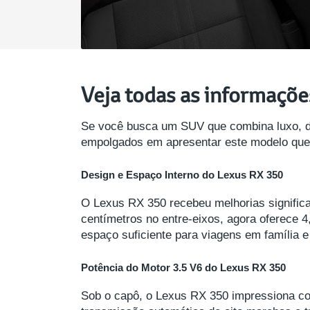
Veja todas as informaçõe
Se você busca um SUV que combina luxo, de
empolgados em apresentar este modelo que r
Design e Espaço Interno do Lexus RX 350
O Lexus RX 350 recebeu melhorias signifi
centímetros no entre-eixos, agora oferece 
espaço suficiente para viagens em família 
Potência do Motor 3.5 V6 do Lexus RX 350
Sob o capô, o Lexus RX 350 impressiona co