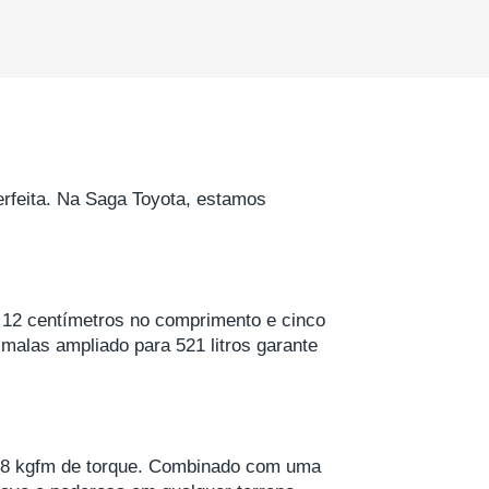
rfeita. Na Saga Toyota, estamos
12 centímetros no comprimento e cinco
malas ampliado para 521 litros garante
 38 kgfm de torque. Combinado com uma