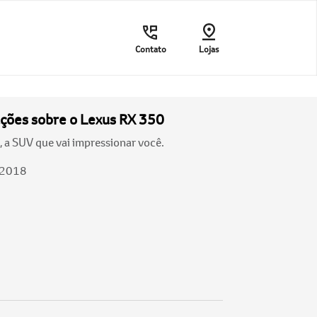
Contato
Lojas
ações sobre o Lexus RX 350
 a SUV que vai impressionar você.
/2018