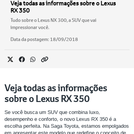
Veja todas as informações sobre o Lexus
RX 350
Tudo sobre o Lexus NX 300, a SUV que vai
impressionar você.
Data da postagem: 18/09/2018
Veja todas as informações
sobre o Lexus RX 350
Se você busca um SUV que combina luxo,
desempenho e conforto, o novo Lexus RX 350 é a
escolha perfeita. Na Saga Toyota, estamos empolgados
em apresentar este modelo que redefine o conceito de