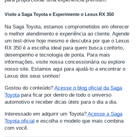
Visite a Saga Toyota e Experimente o Lexus RX 350
Na Saga Toyota, estamos comprometidos em oferecer
o melhor atendimento e experiência ao cliente. Agende
um test-drive hoje mesmo e descubra por que o Lexus
RX 350 é a escolha ideal para quem busca conforto,
desempenho e tecnologia de ponta. Para mais
informações, visite nossa concessionária ou explore
nosso site. Estamos aqui para ajudá-lo a encontrar o
Lexus dos seus sonhos!
Gostou do conteúdo?
Acesse o blog oficial da Saga
Toyota
para ficar por dentro de todo o universo
automotivo e receber dicas úteis para o dia a dia.
Interessado em adquirir um Toyota?
Acesse a Saga
Toyota oficial
e escolha o modelo que mais combina
com você.