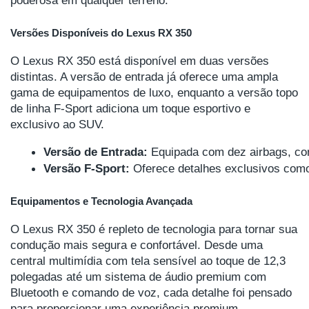
Versões Disponíveis do Lexus RX 350
O Lexus RX 350 está disponível em duas versões
distintas. A versão de entrada já oferece uma ampla
gama de equipamentos de luxo, enquanto a versão topo
de linha F-Sport adiciona um toque esportivo e
exclusivo ao SUV.
Versão de Entrada:
 Equipada com dez airbags, con
Versão F-Sport:
 Oferece detalhes exclusivos como
Equipamentos e Tecnologia Avançada
O Lexus RX 350 é repleto de tecnologia para tornar sua
condução mais segura e confortável. Desde uma
central multimídia com tela sensível ao toque de 12,3
polegadas até um sistema de áudio premium com
Bluetooth e comando de voz, cada detalhe foi pensado
para proporcionar uma experiência premium.