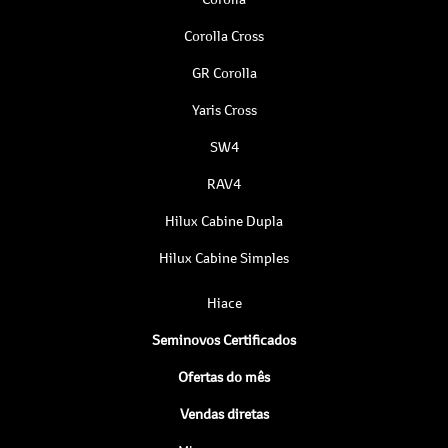
Corolla Cross
GR Corolla
Yaris Cross
SW4
RAV4
Hilux Cabine Dupla
Hilux Cabine Simples
Hiace
Seminovos Certificados
Ofertas do mês
Vendas diretas