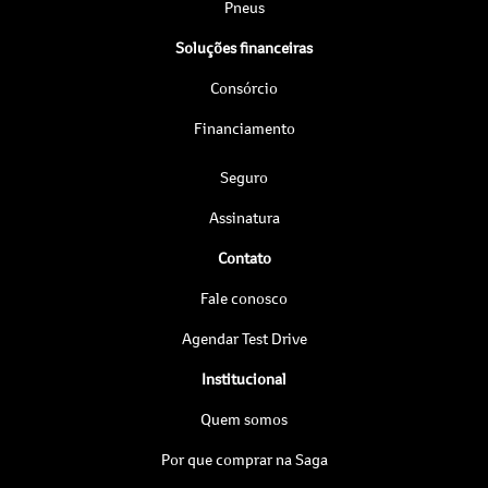
Pneus
Soluções financeiras
Consórcio
Financiamento
Seguro
Assinatura
Contato
Fale conosco
Agendar Test Drive
Institucional
Quem somos
Por que comprar na Saga