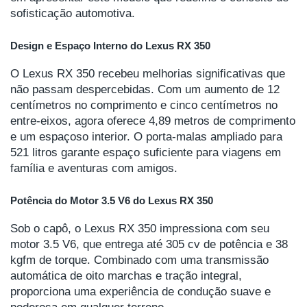
sofisticação automotiva.
Design e Espaço Interno do Lexus RX 350
O Lexus RX 350 recebeu melhorias significativas que
não passam despercebidas. Com um aumento de 12
centímetros no comprimento e cinco centímetros no
entre-eixos, agora oferece 4,89 metros de comprimento
e um espaçoso interior. O porta-malas ampliado para
521 litros garante espaço suficiente para viagens em
família e aventuras com amigos.
Potência do Motor 3.5 V6 do Lexus RX 350
Sob o capô, o Lexus RX 350 impressiona com seu
motor 3.5 V6, que entrega até 305 cv de potência e 38
kgfm de torque. Combinado com uma transmissão
automática de oito marchas e tração integral,
proporciona uma experiência de condução suave e
poderosa em qualquer terreno.