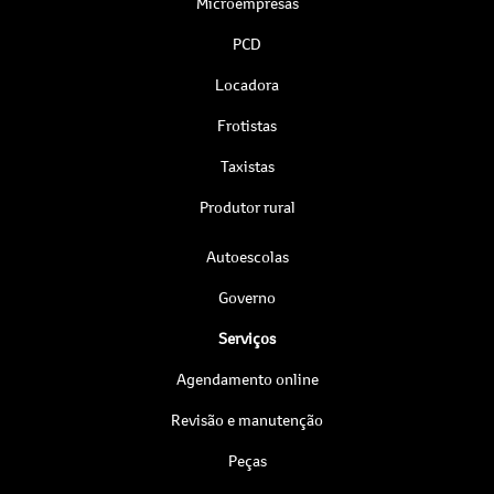
Microempresas
PCD
Locadora
Frotistas
Taxistas
Produtor rural
Autoescolas
Governo
Serviços
Agendamento online
Revisão e manutenção
Peças