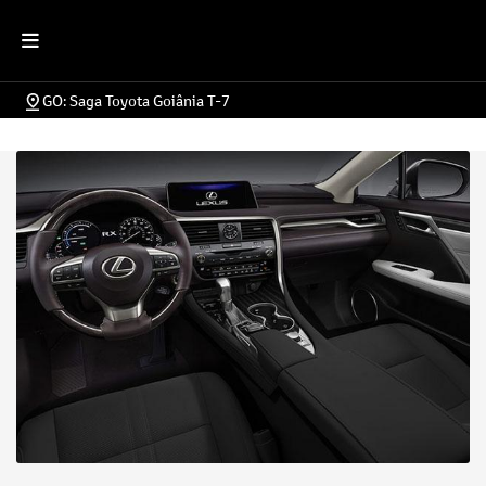
GO: Saga Toyota Goiânia T-7