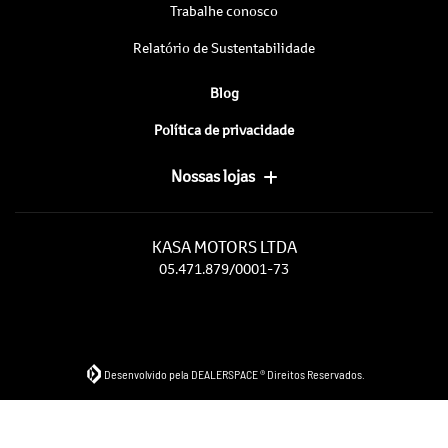
Trabalhe conosco
Relatório de Sustentabilidade
Blog
Política de privacidade
Nossas lojas
KASA MOTORS LTDA
05.471.879/0001-73
Desenvolvido pela DEALERSPACE ® Direitos Reservados.