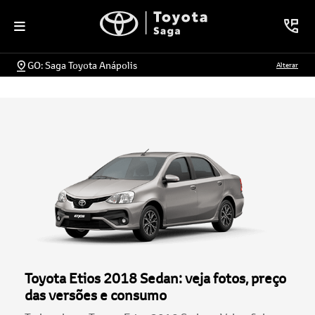
GO: Saga Toyota Anápolis
Alterar
Toyota Etios 2018 Sedan: veja fotos, preço
das versões e consumo