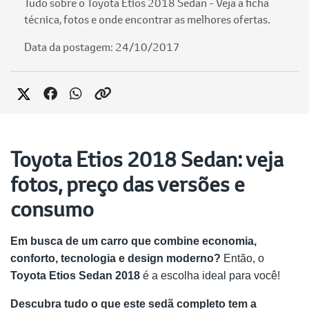
Tudo sobre o Toyota Etios 2018 Sedan - Veja a ficha
técnica, fotos e onde encontrar as melhores ofertas.
Data da postagem: 24/10/2017
Toyota Etios 2018 Sedan: veja
fotos, preço das versões e
consumo
Em busca de um carro que combine economia,
conforto, tecnologia e design moderno?
Então, o
Toyota Etios Sedan 2018
é a escolha ideal para você!
Descubra tudo o que este sedã completo tem a