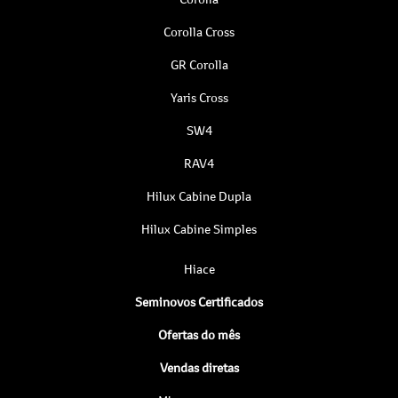
Corolla Cross
GR Corolla
Yaris Cross
SW4
RAV4
Hilux Cabine Dupla
Hilux Cabine Simples
Hiace
Seminovos Certificados
Ofertas do mês
Vendas diretas