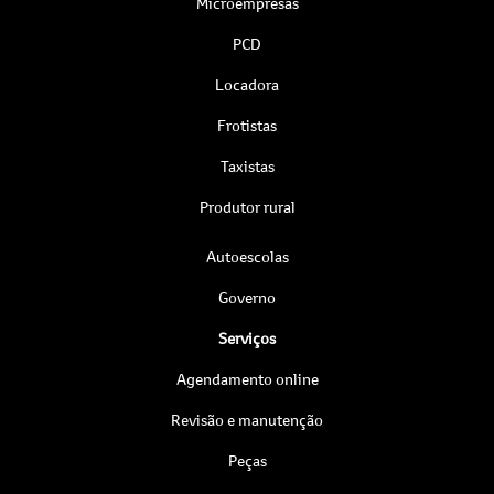
Microempresas
PCD
Locadora
Frotistas
Taxistas
Produtor rural
Autoescolas
Governo
Serviços
Agendamento online
Revisão e manutenção
Peças