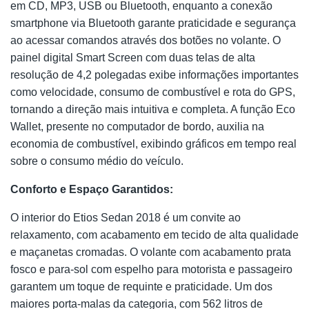
em CD, MP3, USB ou Bluetooth, enquanto a conexão
smartphone via Bluetooth garante praticidade e segurança
ao acessar comandos através dos botões no volante. O
painel digital Smart Screen com duas telas de alta
resolução de 4,2 polegadas exibe informações importantes
como velocidade, consumo de combustível e rota do GPS,
tornando a direção mais intuitiva e completa. A função Eco
Wallet, presente no computador de bordo, auxilia na
economia de combustível, exibindo gráficos em tempo real
sobre o consumo médio do veículo.
Conforto e Espaço Garantidos:
O interior do Etios Sedan 2018 é um convite ao
relaxamento, com acabamento em tecido de alta qualidade
e maçanetas cromadas. O volante com acabamento prata
fosco e para-sol com espelho para motorista e passageiro
garantem um toque de requinte e praticidade. Um dos
maiores porta-malas da categoria, com 562 litros de