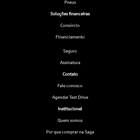
Pneus
Soluções financeiras
Consórcio
Financiamento
Seguro
Assinatura
Contato
Fale conosco
Agendar Test Drive
Institucional
Quem somos
Por que comprar na Saga