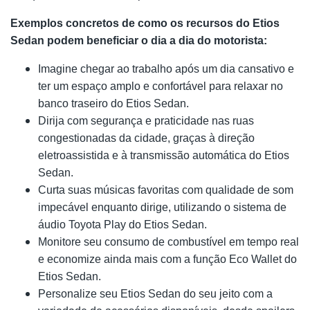
Exemplos concretos de como os recursos do Etios
Sedan podem beneficiar o dia a dia do motorista:
Imagine chegar ao trabalho após um dia cansativo e
ter um espaço amplo e confortável para relaxar no
banco traseiro do Etios Sedan.
Dirija com segurança e praticidade nas ruas
congestionadas da cidade, graças à direção
eletroassistida e à transmissão automática do Etios
Sedan.
Curta suas músicas favoritas com qualidade de som
impecável enquanto dirige, utilizando o sistema de
áudio Toyota Play do Etios Sedan.
Monitore seu consumo de combustível em tempo real
e economize ainda mais com a função Eco Wallet do
Etios Sedan.
Personalize seu Etios Sedan do seu jeito com a