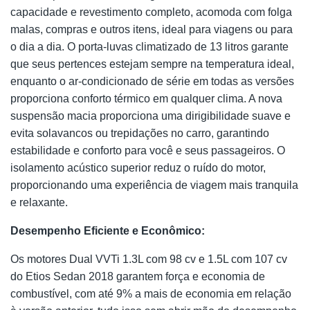
capacidade e revestimento completo, acomoda com folga
malas, compras e outros itens, ideal para viagens ou para
o dia a dia. O porta-luvas climatizado de 13 litros garante
que seus pertences estejam sempre na temperatura ideal,
enquanto o ar-condicionado de série em todas as versões
proporciona conforto térmico em qualquer clima. A nova
suspensão macia proporciona uma dirigibilidade suave e
evita solavancos ou trepidações no carro, garantindo
estabilidade e conforto para você e seus passageiros. O
isolamento acústico superior reduz o ruído do motor,
proporcionando uma experiência de viagem mais tranquila
e relaxante.
Desempenho Eficiente e Econômico:
Os motores Dual VVTi 1.3L com 98 cv e 1.5L com 107 cv
do Etios Sedan 2018 garantem força e economia de
combustível, com até 9% a mais de economia em relação