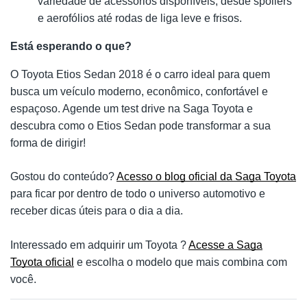
variedade de acessórios disponíveis, desde spoilers
e aerofólios até rodas de liga leve e frisos.
Está esperando o que?
O Toyota Etios Sedan 2018 é o carro ideal para quem
busca um veículo moderno, econômico, confortável e
espaçoso. Agende um test drive na Saga Toyota e
descubra como o Etios Sedan pode transformar a sua
forma de dirigir!
Gostou do conteúdo?
Acesso o blog oficial da Saga Toyota
para ficar por dentro de todo o universo automotivo e
receber dicas úteis para o dia a dia.
Interessado em adquirir um Toyota ?
Acesse a Saga
Toyota oficial
e escolha o modelo que mais combina com
você.