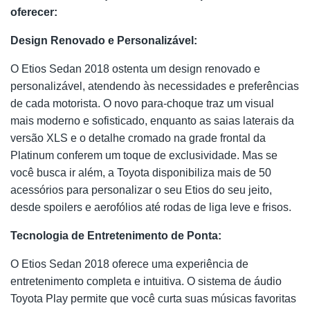
oferecer:
Design Renovado e Personalizável:
O Etios Sedan 2018 ostenta um design renovado e
personalizável, atendendo às necessidades e preferências
de cada motorista. O novo para-choque traz um visual
mais moderno e sofisticado, enquanto as saias laterais da
versão XLS e o detalhe cromado na grade frontal da
Platinum conferem um toque de exclusividade. Mas se
você busca ir além, a Toyota disponibiliza mais de 50
acessórios para personalizar o seu Etios do seu jeito,
desde spoilers e aerofólios até rodas de liga leve e frisos.
Tecnologia de Entretenimento de Ponta:
O Etios Sedan 2018 oferece uma experiência de
entretenimento completa e intuitiva. O sistema de áudio
Toyota Play permite que você curta suas músicas favoritas