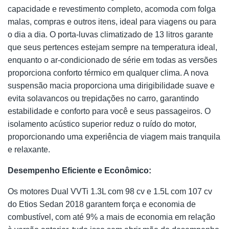
capacidade e revestimento completo, acomoda com folga
malas, compras e outros itens, ideal para viagens ou para
o dia a dia. O porta-luvas climatizado de 13 litros garante
que seus pertences estejam sempre na temperatura ideal,
enquanto o ar-condicionado de série em todas as versões
proporciona conforto térmico em qualquer clima. A nova
suspensão macia proporciona uma dirigibilidade suave e
evita solavancos ou trepidações no carro, garantindo
estabilidade e conforto para você e seus passageiros. O
isolamento acústico superior reduz o ruído do motor,
proporcionando uma experiência de viagem mais tranquila
e relaxante.
Desempenho Eficiente e Econômico:
Os motores Dual VVTi 1.3L com 98 cv e 1.5L com 107 cv
do Etios Sedan 2018 garantem força e economia de
combustível, com até 9% a mais de economia em relação