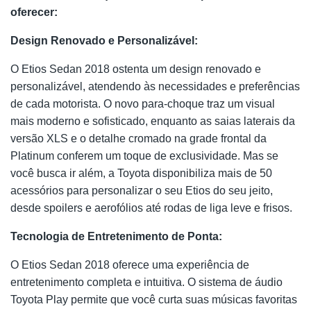
oferecer:
Design Renovado e Personalizável:
O Etios Sedan 2018 ostenta um design renovado e
personalizável, atendendo às necessidades e preferências
de cada motorista. O novo para-choque traz um visual
mais moderno e sofisticado, enquanto as saias laterais da
versão XLS e o detalhe cromado na grade frontal da
Platinum conferem um toque de exclusividade. Mas se
você busca ir além, a Toyota disponibiliza mais de 50
acessórios para personalizar o seu Etios do seu jeito,
desde spoilers e aerofólios até rodas de liga leve e frisos.
Tecnologia de Entretenimento de Ponta:
O Etios Sedan 2018 oferece uma experiência de
entretenimento completa e intuitiva. O sistema de áudio
Toyota Play permite que você curta suas músicas favoritas