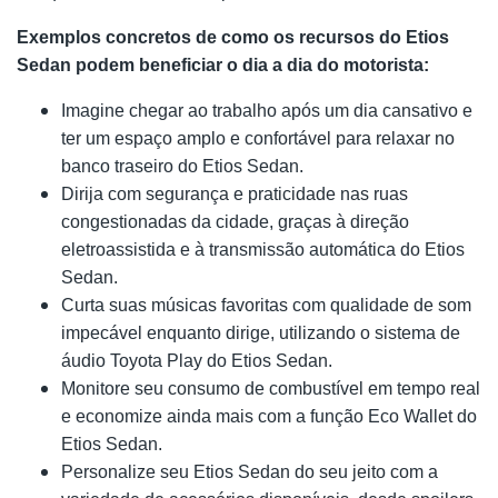
Exemplos concretos de como os recursos do Etios
Sedan podem beneficiar o dia a dia do motorista:
Imagine chegar ao trabalho após um dia cansativo e
ter um espaço amplo e confortável para relaxar no
banco traseiro do Etios Sedan.
Dirija com segurança e praticidade nas ruas
congestionadas da cidade, graças à direção
eletroassistida e à transmissão automática do Etios
Sedan.
Curta suas músicas favoritas com qualidade de som
impecável enquanto dirige, utilizando o sistema de
áudio Toyota Play do Etios Sedan.
Monitore seu consumo de combustível em tempo real
e economize ainda mais com a função Eco Wallet do
Etios Sedan.
Personalize seu Etios Sedan do seu jeito com a