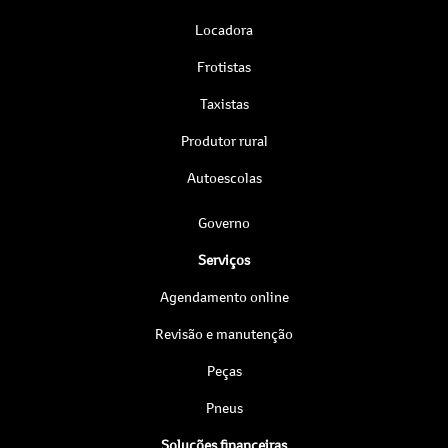
Locadora
Frotistas
Taxistas
Produtor rural
Autoescolas
Governo
Serviços
Agendamento online
Revisão e manutenção
Peças
Pneus
Soluções financeiras