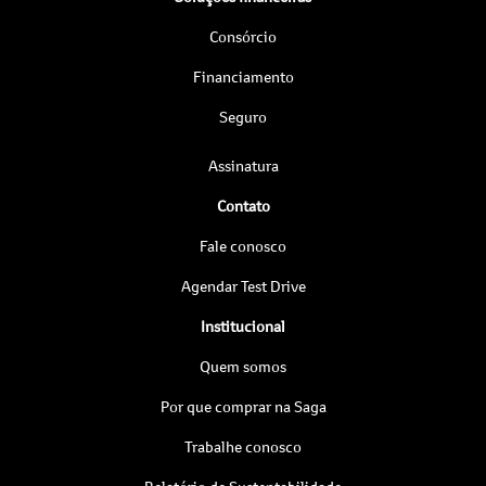
Consórcio
Financiamento
Seguro
Assinatura
Contato
Fale conosco
Agendar Test Drive
Institucional
Quem somos
Por que comprar na Saga
Trabalhe conosco