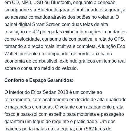
em CD, MP3, USB ou Bluetooth, enquanto a conexão
smartphone via Bluetooth garante praticidade e segurança
ao acessar comandos através dos botões no volante. O
painel digital Smart Screen com duas telas de alta
resolução de 4,2 polegadas exibe informações importantes
como velocidade, consumo de combustível e rota do GPS,
tornando a direção mais intuitiva e completa. A função Eco
Wallet, presente no computador de bordo, auxilia na
economia de combustível, exibindo gráficos em tempo real
sobre o consumo médio do veículo.
Conforto e Espaço Garantidos:
O interior do Etios Sedan 2018 é um convite ao
relaxamento, com acabamento em tecido de alta qualidade
e maçanetas cromadas. O volante com acabamento prata
fosco e para-sol com espelho para motorista e passageiro
garantem um toque de requinte e praticidade. Um dos
maiores porta-malas da categoria, com 562 litros de