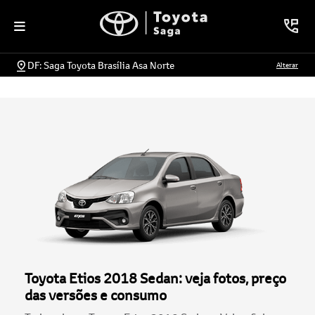
DF: Saga Toyota Brasília Asa Norte
Alterar
Toyota Etios 2018 Sedan: veja fotos, preço
das versões e consumo