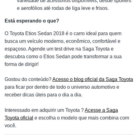
variedade de acessórios disponíveis, desde spoilers
e aerofólios até rodas de liga leve e frisos.
Está esperando o que?
O Toyota Etios Sedan 2018 é o carro ideal para quem
busca um veículo moderno, econômico, confortável e
espaçoso. Agende um test drive na Saga Toyota e
descubra como o Etios Sedan pode transformar a sua
forma de dirigir!
Gostou do conteúdo?
Acesso o blog oficial da Saga Toyota
para ficar por dentro de todo o universo automotivo e
receber dicas úteis para o dia a dia.
Interessado em adquirir um Toyota ?
Acesse a Saga
Toyota oficial
e escolha o modelo que mais combina com
você.