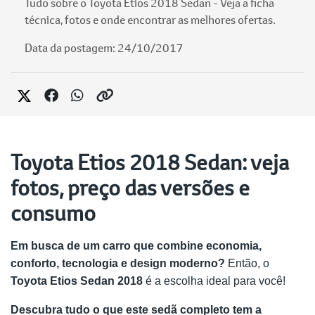
Tudo sobre o Toyota Etios 2018 Sedan - Veja a ficha
técnica, fotos e onde encontrar as melhores ofertas.
Data da postagem: 24/10/2017
Toyota Etios 2018 Sedan: veja
fotos, preço das versões e
consumo
Em busca de um carro que combine economia,
conforto, tecnologia e design moderno?
Então, o
Toyota Etios Sedan 2018
é a escolha ideal para você!
Descubra tudo o que este sedã completo tem a