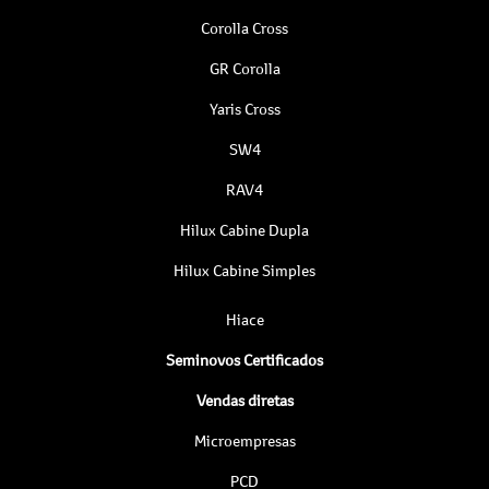
Corolla Cross
GR Corolla
Yaris Cross
SW4
RAV4
Hilux Cabine Dupla
Hilux Cabine Simples
Hiace
Seminovos Certificados
Vendas diretas
Microempresas
PCD