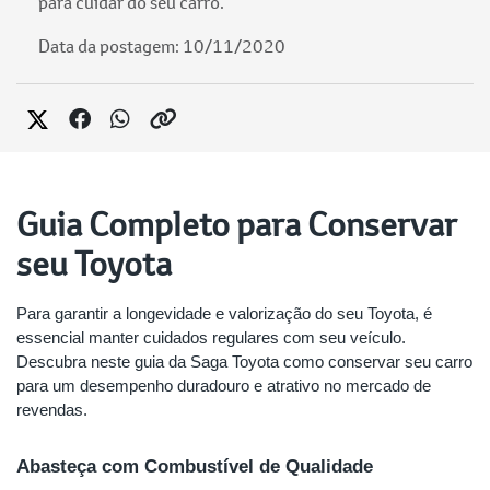
para cuidar do seu carro.
Data da postagem: 10/11/2020
Guia Completo para Conservar
seu Toyota
Para garantir a longevidade e valorização do seu Toyota, é
essencial manter cuidados regulares com seu veículo.
Descubra neste guia da Saga Toyota como conservar seu carro
para um desempenho duradouro e atrativo no mercado de
revendas.
Abasteça com Combustível de Qualidade