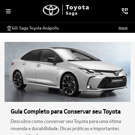
GO: Saga Toyota Anápolis
Alterar
Guia Completo para Conservar seu Toyota
Descubra como conservar seu Toyota para uma ótima
revenda e durabilidade. Dicas práticas e importantes