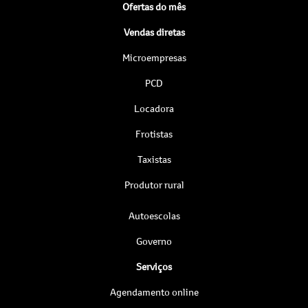
Ofertas do mês
Vendas diretas
Microempresas
PCD
Locadora
Frotistas
Taxistas
Produtor rural
Autoescolas
Governo
Serviços
Agendamento online