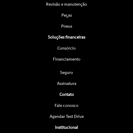
Revisão e manutenção
Peças
Pneus
Soluções financeiras
Consórcio
Financiamento
Seguro
Assinatura
Contato
Fale conosco
Agendar Test Drive
Institucional