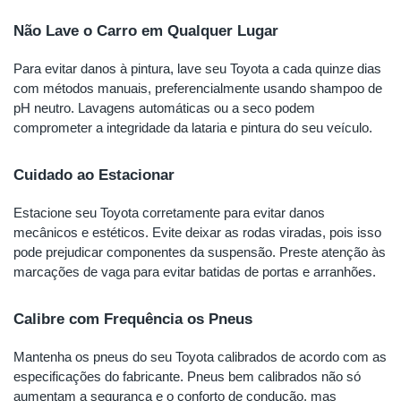
Não Lave o Carro em Qualquer Lugar
Para evitar danos à pintura, lave seu Toyota a cada quinze dias
com métodos manuais, preferencialmente usando shampoo de
pH neutro. Lavagens automáticas ou a seco podem
comprometer a integridade da lataria e pintura do seu veículo.
Cuidado ao Estacionar
Estacione seu Toyota corretamente para evitar danos
mecânicos e estéticos. Evite deixar as rodas viradas, pois isso
pode prejudicar componentes da suspensão. Preste atenção às
marcações de vaga para evitar batidas de portas e arranhões.
Calibre com Frequência os Pneus
Mantenha os pneus do seu Toyota calibrados de acordo com as
especificações do fabricante. Pneus bem calibrados não só
aumentam a segurança e o conforto de condução, mas