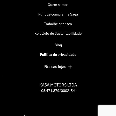
Quem somos
Por que comprar na Saga
Trabalhe conosco
Relatório de Sustentabilidade
Blog
Política de privacidade
Nossas lojas
KASA MOTORS LTDA
05.471.879/0002-54