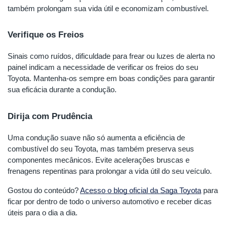
também prolongam sua vida útil e economizam combustível.
Verifique os Freios
Sinais como ruídos, dificuldade para frear ou luzes de alerta no
painel indicam a necessidade de verificar os freios do seu
Toyota. Mantenha-os sempre em boas condições para garantir
sua eficácia durante a condução.
Dirija com Prudência
Uma condução suave não só aumenta a eficiência de
combustível do seu Toyota, mas também preserva seus
componentes mecânicos. Evite acelerações bruscas e
frenagens repentinas para prolongar a vida útil do seu veículo.
Gostou do conteúdo?
Acesso o blog oficial da Saga Toyota
para
ficar por dentro de todo o universo automotivo e receber dicas
úteis para o dia a dia.