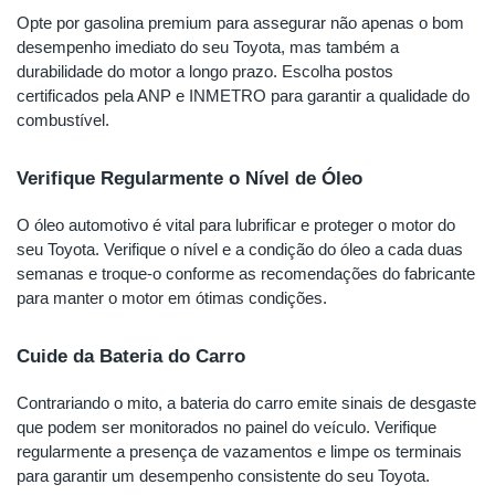
Opte por gasolina premium para assegurar não apenas o bom
desempenho imediato do seu Toyota, mas também a
durabilidade do motor a longo prazo. Escolha postos
certificados pela ANP e INMETRO para garantir a qualidade do
combustível.
Verifique Regularmente o Nível de Óleo
O óleo automotivo é vital para lubrificar e proteger o motor do
seu Toyota. Verifique o nível e a condição do óleo a cada duas
semanas e troque-o conforme as recomendações do fabricante
para manter o motor em ótimas condições.
Cuide da Bateria do Carro
Contrariando o mito, a bateria do carro emite sinais de desgaste
que podem ser monitorados no painel do veículo. Verifique
regularmente a presença de vazamentos e limpe os terminais
para garantir um desempenho consistente do seu Toyota.