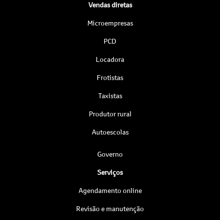
Vendas diretas
Microempresas
PCD
Locadora
Frotistas
Taxistas
Produtor rural
Autoescolas
Governo
Serviços
Agendamento online
Revisão e manutenção