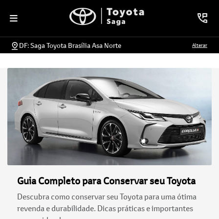
DF: Saga Toyota Brasília Asa Norte
Alterar
Guia Completo para Conservar seu Toyota
Descubra como conservar seu Toyota para uma ótima
revenda e durabilidade. Dicas práticas e importantes