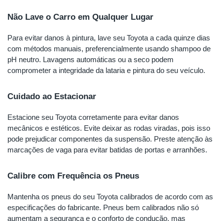
Não Lave o Carro em Qualquer Lugar
Para evitar danos à pintura, lave seu Toyota a cada quinze dias
com métodos manuais, preferencialmente usando shampoo de
pH neutro. Lavagens automáticas ou a seco podem
comprometer a integridade da lataria e pintura do seu veículo.
Cuidado ao Estacionar
Estacione seu Toyota corretamente para evitar danos
mecânicos e estéticos. Evite deixar as rodas viradas, pois isso
pode prejudicar componentes da suspensão. Preste atenção às
marcações de vaga para evitar batidas de portas e arranhões.
Calibre com Frequência os Pneus
Mantenha os pneus do seu Toyota calibrados de acordo com as
especificações do fabricante. Pneus bem calibrados não só
aumentam a segurança e o conforto de condução, mas