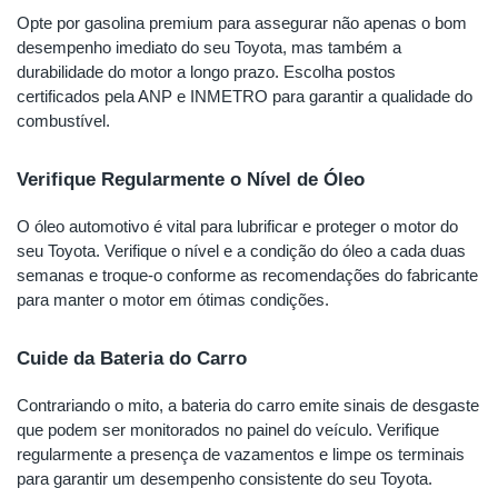
Opte por gasolina premium para assegurar não apenas o bom
desempenho imediato do seu Toyota, mas também a
durabilidade do motor a longo prazo. Escolha postos
certificados pela ANP e INMETRO para garantir a qualidade do
combustível.
Verifique Regularmente o Nível de Óleo
O óleo automotivo é vital para lubrificar e proteger o motor do
seu Toyota. Verifique o nível e a condição do óleo a cada duas
semanas e troque-o conforme as recomendações do fabricante
para manter o motor em ótimas condições.
Cuide da Bateria do Carro
Contrariando o mito, a bateria do carro emite sinais de desgaste
que podem ser monitorados no painel do veículo. Verifique
regularmente a presença de vazamentos e limpe os terminais
para garantir um desempenho consistente do seu Toyota.