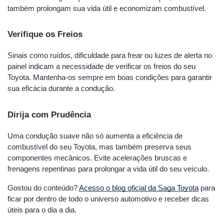
também prolongam sua vida útil e economizam combustível.
Verifique os Freios
Sinais como ruídos, dificuldade para frear ou luzes de alerta no
painel indicam a necessidade de verificar os freios do seu
Toyota. Mantenha-os sempre em boas condições para garantir
sua eficácia durante a condução.
Dirija com Prudência
Uma condução suave não só aumenta a eficiência de
combustível do seu Toyota, mas também preserva seus
componentes mecânicos. Evite acelerações bruscas e
frenagens repentinas para prolongar a vida útil do seu veículo.
Gostou do conteúdo?
Acesso o blog oficial da Saga Toyota
para
ficar por dentro de todo o universo automotivo e receber dicas
úteis para o dia a dia.