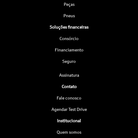
Peças
Pneus
Soluções financeiras
Consórcio
Financiamento
Seguro
Assinatura
Contato
Fale conosco
Agendar Test Drive
Institucional
Quem somos