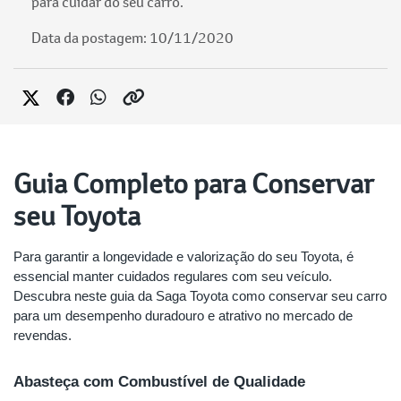
para cuidar do seu carro.
Data da postagem: 10/11/2020
Guia Completo para Conservar
seu Toyota
Para garantir a longevidade e valorização do seu Toyota, é
essencial manter cuidados regulares com seu veículo.
Descubra neste guia da Saga Toyota como conservar seu carro
para um desempenho duradouro e atrativo no mercado de
revendas.
Abasteça com Combustível de Qualidade