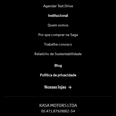
Agendar Test Drive
Institucional
Quem somos
Por que comprar na Saga
Trabalhe conosco
Relatório de Sustentabilidade
Blog
Política de privacidade
Nossas lojas
KASA MOTORS LTDA
05.471.879/0002-54