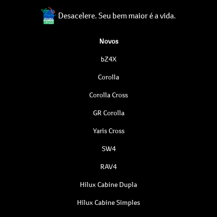
Desacelere. Seu bem maior é a vida.
Novos
bZ4X
Corolla
Corolla Cross
GR Corolla
Yaris Cross
SW4
RAV4
Hilux Cabine Dupla
Hilux Cabine Simples