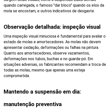
quando carregada, o famoso "dar bloco" quando os elos da 
mola se encostam, e outros indicativos de desgaste.
Observação detalhada: inspeção visual
Uma inspeção visual minuciosa é fundamental para avaliar o 
estado de molas e amortecedores. As molas não devem 
apresentar oxidação, deformações ou falhas na pintura. 
Quanto aos amortecedores, observe vazamentos, 
deformações nos tubos, buchas e no guarda-pó. Em 
situações adversas, os fabricantes recomendam a troca de 
todas as molas, mesmo que apenas uma esteja 
comprometida.
Mantendo a suspensão em dia: 
manutenção preventiva