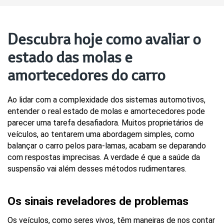
Descubra hoje como avaliar o
estado das molas e
amortecedores do carro
Ao lidar com a complexidade dos sistemas automotivos, 
entender o real estado de molas e amortecedores pode 
parecer uma tarefa desafiadora. Muitos proprietários de 
veículos, ao tentarem uma abordagem simples, como 
balançar o carro pelos para-lamas, acabam se deparando 
com respostas imprecisas. A verdade é que a saúde da 
suspensão vai além desses métodos rudimentares.
Os sinais reveladores de problemas
Os veículos, como seres vivos, têm maneiras de nos contar 