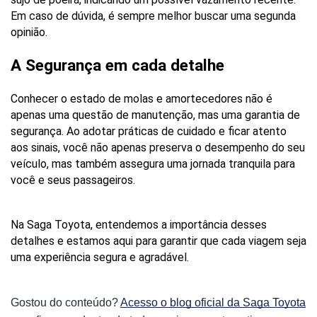
Em caso de dúvida, é sempre melhor buscar uma segunda 
opinião.
A Segurança em cada detalhe
Conhecer o estado de molas e amortecedores não é 
apenas uma questão de manutenção, mas uma garantia de 
segurança. Ao adotar práticas de cuidado e ficar atento 
aos sinais, você não apenas preserva o desempenho do seu 
veículo, mas também assegura uma jornada tranquila para 
você e seus passageiros. 
Na Saga Toyota, entendemos a importância desses 
detalhes e estamos aqui para garantir que cada viagem seja 
uma experiência segura e agradável.
Gostou do conteúdo?
Acesso o blog oficial da Saga Toyota