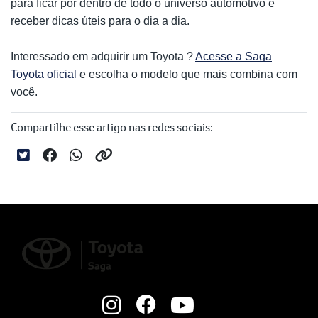
para ficar por dentro de todo o universo automotivo e
receber dicas úteis para o dia a dia.
Interessado em adquirir um Toyota ?
Acesse a Saga
Toyota oficial
e escolha o modelo que mais combina com
você.
Compartilhe esse artigo nas redes sociais: