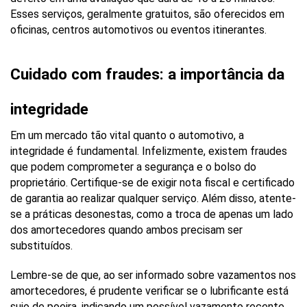
Esses serviços, geralmente gratuitos, são oferecidos em 
oficinas, centros automotivos ou eventos itinerantes.
Cuidado com fraudes: a importância da 
integridade
Em um mercado tão vital quanto o automotivo, a 
integridade é fundamental. Infelizmente, existem fraudes 
que podem comprometer a segurança e o bolso do 
proprietário. Certifique-se de exigir nota fiscal e certificado 
de garantia ao realizar qualquer serviço. Além disso, atente-
se a práticas desonestas, como a troca de apenas um lado 
dos amortecedores quando ambos precisam ser 
substituídos.
Lembre-se de que, ao ser informado sobre vazamentos nos 
amortecedores, é prudente verificar se o lubrificante está 
sujo de poeira, indicando um possível vazamento recente. 