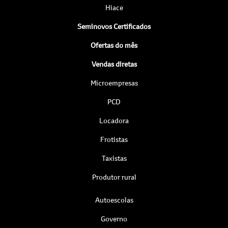
Hiace
Seminovos Certificados
Ofertas do mês
Vendas diretas
Microempresas
PCD
Locadora
Frotistas
Taxistas
Produtor rural
Autoescolas
Governo