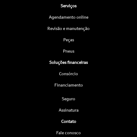
Serviços
Agendamento online
Revisão e manutenção
Peças
Pneus
Soluções financeiras
Consórcio
Financiamento
Seguro
Assinatura
Contato
Fale conosco