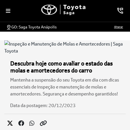
GO: Saga Toyota Anápolis
Alterar
Descubra hoje como avaliar o estado das
molas e amortecedores do carro
Mantenha a suspensão do seu Toyota em dia com dicas
essenciais de inspeção e manutenção de molas e
amortecedores. Segurança e desempenho garantidos!
Data da postagem: 20/12/2023