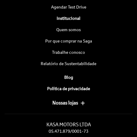
Agendar Test Drive
Institucional
Quem somos
Por que comprar na Saga
Trabalhe conosco
Relatório de Sustentabilidade
Blog
Política de privacidade
Nossas lojas
KASA MOTORS LTDA
05.471.879/0001-73