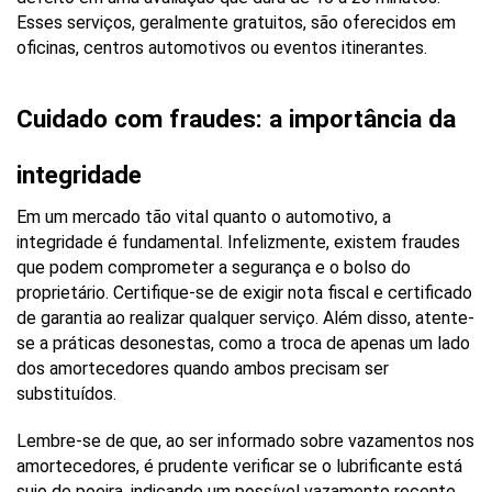
Esses serviços, geralmente gratuitos, são oferecidos em 
oficinas, centros automotivos ou eventos itinerantes.
Cuidado com fraudes: a importância da 
integridade
Em um mercado tão vital quanto o automotivo, a 
integridade é fundamental. Infelizmente, existem fraudes 
que podem comprometer a segurança e o bolso do 
proprietário. Certifique-se de exigir nota fiscal e certificado 
de garantia ao realizar qualquer serviço. Além disso, atente-
se a práticas desonestas, como a troca de apenas um lado 
dos amortecedores quando ambos precisam ser 
substituídos.
Lembre-se de que, ao ser informado sobre vazamentos nos 
amortecedores, é prudente verificar se o lubrificante está 
sujo de poeira, indicando um possível vazamento recente. 