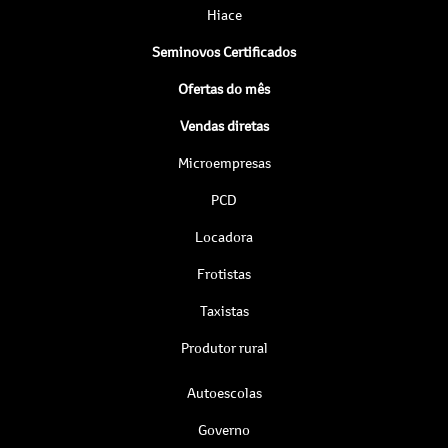
Hiace
Seminovos Certificados
Ofertas do mês
Vendas diretas
Microempresas
PCD
Locadora
Frotistas
Taxistas
Produtor rural
Autoescolas
Governo