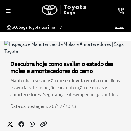
GO: Saga Toyota Goiânia T-7
Alterar
Descubra hoje como avaliar o estado das
molas e amortecedores do carro
Mantenha a suspensão do seu Toyota em dia com dicas
essenciais de inspeção e manutenção de molas e
amortecedores. Segurança e desempenho garantidos!
Data da postagem: 20/12/2023