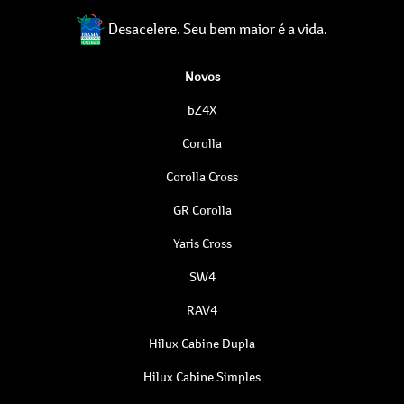
Desacelere. Seu bem maior é a vida.
Novos
bZ4X
Corolla
Corolla Cross
GR Corolla
Yaris Cross
SW4
RAV4
Hilux Cabine Dupla
Hilux Cabine Simples