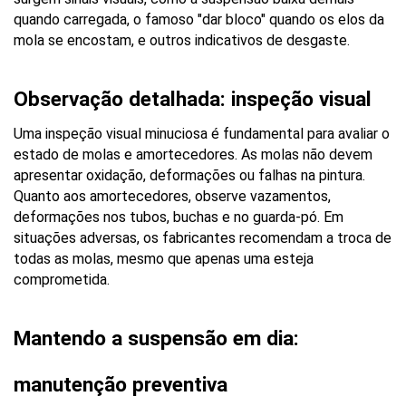
quando carregada, o famoso "dar bloco" quando os elos da 
mola se encostam, e outros indicativos de desgaste.
Observação detalhada: inspeção visual
Uma inspeção visual minuciosa é fundamental para avaliar o 
estado de molas e amortecedores. As molas não devem 
apresentar oxidação, deformações ou falhas na pintura. 
Quanto aos amortecedores, observe vazamentos, 
deformações nos tubos, buchas e no guarda-pó. Em 
situações adversas, os fabricantes recomendam a troca de 
todas as molas, mesmo que apenas uma esteja 
comprometida.
Mantendo a suspensão em dia: 
manutenção preventiva