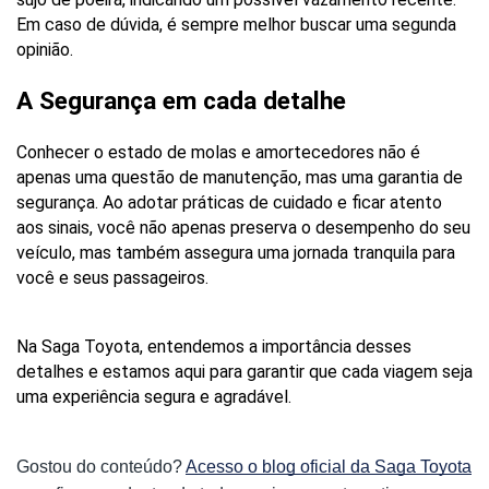
Em caso de dúvida, é sempre melhor buscar uma segunda 
opinião.
A Segurança em cada detalhe
Conhecer o estado de molas e amortecedores não é 
apenas uma questão de manutenção, mas uma garantia de 
segurança. Ao adotar práticas de cuidado e ficar atento 
aos sinais, você não apenas preserva o desempenho do seu 
veículo, mas também assegura uma jornada tranquila para 
você e seus passageiros. 
Na Saga Toyota, entendemos a importância desses 
detalhes e estamos aqui para garantir que cada viagem seja 
uma experiência segura e agradável.
Gostou do conteúdo?
Acesso o blog oficial da Saga Toyota