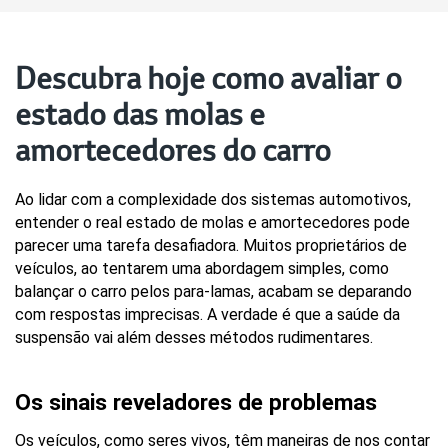
Descubra hoje como avaliar o
estado das molas e
amortecedores do carro
Ao lidar com a complexidade dos sistemas automotivos, 
entender o real estado de molas e amortecedores pode 
parecer uma tarefa desafiadora. Muitos proprietários de 
veículos, ao tentarem uma abordagem simples, como 
balançar o carro pelos para-lamas, acabam se deparando 
com respostas imprecisas. A verdade é que a saúde da 
suspensão vai além desses métodos rudimentares.
Os sinais reveladores de problemas
Os veículos, como seres vivos, têm maneiras de nos contar 