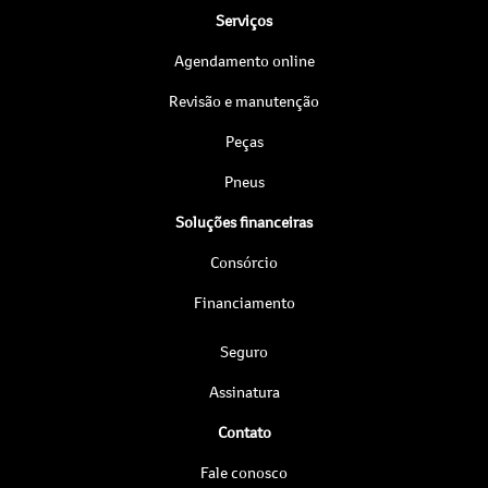
Serviços
Agendamento online
Revisão e manutenção
Peças
Pneus
Soluções financeiras
Consórcio
Financiamento
Seguro
Assinatura
Contato
Fale conosco