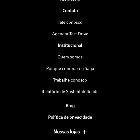
Contato
Fale conosco
Agendar Test Drive
Institucional
Quem somos
Por que comprar na Saga
Trabalhe conosco
Relatório de Sustentabilidade
Blog
Política de privacidade
Nossas lojas