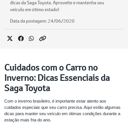
dicas da Saga Toyota. Aproveite e mantenha seu
veículo em ótimo estado!
Data da postagem: 24/06/2020
Cuidados com o Carro no
Inverno: Dicas Essenciais da
Saga Toyota
Com o inverno brasileiro, é importante estar atento aos
cuidados especiais que seu carro precisa. Aqui estão algumas
dicas para manter seu veículo em ótimas condições durante a
estação mais fria do ano.