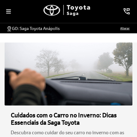
GO: Saga Toyota Anápolis
Alterar
Cuidados com o Carro no Inverno: Dicas
Essenciais da Saga Toyota
Descubra como cuidar do seu carro no inverno com as