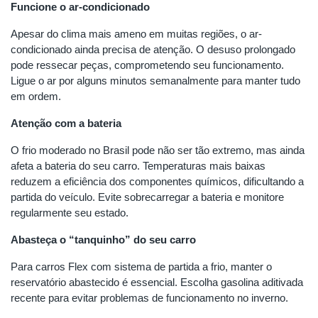
Funcione o ar-condicionado
Apesar do clima mais ameno em muitas regiões, o ar-
condicionado ainda precisa de atenção. O desuso prolongado
pode ressecar peças, comprometendo seu funcionamento.
Ligue o ar por alguns minutos semanalmente para manter tudo
em ordem.
Atenção com a bateria
O frio moderado no Brasil pode não ser tão extremo, mas ainda
afeta a bateria do seu carro. Temperaturas mais baixas
reduzem a eficiência dos componentes químicos, dificultando a
partida do veículo. Evite sobrecarregar a bateria e monitore
regularmente seu estado.
Abasteça o “tanquinho” do seu carro
Para carros Flex com sistema de partida a frio, manter o
reservatório abastecido é essencial. Escolha gasolina aditivada
recente para evitar problemas de funcionamento no inverno.