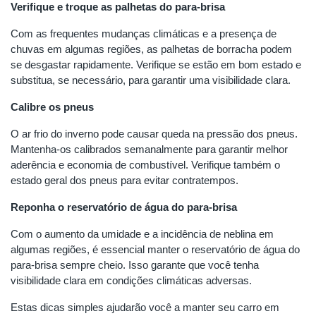
Verifique e troque as palhetas do para-brisa
Com as frequentes mudanças climáticas e a presença de
chuvas em algumas regiões, as palhetas de borracha podem
se desgastar rapidamente. Verifique se estão em bom estado e
substitua, se necessário, para garantir uma visibilidade clara.
Calibre os pneus
O ar frio do inverno pode causar queda na pressão dos pneus.
Mantenha-os calibrados semanalmente para garantir melhor
aderência e economia de combustível. Verifique também o
estado geral dos pneus para evitar contratempos.
Reponha o reservatório de água do para-brisa
Com o aumento da umidade e a incidência de neblina em
algumas regiões, é essencial manter o reservatório de água do
para-brisa sempre cheio. Isso garante que você tenha
visibilidade clara em condições climáticas adversas.
Estas dicas simples ajudarão você a manter seu carro em