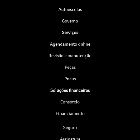
Autoescolas
Governo
Serviços
Agendamento online
Revisão e manutenção
Peças
Pneus
Soluções financeiras
Consórcio
Financiamento
Seguro
Assinatura