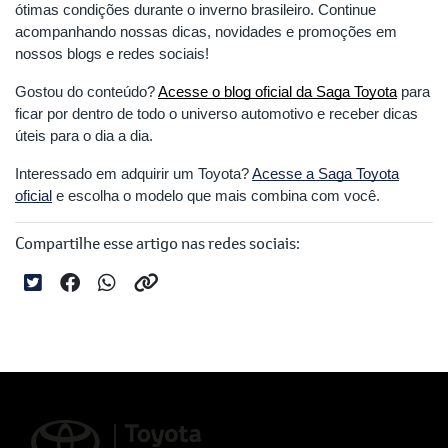
ótimas condições durante o inverno brasileiro. Continue
acompanhando nossas dicas, novidades e promoções em
nossos blogs e redes sociais!
Gostou do conteúdo?
Acesse o blog oficial da Saga Toyota
para
ficar por dentro de todo o universo automotivo e receber dicas
úteis para o dia a dia.
Interessado em adquirir um Toyota?
Acesse a Saga Toyota
oficial
e escolha o modelo que mais combina com você.
Compartilhe esse artigo nas redes sociais: