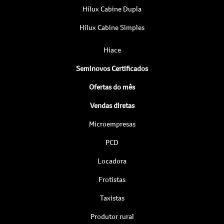
Hilux Cabine Dupla
Hilux Cabine Simples
Hiace
Seminovos Certificados
Ofertas do mês
Vendas diretas
Microempresas
PCD
Locadora
Frotistas
Taxistas
Produtor rural