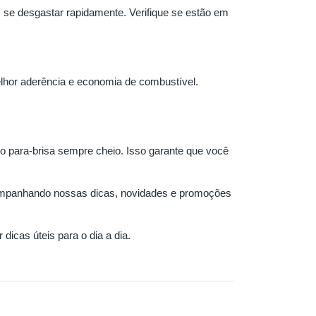
se desgastar rapidamente. Verifique se estão em
lhor aderência e economia de combustível.
o para-brisa sempre cheio. Isso garante que você
acompanhando nossas dicas, novidades e promoções
dicas úteis para o dia a dia.