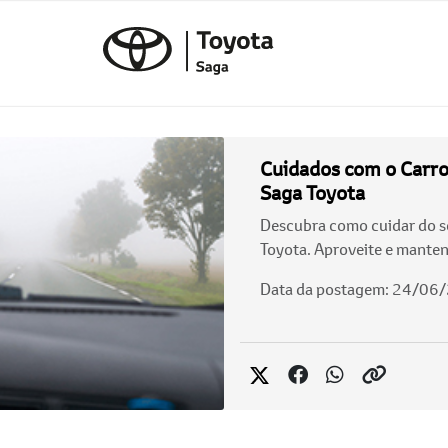
Cuidados com o Carro
Saga Toyota
Descubra como cuidar do se
Toyota. Aproveite e manten
Data da postagem: 24/06