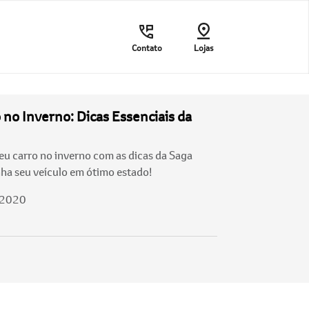
Contato
Lojas
 no Inverno: Dicas Essenciais da
u carro no inverno com as dicas da Saga
ha seu veículo em ótimo estado!
/2020