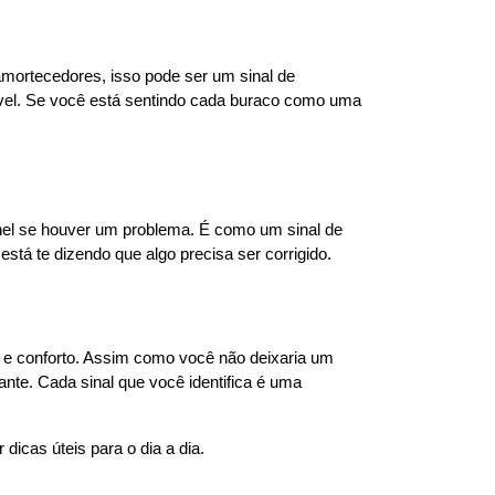
mortecedores, isso pode ser um sinal de 
vel. Se você está sentindo cada buraco como uma 
el se houver um problema. É como um sinal de 
stá te dizendo que algo precisa ser corrigido.
 e conforto. Assim como você não deixaria um 
nte. Cada sinal que você identifica é uma 
 dicas úteis para o dia a dia.