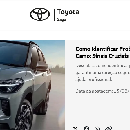
Como Identificar Pr
Carro: Sinais Cruciais
Descubra como identificar 
garantir uma direção segura
ajuda profissional.
Data da postagem: 15/08