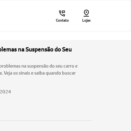
Contato
Lojas
oblemas na Suspensão do Seu
problemas na suspensão do seu carro e
. Veja os sinais e saiba quando buscar
/2024