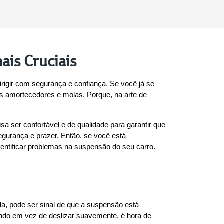
ais Cruciais
rigir com segurança e confiança. Se você já se 
s amortecedores e molas. Porque, na arte de 
 ser confortável e de qualidade para garantir que 
gurança e prazer. Então, se você está 
entificar problemas na suspensão do seu carro. 
a, pode ser sinal de que a suspensão está 
ndo em vez de deslizar suavemente, é hora de 