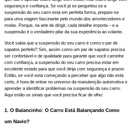
segurança e confiança. Se você já se perguntou se a 
suspensão do seu carro está em perfeita forma, prepare-se 
para uma viagem fascinante pelo mundo dos amortecedores e 
molas. Porque, na arte de dirigir, cada detalhe importa – e a 
suspensão é o verdadeiro pilar da sua experiência ao volante.
Você sabia que a suspensão do seu carro é como o par de 
sapatos perfeito? Sim, assim como um par de sapatos precisa 
ser confortável e de qualidade para garantir que você caminhe 
com confiança, a suspensão do seu carro precisa estar em 
excelente estado para que você dirija com segurança e prazer. 
Então, se você está começando a perceber que algo não está 
certo, é hora de entrar no universo da manutenção automotiva e 
aprender a identificar problemas na suspensão do seu carro. 
Aqui estão os sinais que você precisa ficar de olho:
1. O Balancinho: O Carro Está Balançando Como 
um Navio?