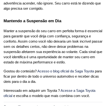
advertência acender, não ignore. Seu carro está te dizendo que 
algo precisa ser corrigido.
Mantendo a Suspensão em Dia
Manter a suspensão do seu carro em perfeita forma é essencial 
para garantir que você dirija com confiança, segurança e 
conforto. Assim como você não deixaria um look incrível passar 
sem os detalhes certos, não deve deixar problemas na 
suspensão afetarem sua experiência ao volante. Cada sinal que 
você identifica é uma oportunidade de manter seu carro em 
Gostou do conteúdo?
 Acesso o blog oficial da Saga Toyota
 para 
ficar por dentro de todo o universo automotivo e receber dicas 
úteis para o dia a dia.
Interessado em adquirir um Toyota ?
 Acesse a Saga Toyota 
oficial
 e escolha o modelo que mais combina com você.