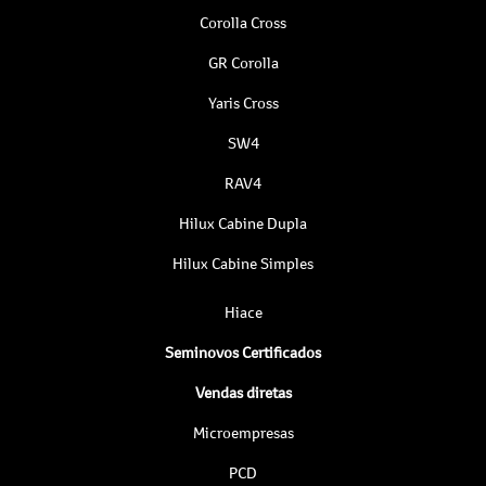
Corolla Cross
GR Corolla
Yaris Cross
SW4
RAV4
Hilux Cabine Dupla
Hilux Cabine Simples
Hiace
Seminovos Certificados
Vendas diretas
Microempresas
PCD