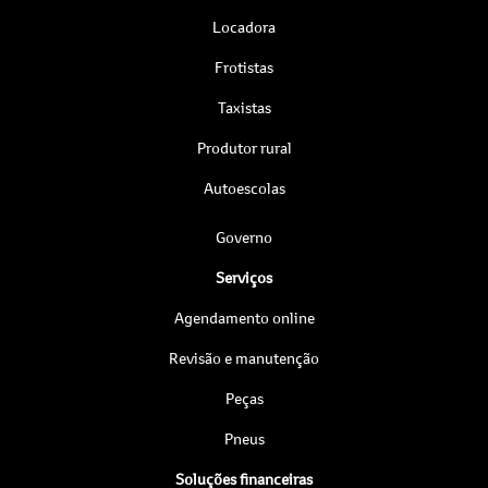
Locadora
Frotistas
Taxistas
Produtor rural
Autoescolas
Governo
Serviços
Agendamento online
Revisão e manutenção
Peças
Pneus
Soluções financeiras