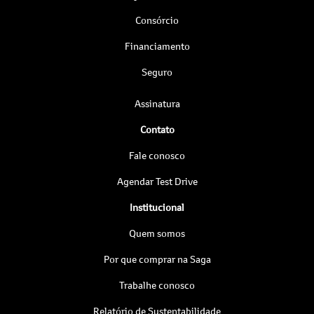
Consórcio
Financiamento
Seguro
Assinatura
Contato
Fale conosco
Agendar Test Drive
Institucional
Quem somos
Por que comprar na Saga
Trabalhe conosco
Relatório de Sustentabilidade