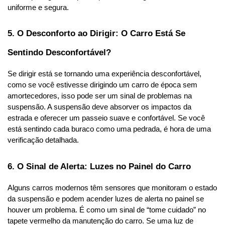
uniforme e segura.
5. O Desconforto ao Dirigir: O Carro Está Se 
Sentindo Desconfortável?
Se dirigir está se tornando uma experiência desconfortável, 
como se você estivesse dirigindo um carro de época sem 
amortecedores, isso pode ser um sinal de problemas na 
suspensão. A suspensão deve absorver os impactos da 
estrada e oferecer um passeio suave e confortável. Se você 
está sentindo cada buraco como uma pedrada, é hora de uma 
verificação detalhada.
6. O Sinal de Alerta: Luzes no Painel do Carro
Alguns carros modernos têm sensores que monitoram o estado 
da suspensão e podem acender luzes de alerta no painel se 
houver um problema. É como um sinal de “tome cuidado” no 
tapete vermelho da manutenção do carro. Se uma luz de 