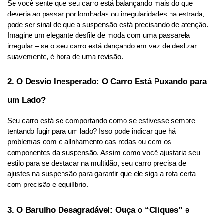
Se você sente que seu carro está balançando mais do que 
deveria ao passar por lombadas ou irregularidades na estrada, 
pode ser sinal de que a suspensão está precisando de atenção. 
Imagine um elegante desfile de moda com uma passarela 
irregular – se o seu carro está dançando em vez de deslizar 
suavemente, é hora de uma revisão.
2. O Desvio Inesperado: O Carro Está Puxando para 
um Lado?
Seu carro está se comportando como se estivesse sempre 
tentando fugir para um lado? Isso pode indicar que há 
problemas com o alinhamento das rodas ou com os 
componentes da suspensão. Assim como você ajustaria seu 
estilo para se destacar na multidão, seu carro precisa de 
ajustes na suspensão para garantir que ele siga a rota certa 
com precisão e equilíbrio.
3. O Barulho Desagradável: Ouça o “Cliques” e 