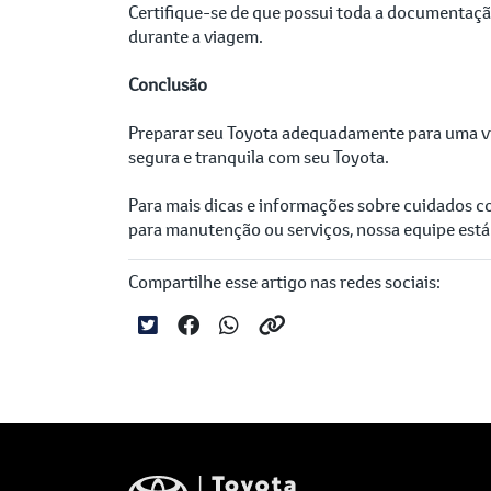
Certifique-se de que possui toda a documentaçã
durante a viagem.
Conclusão
Preparar seu Toyota adequadamente para uma via
segura e tranquila com seu Toyota.
Para mais dicas e informações sobre cuidados 
para manutenção ou serviços, nossa equipe está 
Compartilhe esse artigo nas redes sociais: