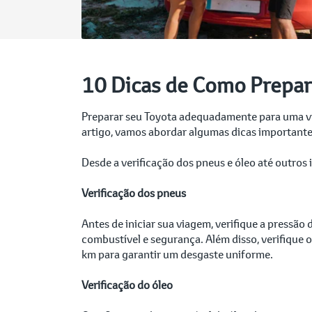
10 Dicas de Como Prepar
Preparar seu Toyota adequadamente para uma via
artigo, vamos abordar algumas dicas important
Desde a verificação dos pneus e óleo até outros
Verificação dos pneus
Antes de iniciar sua viagem, verifique a pressã
combustível e segurança. Além disso, verifique 
km para garantir um desgaste uniforme.
Verificação do óleo