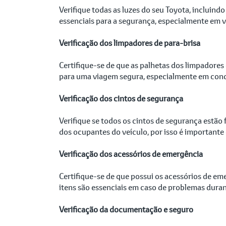
Verifique todas as luzes do seu Toyota, incluindo
essenciais para a segurança, especialmente em 
Verificação dos limpadores de para-brisa
Certifique-se de que as palhetas dos limpadores
para uma viagem segura, especialmente em cond
Verificação dos cintos de segurança
Verifique se todos os cintos de segurança estã
dos ocupantes do veículo, por isso é importante
Verificação dos acessórios de emergência
Certifique-se de que possui os acessórios de em
itens são essenciais em caso de problemas duran
Verificação da documentação e seguro