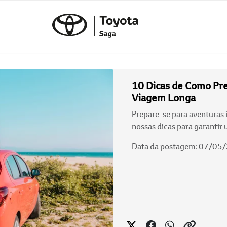
10 Dicas de Como Pr
Viagem Longa
Prepare-se para aventuras 
nossas dicas para garantir 
Data da postagem: 07/05