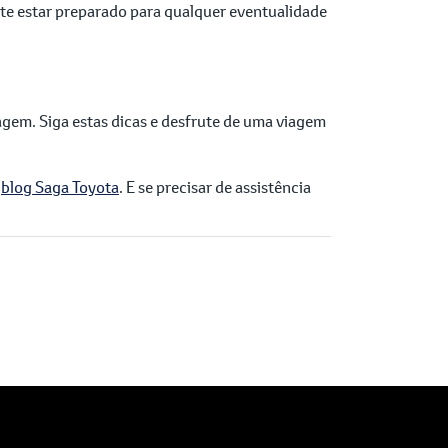
nte estar preparado para qualquer eventualidade
gem. Siga estas dicas e desfrute de uma viagem
o
blog Saga Toyota
. E se precisar de assistência