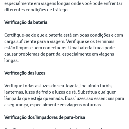
especialmente em viagens longas onde você pode enfrentar
diferentes condições de tráfego.
Verificação da bateria
Certifique-se de que a bateria está em boas condições e com
carga suficiente para a viagem. Verifique se os terminais
estão limpos e bem conectados. Uma bateria fraca pode
causar problemas de partida, especialmente em viagens
longas.
Verificação das luzes
Verifique todas as luzes do seu Toyota, incluindo faróis,
lanternas, luzes de freio e luzes de ré. Substitua qualquer
lâmpada que esteja queimada. Boas luzes são essenciais para
a segurança, especialmente em viagens noturnas.
Verificação dos limpadores de para-brisa