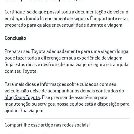
Certifique-se de que possui toda a documentação do veículo
em dia, incluindo licenciamento e seguro. É importante estar
preparado para qualquer eventualidade durante a viagem.
Conclusão
Preparar seu Toyota adequadamente para uma viagem longa
pode fazer toda a diferença em sua experiência de viagem.
Siga estas dicas e desfrute de uma viagem segura e tranquila
com seu Toyota.
Para mais dicas e informações sobre cuidados com seu
veículo, não deixe de acompanhar os demais conteúdos do
blog Saga Toyota
. E se precisar de assistência para
manutenção ou serviços, nossa equipe está à disposição para
ajudar. Boa viagem!
Compartilhe esse artigo nas redes sociais: