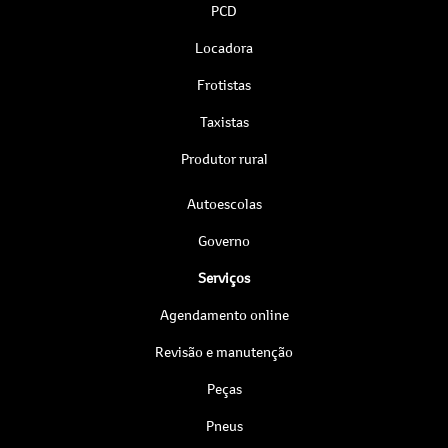
PCD
Locadora
Frotistas
Taxistas
Produtor rural
Autoescolas
Governo
Serviços
Agendamento online
Revisão e manutenção
Peças
Pneus