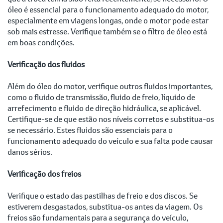
óleo é essencial para o funcionamento adequado do motor,
especialmente em viagens longas, onde o motor pode estar
sob mais estresse. Verifique também se o filtro de óleo está
em boas condições.
Verificação dos fluidos
Além do óleo do motor, verifique outros fluidos importantes,
como o fluido de transmissão, fluido de freio, líquido de
arrefecimento e fluido de direção hidráulica, se aplicável.
Certifique-se de que estão nos níveis corretos e substitua-os
se necessário. Estes fluidos são essenciais para o
funcionamento adequado do veículo e sua falta pode causar
danos sérios.
Verificação dos freios
Verifique o estado das pastilhas de freio e dos discos. Se
estiverem desgastados, substitua-os antes da viagem. Os
freios são fundamentais para a segurança do veículo,