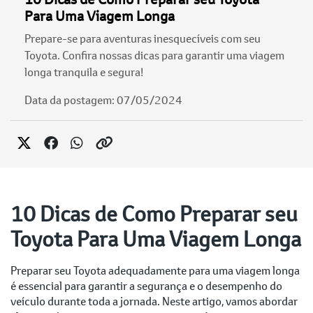
Para Uma Viagem Longa
Prepare-se para aventuras inesquecíveis com seu
Toyota. Confira nossas dicas para garantir uma viagem
longa tranquila e segura!
Data da postagem: 07/05/2024
10 Dicas de Como Preparar seu
Toyota Para Uma Viagem Longa
Preparar seu Toyota adequadamente para uma viagem longa
é essencial para garantir a segurança e o desempenho do
veículo durante toda a jornada. Neste artigo, vamos abordar