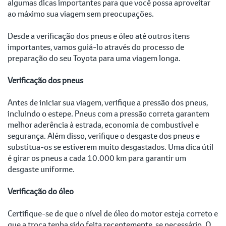
algumas dicas importantes para que você possa aproveitar
ao máximo sua viagem sem preocupações.
Desde a verificação dos pneus e óleo até outros itens
importantes, vamos guiá-lo através do processo de
preparação do seu Toyota para uma viagem longa.
Verificação dos pneus
Antes de iniciar sua viagem, verifique a pressão dos pneus,
incluindo o estepe. Pneus com a pressão correta garantem
melhor aderência à estrada, economia de combustível e
segurança. Além disso, verifique o desgaste dos pneus e
substitua-os se estiverem muito desgastados. Uma dica útil
é girar os pneus a cada 10.000 km para garantir um
desgaste uniforme.
Verificação do óleo
Certifique-se de que o nível de óleo do motor esteja correto e
que a troca tenha sido feita recentemente, se necessário. O