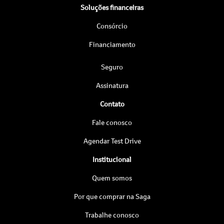
Soluções financeiras
Consórcio
Financiamento
Seguro
Assinatura
Contato
Fale conosco
Agendar Test Drive
Institucional
Quem somos
Por que comprar na Saga
Trabalhe conosco