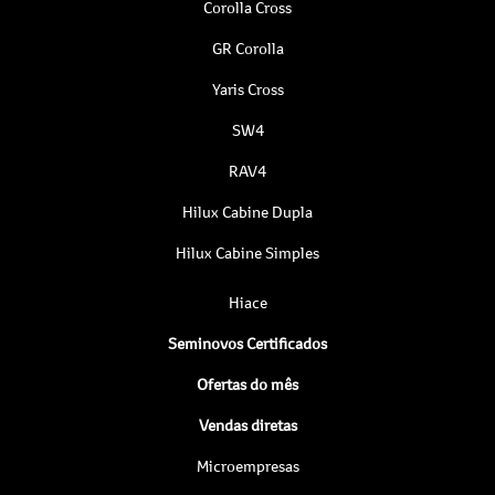
Corolla Cross
GR Corolla
Yaris Cross
SW4
RAV4
Hilux Cabine Dupla
Hilux Cabine Simples
Hiace
Seminovos Certificados
Ofertas do mês
Vendas diretas
Microempresas