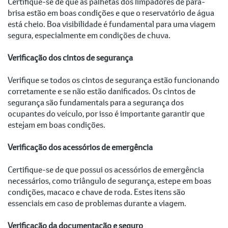
Certifique-se de que as palhetas dos limpadores de para-
brisa estão em boas condições e que o reservatório de água
está cheio. Boa visibilidade é fundamental para uma viagem
segura, especialmente em condições de chuva.
Verificação dos cintos de segurança
Verifique se todos os cintos de segurança estão funcionando
corretamente e se não estão danificados. Os cintos de
segurança são fundamentais para a segurança dos
ocupantes do veículo, por isso é importante garantir que
estejam em boas condições.
Verificação dos acessórios de emergência
Certifique-se de que possui os acessórios de emergência
necessários, como triângulo de segurança, estepe em boas
condições, macaco e chave de roda. Estes itens são
essenciais em caso de problemas durante a viagem.
Verificação da documentação e seguro