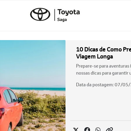
10 Dicas de Como Pr
Viagem Longa
Prepare-se para aventuras 
nossas dicas para garantir 
Data da postagem: 07/05