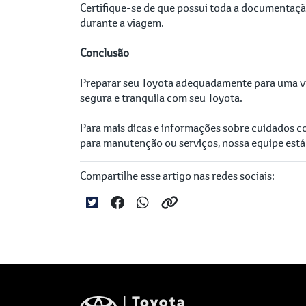
Certifique-se de que possui toda a documentaçã
durante a viagem.
Conclusão
Preparar seu Toyota adequadamente para uma via
segura e tranquila com seu Toyota.
Para mais dicas e informações sobre cuidados 
para manutenção ou serviços, nossa equipe está 
Compartilhe esse artigo nas redes sociais: