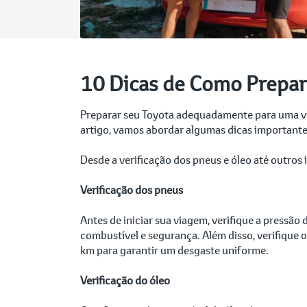
10 Dicas de Como Prepar
Preparar seu Toyota adequadamente para uma via
artigo, vamos abordar algumas dicas important
Desde a verificação dos pneus e óleo até outros
Verificação dos pneus
Antes de iniciar sua viagem, verifique a pressã
combustível e segurança. Além disso, verifique 
km para garantir um desgaste uniforme.
Verificação do óleo