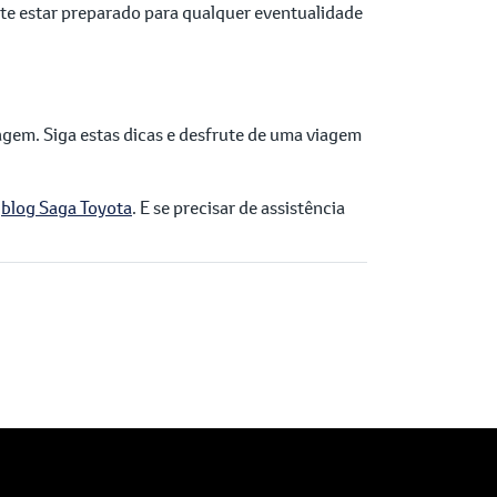
nte estar preparado para qualquer eventualidade
gem. Siga estas dicas e desfrute de uma viagem
o
blog Saga Toyota
. E se precisar de assistência