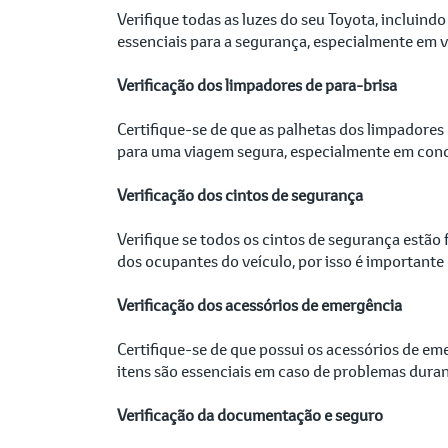
Verifique todas as luzes do seu Toyota, incluindo
essenciais para a segurança, especialmente em 
Verificação dos limpadores de para-brisa
Certifique-se de que as palhetas dos limpadores
para uma viagem segura, especialmente em cond
Verificação dos cintos de segurança
Verifique se todos os cintos de segurança estã
dos ocupantes do veículo, por isso é importante
Verificação dos acessórios de emergência
Certifique-se de que possui os acessórios de em
itens são essenciais em caso de problemas duran
Verificação da documentação e seguro