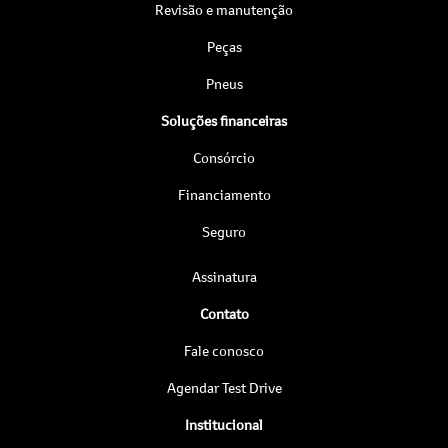
Revisão e manutenção
Peças
Pneus
Soluções financeiras
Consórcio
Financiamento
Seguro
Assinatura
Contato
Fale conosco
Agendar Test Drive
Institucional