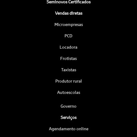
Seminovos Certificados
Vendas diretas
Microempresas
PCD
Locadora
Frotistas
Taxistas
Produtor rural
Autoescolas
Governo
Serviços
Agendamento online