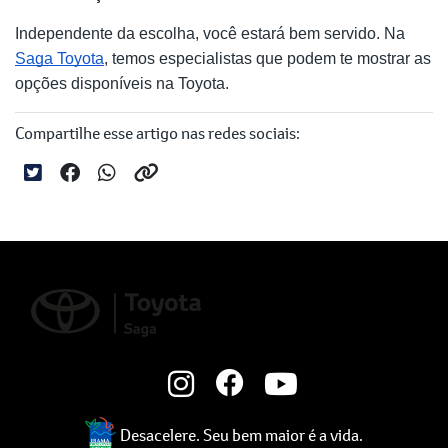
Independente da escolha, você estará bem servido. Na
Saga Toyota
, temos especialistas que podem te mostrar as
opções disponíveis na Toyota.
Compartilhe esse artigo nas redes sociais:
Desacelere. Seu bem maior é a vida.