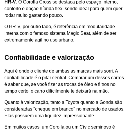
HR-V
. O Corolla Cross se destaca pelo espaço interno, 
conforto e opção híbrida flex, sendo ideal para quem quer 
rodar muito gastando pouco. 
O HR-V, por outro lado, é referência em modularidade 
interna com o famoso sistema Magic Seat, além de ser 
extremamente ágil no uso urbano.
Confiabilidade e valorização
Aqui é onde o cliente de ambas as marcas mais sorri. A 
confiabilidade é o pilar central. Comprar um desses carros 
é saber que, se você fizer as trocas de óleo e filtros no 
tempo certo, o carro dificilmente te deixará na mão.
Quanto à valorização, tanto a Toyota quanto a Gonda são 
consideradas "cheque em branco" no mercado de usados. 
Elas possuem uma liquidez impressionante. 
Em muitos casos, um Corolla ou um Civic seminovo é 