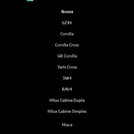
Novos
bZ4X
Corolla
Corolla Cross
GR Corolla
Yaris Cross
SW4
RAV4
Hilux Cabine Dupla
Hilux Cabine Simples
Hiace