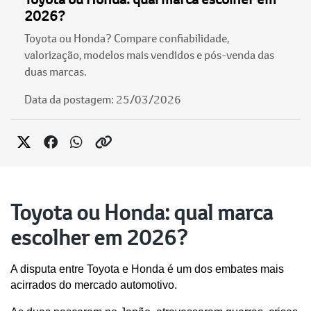
2026?
Toyota ou Honda? Compare confiabilidade,
valorização, modelos mais vendidos e pós-venda das
duas marcas.
Data da postagem: 25/03/2026
Toyota ou Honda: qual marca
escolher em 2026?
A disputa entre Toyota e Honda é um dos embates mais 
acirrados do mercado automotivo. 