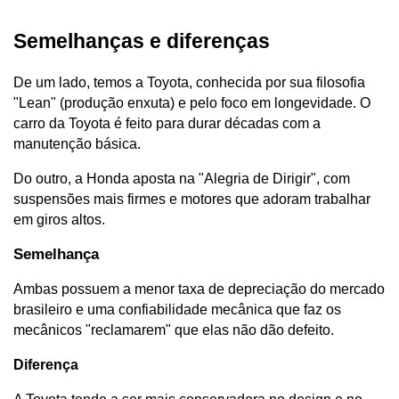
Semelhanças e diferenças
De um lado, temos a Toyota, conhecida por sua filosofia 
"Lean" (produção enxuta) e pelo foco em longevidade. O 
carro da Toyota é feito para durar décadas com a 
manutenção básica. 
Do outro, a Honda aposta na "Alegria de Dirigir", com 
suspensões mais firmes e motores que adoram trabalhar 
em giros altos.
Semelhança
Ambas possuem a menor taxa de depreciação do mercado 
brasileiro e uma confiabilidade mecânica que faz os 
mecânicos "reclamarem" que elas não dão defeito.
Diferença