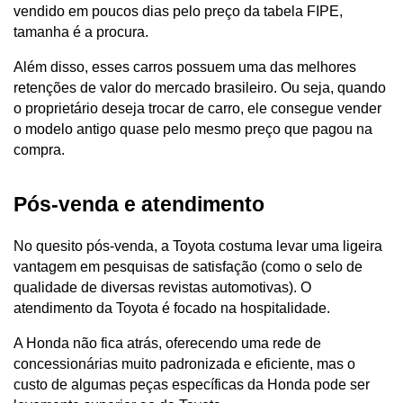
vendido em poucos dias pelo preço da tabela FIPE, 
tamanha é a procura. 
Além disso, esses carros possuem uma das melhores 
retenções de valor do mercado brasileiro. Ou seja, quando 
o proprietário deseja trocar de carro, ele consegue vender 
o modelo antigo quase pelo mesmo preço que pagou na 
compra. 
Pós-venda e atendimento
No quesito pós-venda, a Toyota costuma levar uma ligeira 
vantagem em pesquisas de satisfação (como o selo de 
qualidade de diversas revistas automotivas). O 
atendimento da Toyota é focado na hospitalidade. 
A Honda não fica atrás, oferecendo uma rede de 
concessionárias muito padronizada e eficiente, mas o 
custo de algumas peças específicas da Honda pode ser 