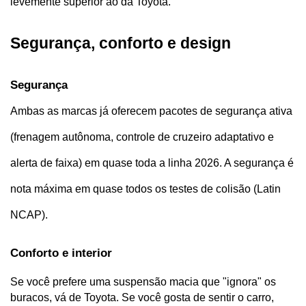
levemente superior ao da Toyota.
Segurança, conforto e design
Segurança 
Ambas as marcas já oferecem pacotes de segurança ativa 
(frenagem autônoma, controle de cruzeiro adaptativo e 
alerta de faixa) em quase toda a linha 2026. A segurança é 
nota máxima em quase todos os testes de colisão (Latin 
NCAP).
Conforto e interior
Se você prefere uma suspensão macia que "ignora" os 
buracos, vá de Toyota. Se você gosta de sentir o carro, 