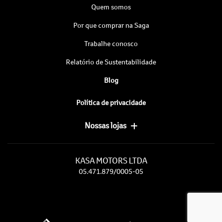
Quem somos
Por que comprar na Saga
Trabalhe conosco
Relatório de Sustentabilidade
Blog
Política de privacidade
Nossas lojas
KASA MOTORS LTDA
05.471.879/0005-05