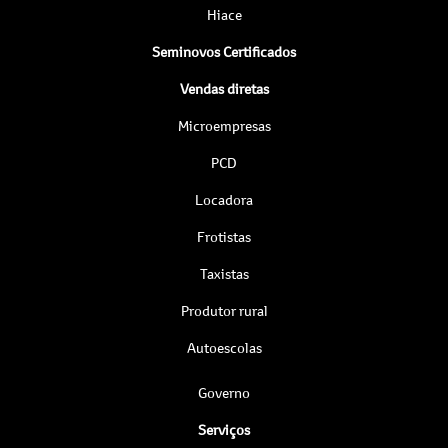
Hiace
Seminovos Certificados
Vendas diretas
Microempresas
PCD
Locadora
Frotistas
Taxistas
Produtor rural
Autoescolas
Governo
Serviços