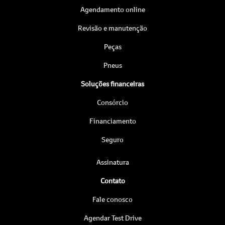
Agendamento online
Revisão e manutenção
Peças
Pneus
Soluções financeiras
Consórcio
Financiamento
Seguro
Assinatura
Contato
Fale conosco
Agendar Test Drive