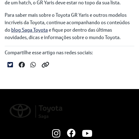
de um hatch, o GR Yaris deve estar no topo da sua lista.
Para saber mais sobre o Toyota GR Yaris e outros modelos
incríveis da Toyota, continue acompanhando os conteúdos
do
blog Saga Toyota
e fique por dentro das últimas
novidades, dicas e informações sobre o mundo Toyota.
Compartilhe esse artigo nas redes sociais: