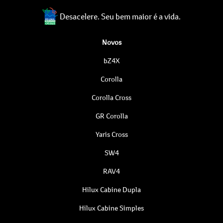
Desacelere. Seu bem maior é a vida.
Novos
bZ4X
Corolla
Corolla Cross
GR Corolla
Yaris Cross
SW4
RAV4
Hilux Cabine Dupla
Hilux Cabine Simples