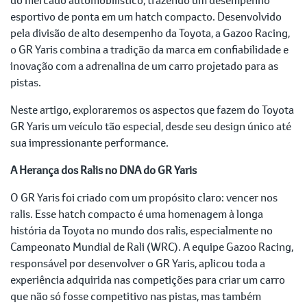
esportivo de ponta em um hatch compacto. Desenvolvido
pela divisão de alto desempenho da Toyota, a Gazoo Racing,
o GR Yaris combina a tradição da marca em confiabilidade e
inovação com a adrenalina de um carro projetado para as
pistas.
Neste artigo, exploraremos os aspectos que fazem do Toyota
GR Yaris um veículo tão especial, desde seu design único até
sua impressionante performance.
A Herança dos Ralis no DNA do GR Yaris
O GR Yaris foi criado com um propósito claro: vencer nos
ralis. Esse hatch compacto é uma homenagem à longa
história da Toyota no mundo dos ralis, especialmente no
Campeonato Mundial de Rali (WRC). A equipe Gazoo Racing,
responsável por desenvolver o GR Yaris, aplicou toda a
experiência adquirida nas competições para criar um carro
que não só fosse competitivo nas pistas, mas também