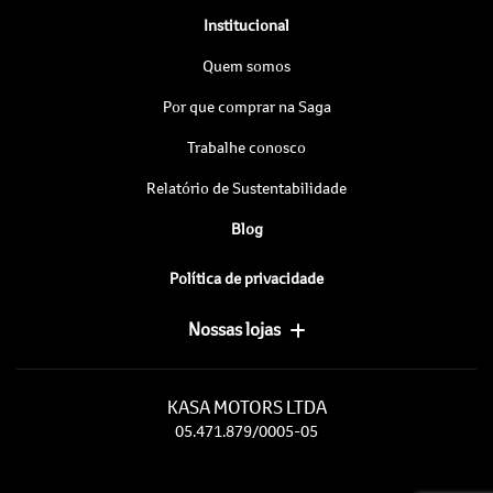
Institucional
Quem somos
Por que comprar na Saga
Trabalhe conosco
Relatório de Sustentabilidade
Blog
Política de privacidade
Nossas lojas
KASA MOTORS LTDA
05.471.879/0005-05