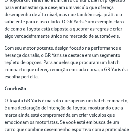
para entusiastas que desejam um veículo que ofereça
desempenho de alto nível, mas que também seja prático o
suficiente para o uso diário. O GR Yaris é um exemplo claro
de como a Toyota está disposta a quebrar as regras e criar
algo verdadeiramente único no mercado de automóveis.
Com seu motor potente, design focado na performance e
herança dos ralis, o GR Yaris se destaca em um segmento
repleto de opções. Para aqueles que procuram um hatch
compacto que ofereça emoção em cada curva, o GR Yaris é a
escolha perfeita.
Conclusão
O Toyota GR Yaris é mais do que apenas um hatch compacto;
é uma declaração de intenção da Toyota, mostrando que a
marca ainda está comprometida em criar veículos que
emocionam os motoristas. Se você está em busca de um
carro que combine desempenho esportivo com a praticidade