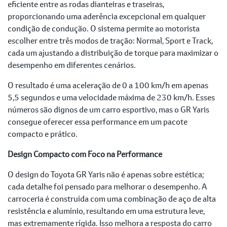
eficiente entre as rodas dianteiras e traseiras,
proporcionando uma aderência excepcional em qualquer
condição de condução. O sistema permite ao motorista
escolher entre três modos de tração: Normal, Sport e Track,
cada um ajustando a distribuição de torque para maximizar o
desempenho em diferentes cenários.
O resultado é uma aceleração de 0 a 100 km/h em apenas
5,5 segundos e uma velocidade máxima de 230 km/h. Esses
números são dignos de um carro esportivo, mas o GR Yaris
consegue oferecer essa performance em um pacote
compacto e prático.
Design Compacto com Foco na Performance
O design do Toyota GR Yaris não é apenas sobre estética;
cada detalhe foi pensado para melhorar o desempenho. A
carroceria é construída com uma combinação de aço de alta
resistência e alumínio, resultando em uma estrutura leve,
mas extremamente rígida. Isso melhora a resposta do carro