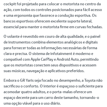
cockpit foi projetado para colocar o motorista no centro da
ação, com todos os controles posicionados para fácil acesso
e uma ergonomia que favorece a condução esportiva. Os
bancos esportivos oferecem excelente suporte lateral,
essencial para manter o motorista firme em curvas fechadas.
O volante é revestido em couro de alta qualidade, e o painel
de instrumentos combina elementos analógicos e digitais
para fornecer todas as informações necessárias de forma
clara e precisa. O sistema de infotainment é moderno e
compatível com Apple CarPlay e Android Auto, permitindo
que os motoristas conectem seus dispositivos e acessem
suas músicas, navegação e aplicativos preferidos.
Embora o GR Yaris seja focado no desempenho, a Toyota não
sacrificou o conforto. O interior é espaçoso o suficiente para
acomodar quatro adultos, e o porta-malas oferece um
espaço decente para um carro deste tamanho, tornando-o
uma opção viável para o uso diário.