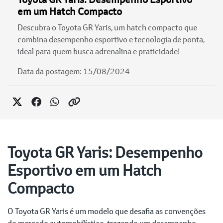
em um Hatch Compacto
Descubra o Toyota GR Yaris, um hatch compacto que
combina desempenho esportivo e tecnologia de ponta,
ideal para quem busca adrenalina e praticidade!
Data da postagem: 15/08/2024
Toyota GR Yaris: Desempenho
Esportivo em um Hatch
Compacto
O Toyota GR Yaris é um modelo que desafia as convenções
do mercado automobilístico, trazendo um desempenho