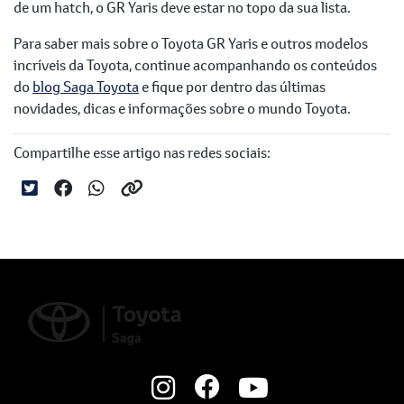
de um hatch, o GR Yaris deve estar no topo da sua lista.
Para saber mais sobre o Toyota GR Yaris e outros modelos
incríveis da Toyota, continue acompanhando os conteúdos
do
blog Saga Toyota
e fique por dentro das últimas
novidades, dicas e informações sobre o mundo Toyota.
Compartilhe esse artigo nas redes sociais: