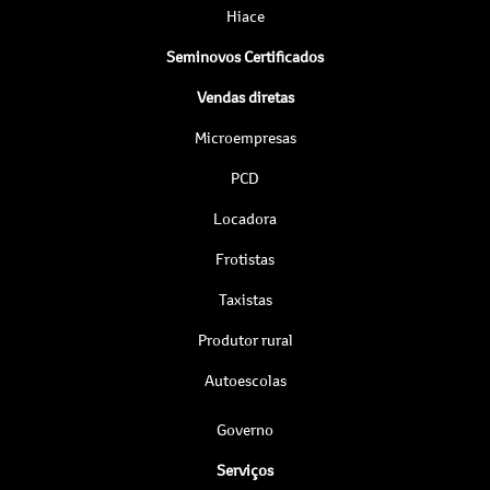
Hiace
Seminovos Certificados
Vendas diretas
Microempresas
PCD
Locadora
Frotistas
Taxistas
Produtor rural
Autoescolas
Governo
Serviços