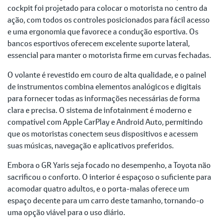
cockpit foi projetado para colocar o motorista no centro da
ação, com todos os controles posicionados para fácil acesso
e uma ergonomia que favorece a condução esportiva. Os
bancos esportivos oferecem excelente suporte lateral,
essencial para manter o motorista firme em curvas fechadas.
O volante é revestido em couro de alta qualidade, e o painel
de instrumentos combina elementos analógicos e digitais
para fornecer todas as informações necessárias de forma
clara e precisa. O sistema de infotainment é moderno e
compatível com Apple CarPlay e Android Auto, permitindo
que os motoristas conectem seus dispositivos e acessem
suas músicas, navegação e aplicativos preferidos.
Embora o GR Yaris seja focado no desempenho, a Toyota não
sacrificou o conforto. O interior é espaçoso o suficiente para
acomodar quatro adultos, e o porta-malas oferece um
espaço decente para um carro deste tamanho, tornando-o
uma opção viável para o uso diário.