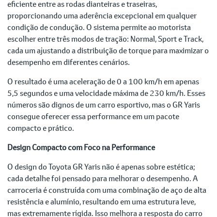
eficiente entre as rodas dianteiras e traseiras,
proporcionando uma aderência excepcional em qualquer
condição de condução. O sistema permite ao motorista
escolher entre três modos de tração: Normal, Sport e Track,
cada um ajustando a distribuição de torque para maximizar o
desempenho em diferentes cenários.
O resultado é uma aceleração de 0 a 100 km/h em apenas
5,5 segundos e uma velocidade máxima de 230 km/h. Esses
números são dignos de um carro esportivo, mas o GR Yaris
consegue oferecer essa performance em um pacote
compacto e prático.
Design Compacto com Foco na Performance
O design do Toyota GR Yaris não é apenas sobre estética;
cada detalhe foi pensado para melhorar o desempenho. A
carroceria é construída com uma combinação de aço de alta
resistência e alumínio, resultando em uma estrutura leve,
mas extremamente rígida. Isso melhora a resposta do carro