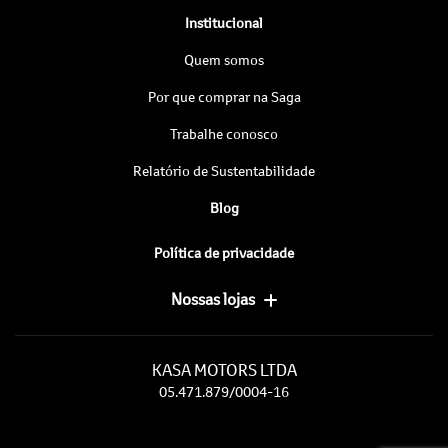
Institucional
Quem somos
Por que comprar na Saga
Trabalhe conosco
Relatório de Sustentabilidade
Blog
Política de privacidade
Nossas lojas
KASA MOTORS LTDA
05.471.879/0004-16