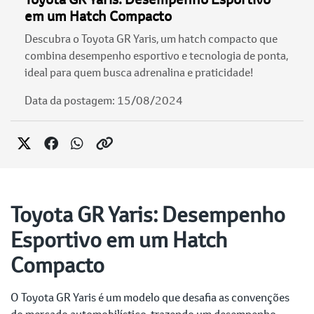
em um Hatch Compacto
Descubra o Toyota GR Yaris, um hatch compacto que
combina desempenho esportivo e tecnologia de ponta,
ideal para quem busca adrenalina e praticidade!
Data da postagem: 15/08/2024
Toyota GR Yaris: Desempenho
Esportivo em um Hatch
Compacto
O Toyota GR Yaris é um modelo que desafia as convenções
do mercado automobilístico, trazendo um desempenho