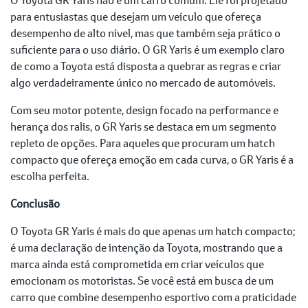
para entusiastas que desejam um veículo que ofereça
desempenho de alto nível, mas que também seja prático o
suficiente para o uso diário. O GR Yaris é um exemplo claro
de como a Toyota está disposta a quebrar as regras e criar
algo verdadeiramente único no mercado de automóveis.
Com seu motor potente, design focado na performance e
herança dos ralis, o GR Yaris se destaca em um segmento
repleto de opções. Para aqueles que procuram um hatch
compacto que ofereça emoção em cada curva, o GR Yaris é a
escolha perfeita.
Conclusão
O Toyota GR Yaris é mais do que apenas um hatch compacto;
é uma declaração de intenção da Toyota, mostrando que a
marca ainda está comprometida em criar veículos que
emocionam os motoristas. Se você está em busca de um
carro que combine desempenho esportivo com a praticidade