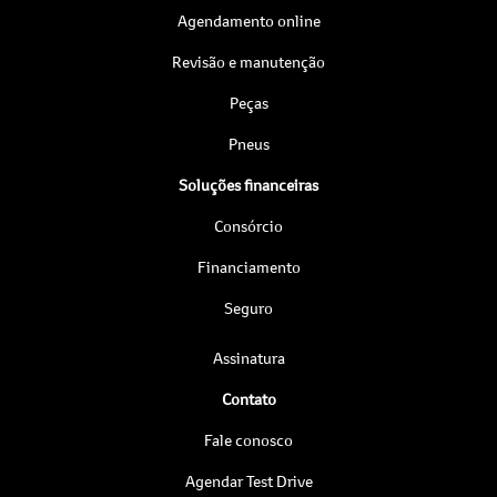
Agendamento online
Revisão e manutenção
Peças
Pneus
Soluções financeiras
Consórcio
Financiamento
Seguro
Assinatura
Contato
Fale conosco
Agendar Test Drive