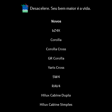
Desacelere. Seu bem maior é a vida.
Novos
bZ4X
Corolla
Corolla Cross
GR Corolla
Yaris Cross
SW4
RAV4
Hilux Cabine Dupla
Hilux Cabine Simples