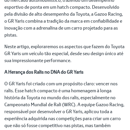
esportivo de ponta em um hatch compacto. Desenvolvido
pela divisão de alto desempenho da Toyota, a Gazoo Racing,
o GR Yaris combina a tradição da marca em confiabilidade e
inovação com a adrenalina de um carro projetado para as
pistas.
Neste artigo, exploraremos os aspectos que fazem do Toyota
GR Yaris um veículo tão especial, desde seu design único até
sua impressionante performance.
A Herança dos Ralis no DNA do GR Yaris
O GR Yaris foi criado com um propósito claro: vencer nos
ralis. Esse hatch compacto é uma homenagem à longa
história da Toyota no mundo dos ralis, especialmente no
Campeonato Mundial de Rali (WRC). A equipe Gazoo Racing,
responsável por desenvolver o GR Yaris, aplicou toda a
experiência adquirida nas competições para criar um carro
que não só fosse competitivo nas pistas, mas também